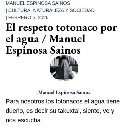
MANUEL ESPINOSA SAINOS
|
CULTURA
,
NATURALEZA Y SOCIEDAD
|
FEBRERO 5, 2026
El respeto totonaco por
el agua / Manuel
Espinosa Sainos
Manuel Espinosa Sainos
Para nosotros los totonacos el agua tiene
dueño, es decir su takuxta’, siente, ve y
nos escucha.