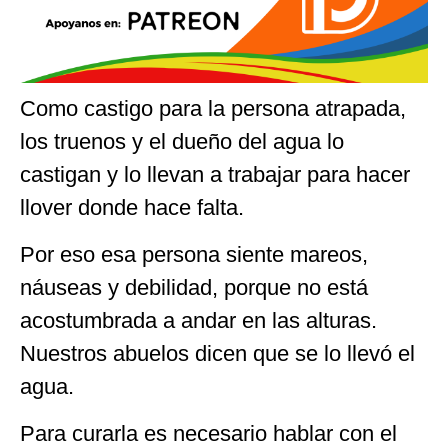
Como castigo para la persona atrapada,
los truenos y el dueño del agua lo
castigan y lo llevan a trabajar para hacer
llover donde hace falta.
Por eso esa persona siente mareos,
náuseas y debilidad, porque no está
acostumbrada a andar en las alturas.
Nuestros abuelos dicen que se lo llevó el
agua.
Para curarla es necesario hablar con el