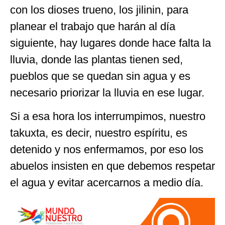
con los dioses trueno, los jilinin, para
planear el trabajo que harán al día
siguiente, hay lugares donde hace falta la
lluvia, donde las plantas tienen sed,
pueblos que se quedan sin agua y es
necesario priorizar la lluvia en ese lugar.
Si a esa hora los interrumpimos, nuestro
takuxta, es decir, nuestro espíritu, es
detenido y nos enfermamos, por eso los
abuelos insisten en que debemos respetar
el agua y evitar acercarnos a medio día.