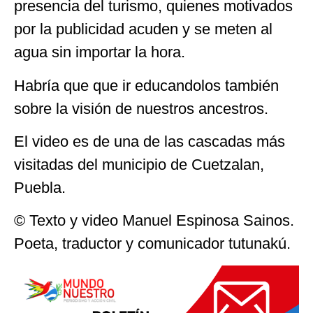
presencia del turismo, quienes motivados
por la publicidad acuden y se meten al
agua sin importar la hora.
Habría que que ir educandolos también
sobre la visión de nuestros ancestros.
El video es de una de las cascadas más
visitadas del municipio de Cuetzalan,
Puebla.
© Texto y video Manuel Espinosa Sainos.
Poeta, traductor y comunicador tutunakú.