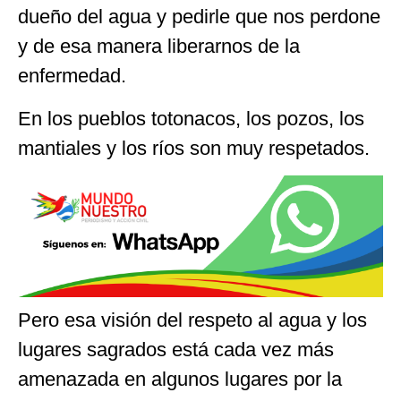
dueño del agua y pedirle que nos perdone
y de esa manera liberarnos de la
enfermedad.
En los pueblos totonacos, los pozos, los
mantiales y los ríos son muy respetados.
Pero esa visión del respeto al agua y los
lugares sagrados está cada vez más
amenazada en algunos lugares por la