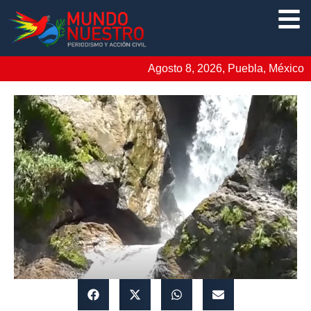
Agosto 8, 2026, Puebla, México