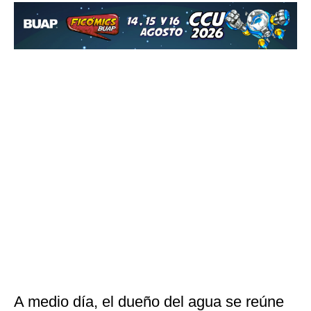
A medio día, el dueño del agua se reúne