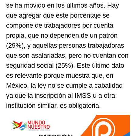
se ha movido en los últimos años. Hay
que agregar que este porcentaje se
compone de trabajadores por cuenta
propia, que no dependen de un patrón
(29%), y aquellas personas trabajadoras
que son asalariadas, pero no cuentan con
seguridad social (25%). Este último dato
es relevante porque muestra que, en
México, la ley no se cumple a cabalidad
ya que la inscripción al IMSS u a otra
institución similar, es obligatoria.