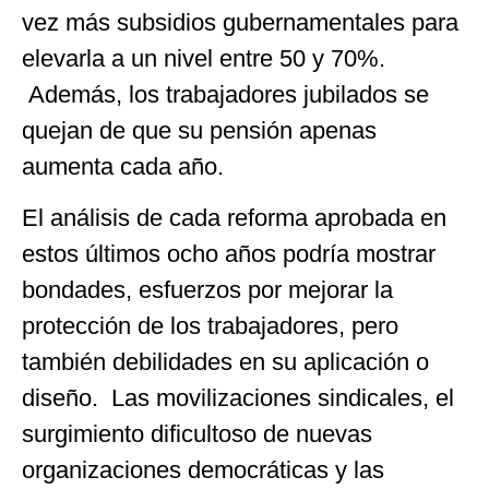
vez más subsidios gubernamentales para
elevarla a un nivel entre 50 y 70%.
Además, los trabajadores jubilados se
quejan de que su pensión apenas
aumenta cada año.
El análisis de cada reforma aprobada en
estos últimos ocho años podría mostrar
bondades, esfuerzos por mejorar la
protección de los trabajadores, pero
también debilidades en su aplicación o
diseño. Las movilizaciones sindicales, el
surgimiento dificultoso de nuevas
organizaciones democráticas y las