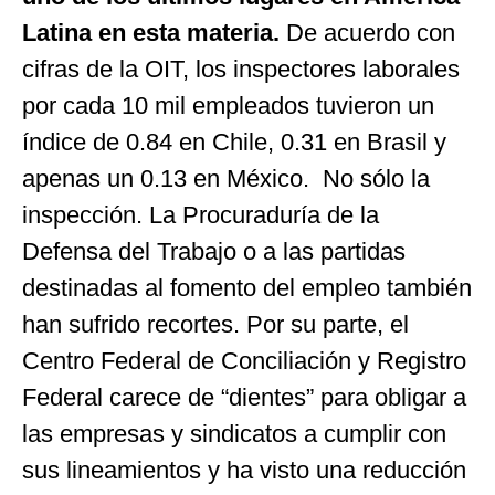
Latina en esta materia.
De acuerdo con
cifras de la OIT, los inspectores laborales
por cada 10 mil empleados tuvieron un
índice de 0.84 en Chile, 0.31 en Brasil y
apenas un 0.13 en México. No sólo la
inspección. La Procuraduría de la
Defensa del Trabajo o a las partidas
destinadas al fomento del empleo también
han sufrido recortes. Por su parte, el
Centro Federal de Conciliación y Registro
Federal carece de “dientes” para obligar a
las empresas y sindicatos a cumplir con
sus lineamientos y ha visto una reducción