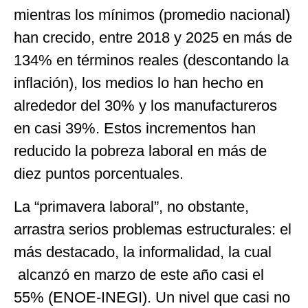
mientras los mínimos (promedio nacional)
han crecido, entre 2018 y 2025 en más de
134% en términos reales (descontando la
inflación), los medios lo han hecho en
alrededor del 30% y los manufactureros
en casi 39%. Estos incrementos han
reducido la pobreza laboral en más de
diez puntos porcentuales.
La “primavera laboral”, no obstante,
arrastra serios problemas estructurales: el
más destacado, la informalidad, la cual
alcanzó en marzo de este año casi el
55% (ENOE-INEGI). Un nivel que casi no