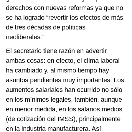
derechos con nuevas reformas ya que no
se ha logrado “revertir los efectos de más
de tres décadas de políticas
neoliberales.”.
El secretario tiene razón en advertir
ambas cosas: en efecto, el clima laboral
ha cambiado y, al mismo tiempo hay
asuntos pendientes muy importantes. Los
aumentos salariales han ocurrido no sólo
en los mínimos legales, también, aunque
en menor medida, en los salarios medios
(de cotización del IMSS), principalmente
en la industria manufacturera. Así,