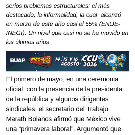
serios problemas estructurales: el más
destacado, la informalidad, la cual alcanzó
en marzo de este año casi el 55% (ENOE-
INEGI). Un nivel que casi no se ha movido en
los últimos años
El primero de mayo, en una ceremonia
oficial, con la presencia de la presidenta
de la república y algunos dirigentes
sindicales, el secretario del Trabajo
Marath Bolaños afirmó que México vive
una “primavera laboral”. Argumentó que