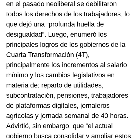
en el pasado neoliberal se debilitaron
todos los derechos de los trabajadores, lo
que dejó una “profunda huella de
desigualdad”. Luego, enumeró los
principales logros de los gobiernos de la
Cuarta Transformación (4T),
principalmente los incrementos al salario
mínimo y los cambios legislativos en
materia de: reparto de utilidades,
subcontratación, pensiones, trabajadores
de plataformas digitales, jornaleros
agrícolas y jornada semanal de 40 horas.
Advirtió, sin embargo, que “el actual
gobierno busca consolidar y ampliar estos