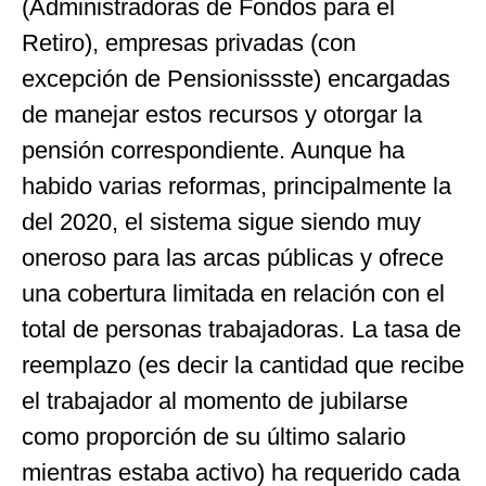
(Administradoras de Fondos para el
Retiro), empresas privadas (con
excepción de Pensionissste) encargadas
de manejar estos recursos y otorgar la
pensión correspondiente. Aunque ha
habido varias reformas, principalmente la
del 2020, el sistema sigue siendo muy
oneroso para las arcas públicas y ofrece
una cobertura limitada en relación con el
total de personas trabajadoras. La tasa de
reemplazo (es decir la cantidad que recibe
el trabajador al momento de jubilarse
como proporción de su último salario
mientras estaba activo) ha requerido cada