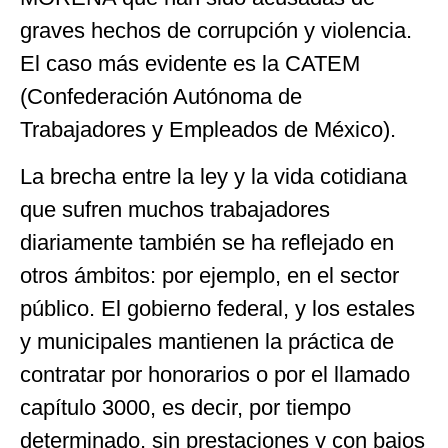
graves hechos de corrupción y violencia.
El caso más evidente es la CATEM
(Confederación Autónoma de
Trabajadores y Empleados de México).
La brecha entre la ley y la vida cotidiana
que sufren muchos trabajadores
diariamente también se ha reflejado en
otros ámbitos: por ejemplo, en el sector
público. El gobierno federal, y los estales
y municipales mantienen la práctica de
contratar por honorarios o por el llamado
capítulo 3000, es decir, por tiempo
determinado, sin prestaciones y con bajos