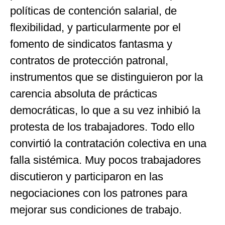
políticas de contención salarial, de
flexibilidad, y particularmente por el
fomento de sindicatos fantasma y
contratos de protección patronal,
instrumentos que se distinguieron por la
carencia absoluta de prácticas
democráticas, lo que a su vez inhibió la
protesta de los trabajadores. Todo ello
convirtió la contratación colectiva en una
falla sistémica. Muy pocos trabajadores
discutieron y participaron en las
negociaciones con los patrones para
mejorar sus condiciones de trabajo.