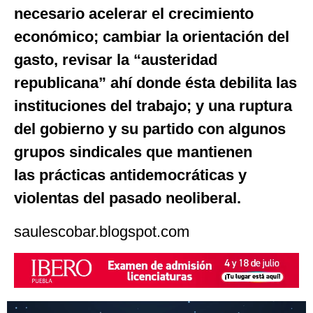
necesario acelerar el crecimiento
económico; cambiar la orientación del
gasto, revisar la “austeridad
republicana” ahí donde ésta debilita las
instituciones del trabajo; y una ruptura
del gobierno y su partido con algunos
grupos sindicales que mantienen
las prácticas antidemocráticas y
violentas del pasado neoliberal.
saulescobar.blogspot.com