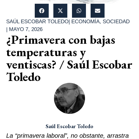
SAÚL ESCOBAR TOLEDO
|
ECONOMÍA
,
SOCIEDAD
|
MAYO 7, 2026
¿Primavera con bajas
temperaturas y
ventiscas? / Saúl Escobar
Toledo
Saúl Escobar Toledo
La “primavera laboral”, no obstante, arrastra