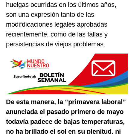
huelgas ocurridas en los últimos años,
son una expresión tanto de las
modifdicaciones legales aprobadas
recientemente, como de las fallas y
persistencias de viejos problemas.
De esta manera, la “primavera laboral”
anunciada el pasado primero de mayo
todavía padece de bajas temperaturas,
no ha brillado el sol en su plenitud, ni