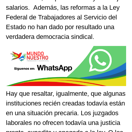
salarios. Además, las reformas a la Ley
Federal de Trabajadores al Servicio del
Estado no han dado por resultado una
verdadera democracia sindical.
Hay que resaltar, igualmente, que algunas
instituciones recién creadas todavía están
en una situación precaria. Los juzgados
laborales no ofrecen todavía una justicia