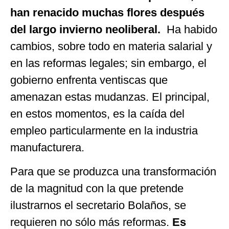
han renacido muchas flores después
del largo invierno neoliberal.
Ha habido
cambios, sobre todo en materia salarial y
en las reformas legales; sin embargo, el
gobierno enfrenta ventiscas que
amenazan estas mudanzas. El principal,
en estos momentos, es la caída del
empleo particularmente en la industria
manufacturera.
Para que se produzca una transformación
de la magnitud con la que pretende
ilustrarnos el secretario Bolaños, se
requieren no sólo más reformas.
Es