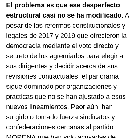
El problema es que ese desperfecto
estructural casi no se ha modificado
. A
pesar de las reformas constitucionales y
legales de 2017 y 2019 que ofrecieron la
democracia mediante el voto directo y
secreto de los agremiados para elegir a
sus dirigentes y decidir acerca de sus
revisiones contractuales, el panorama
sigue dominado por organizaciones y
practicas que no se han ajustado a esos
nuevos lineamientos. Peor aún, han
surgido o tomado fuerza sindicatos y
confederaciones cercanas al partido
MORENA que han sido acusadas de