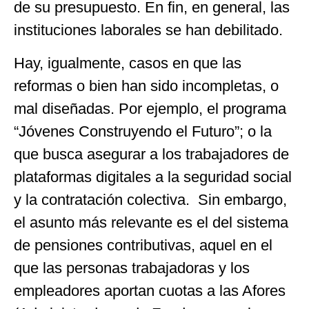
de su presupuesto. En fin, en general, las
instituciones laborales se han debilitado.
Hay, igualmente, casos en que las
reformas o bien han sido incompletas, o
mal diseñadas. Por ejemplo, el programa
“Jóvenes Construyendo el Futuro”; o la
que busca asegurar a los trabajadores de
plataformas digitales a la seguridad social
y la contratación colectiva. Sin embargo,
el asunto más relevante es el del sistema
de pensiones contributivas, aquel en el
que las personas trabajadoras y los
empleadores aportan cuotas a las Afores