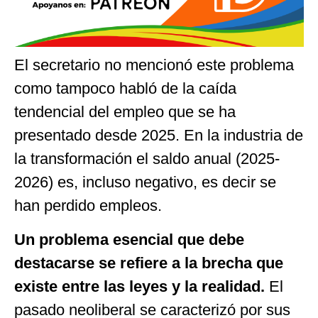
El secretario no mencionó este problema
como tampoco habló de la caída
tendencial del empleo que se ha
presentado desde 2025. En la industria de
la transformación el saldo anual (2025-
2026) es, incluso negativo, es decir se
han perdido empleos.
Un problema esencial que debe
destacarse se refiere a la brecha que
existe entre las leyes y la realidad.
El
pasado neoliberal se caracterizó por sus