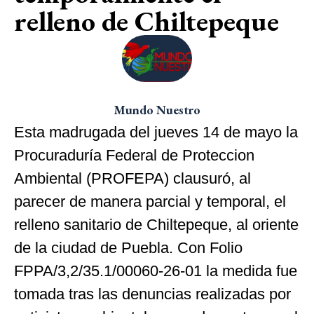
relleno de Chiltepeque
Mundo Nuestro
Esta madrugada del jueves 14 de mayo la
Procuraduría Federal de Proteccion
Ambiental (PROFEPA) clausuró, al
parecer de manera parcial y temporal, el
relleno sanitario de Chiltepeque, al oriente
de la ciudad de Puebla. Con Folio
FPPA/3,2/35.1/00060-26-01 la medida fue
tomada tras las denuncias realizadas por