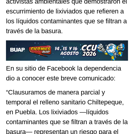
activistas ambientales que demostraron el
escurrimiento de lixiviados que refieren a
los líquidos contaminantes que se filtran a
través de la basura.
En su sitio de Facebook la dependencia
dio a conocer este breve comunicado:
“Clausuramos de manera parcial y
temporal el relleno sanitario Chiltepeque,
en Puebla. Los lixiviados —líquidos
contaminantes que se filtran a través de la
basura— representan un riesgo para el