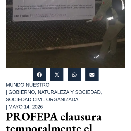
MUNDO NUESTRO
|
GOBIERNO
,
NATURALEZA Y SOCIEDAD
,
SOCIEDAD CIVIL ORGANIZADA
|
MAYO 14, 2026
PROFEPA clausura
temporalmente el