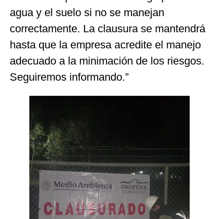
agua y el suelo si no se manejan
correctamente. La clausura se mantendrá
hasta que la empresa acredite el manejo
adecuado a la minimación de los riesgos.
Seguiremos informando.”