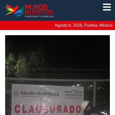
Agosto 6, 2026, Puebla, México