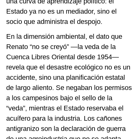
una curva de aprendizaje político: el
Estado ya no es un mediador, sino el
socio que administra el despojo.
En la dimensión ambiental, el dato que
Renato “no se creyó” —la veda de la
Cuenca Libres Oriental desde 1954—
revela que el desastre ecológico no es un
accidente, sino una planificación estatal
de largo aliento. Se negaban los permisos
a los campesinos bajo el sello de la
“veda”, mientras el Estado reservaba el
acuífero para la industria. Los cañones
antigranizo son la declaración de guerra
de una agroindustria que no se adapta,