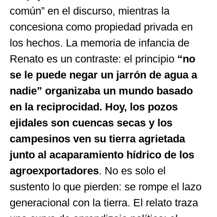
común” en el discurso, mientras la
concesiona como propiedad privada en
los hechos. La memoria de infancia de
Renato es un contraste: el principio
“no
se le puede negar un jarrón de agua a
nadie” organizaba un mundo basado
en la reciprocidad. Hoy, los pozos
ejidales son cuencas secas y los
campesinos ven su tierra agrietada
junto al acaparamiento hídrico de los
agroexportadores
. No es solo el
sustento lo que pierden: se rompe el lazo
generacional con la tierra. El relato traza