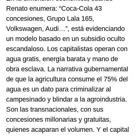
Renato enumera: “Coca-Cola 43
concesiones, Grupo Lala 165,
Volkswagen, Audi…”, está evidenciando
un modelo basado en un subsidio oculto
escandaloso. Los capitalistas operan con
agua gratis, energía barata y mano de
obra esclava. La narrativa gubernamental
de que la agricultura consume el 75% del
agua es un dato para criminalizar al
campesinado y blindar a la agroindustria.
Son las transnacionales, con sus
concesiones millonarias y gratuitas,
quienes acaparan el volumen. Y el capital