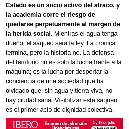
Estado es un socio activo del atraco, y
la academia corre el riesgo de
quedarse perpetuamente al margen de
la herida social
. Mientras el agua tenga
dueño, el saqueo será la ley. La crónica
termina, pero la historia no. La defensa
del territorio no es solo la lucha frente a la
máquina; es la lucha por despertar la
conciencia de una sociedad que ha
olvidado que, sin agua y tierra viva, no
hay ciudad sana. Visibilizar este saqueo
es el primer acto de dignidad colectiva.