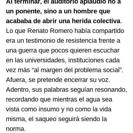
Al terminar, el auditorio aplaudió no a
un ponente, sino a un hombre que
acababa de abrir una herida colectiva
.
Lo que Renato Romero había compartido
era un testimonio de resistencia frente a
una guerra que pocos quieren escuchar
en las universidades, instituciones cada
vez más “al margen del problema social”.
Afuera, se pretende encerrar su voz.
Adentro, sus palabras seguían resonando,
recordando que mientras el agua sea
vista como insumo y no como la vida
misma, el saqueo seguirá siendo la
norma.