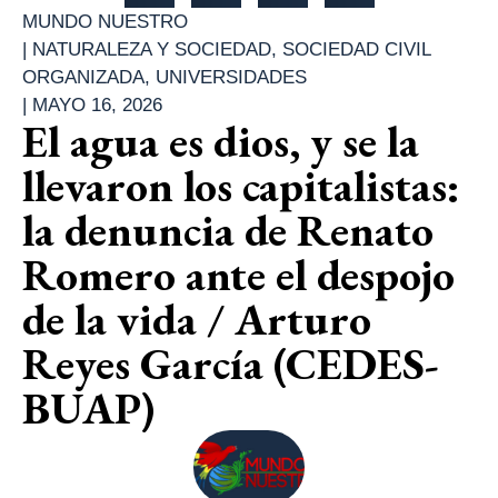
MUNDO NUESTRO
|
NATURALEZA Y SOCIEDAD
,
SOCIEDAD CIVIL
ORGANIZADA
,
UNIVERSIDADES
|
MAYO 16, 2026
El agua es dios, y se la
llevaron los capitalistas:
la denuncia de Renato
Romero ante el despojo
de la vida / Arturo
Reyes García (CEDES-
BUAP)