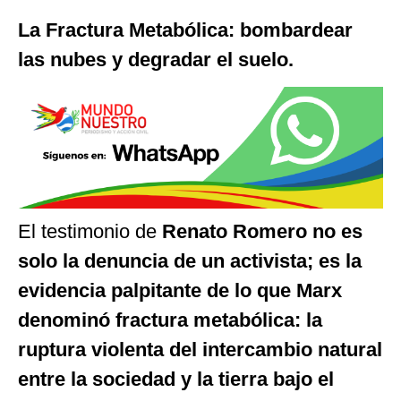
La Fractura Metabólica: bombardear
las nubes y degradar el suelo.
El testimonio de
Renato Romero no es
solo la denuncia de un activista; es la
evidencia palpitante de lo que Marx
denominó fractura metabólica: la
ruptura violenta del intercambio natural
entre la sociedad y la tierra bajo el