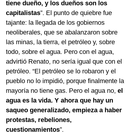
tiene dueño, y los dueños son los
capitalistas
”. El punto de quiebre fue
tajante: la llegada de los gobiernos
neoliberales, que se abalanzaron sobre
las minas, la tierra, el petróleo y, sobre
todo, sobre el agua. Pero con el agua,
advirtió Renato, no sería igual que con el
petróleo. “El petróleo se lo robaron y el
pueblo no lo impidió, porque finalmente la
mayoría no tiene gas. Pero el agua no,
el
agua es la vida. Y ahora que hay un
saqueo generalizado, empieza a haber
protestas, rebeliones,
cuestionamientos
”.