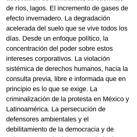
de ríos, lagos. El incremento de gases de
efecto invernadero. La degradación
acelerada del suelo que se vive todos los
días. Desde un enfoque político, la
concentración del poder sobre estos
intereses corporativos. La violación
sistémica de derechos humanos, hacia la
consulta previa, libre e informada que en
principio es lo que se exige. La
criminalización de la protesta en México y
Latinoamérica. La persecución de
defensores ambientales y el
debilitamiento de la democracia y de