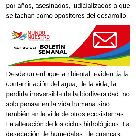
por años, asesinados, judicializados o que
se tachan como opositores del desarrollo.
Desde un enfoque ambiental, evidencia la
contaminación del agua, de la vida, la
pérdida irreversible de la biodiversidad, no
solo pensar en la vida humana sino
también en la vida de otros ecosistemas.
La alteración de los ciclos hidrológicos. La
desecación de humedales, de cuencas,