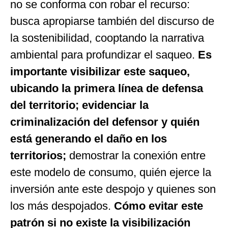
no se conforma con robar el recurso:
busca apropiarse también del discurso de
la sostenibilidad, cooptando la narrativa
ambiental para profundizar el saqueo.
Es
importante visibilizar este saqueo,
ubicando la primera línea de defensa
del territorio; evidenciar la
criminalización del defensor y quién
está generando el daño en los
territorios;
demostrar la conexión entre
este modelo de consumo, quién ejerce la
inversión ante este despojo y quienes son
los más despojados.
Cómo evitar este
patrón si no existe la visibilización