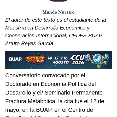
Mundo Nuestro
El autor de este texto es el estudiante de la
Maestría en Desarrollo Económico y
Cooperación Internacional, CEDES-BUAP
Arturo Reyes García
Conversatorio convocado por el
Doctorado en Economía Política del
Desarrollo y el/ Seminario Permanente
Fractura Metabólica, la cita fue el 12 de
mayo, en la BUAP, en el Centro de