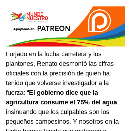
Forjado en la lucha carretera y los
plantones, Renato desmontó las cifras
oficiales con la precisión de quien ha
tenido que volverse investigador a la
fuerza: “
El gobierno dice que la
agricultura consume el 75% del agua
,
insinuando que los culpables son los
pequeños campesinos. Y nosotros en la