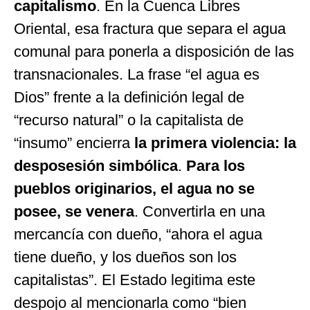
capitalismo
. En la Cuenca Libres
Oriental, esa fractura que separa el agua
comunal para ponerla a disposición de las
transnacionales. La frase “el agua es
Dios” frente a la definición legal de
“recurso natural” o la capitalista de
“insumo” encierra
la primera violencia: la
desposesión simbólica
.
Para los
pueblos originarios, el agua no se
posee, se venera
. Convertirla en una
mercancía con dueño, “ahora el agua
tiene dueño, y los dueños son los
capitalistas”. El Estado legitima este
despojo al mencionarla como “bien