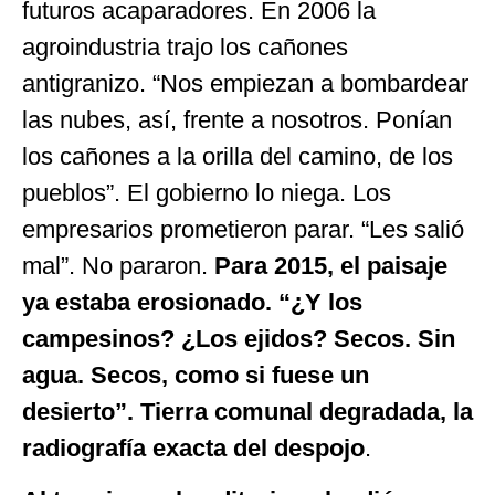
futuros acaparadores. En 2006 la
agroindustria trajo los cañones
antigranizo. “Nos empiezan a bombardear
las nubes, así, frente a nosotros. Ponían
los cañones a la orilla del camino, de los
pueblos”. El gobierno lo niega. Los
empresarios prometieron parar. “Les salió
mal”. No pararon.
Para 2015, el paisaje
ya estaba erosionado. “¿Y los
campesinos? ¿Los ejidos? Secos. Sin
agua. Secos, como si fuese un
desierto”. Tierra comunal degradada, la
radiografía exacta del despojo
.