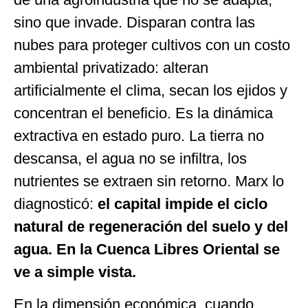
sino que invade. Disparan contra las
nubes para proteger cultivos con un costo
ambiental privatizado: alteran
artificialmente el clima, secan los ejidos y
concentran el beneficio. Es la dinámica
extractiva en estado puro. La tierra no
descansa, el agua no se infiltra, los
nutrientes se extraen sin retorno. Marx lo
diagnosticó:
el capital impide el ciclo
natural de regeneración del suelo y del
agua. En la Cuenca Libres Oriental se
ve a simple vista.
En la dimensión económica, cuando