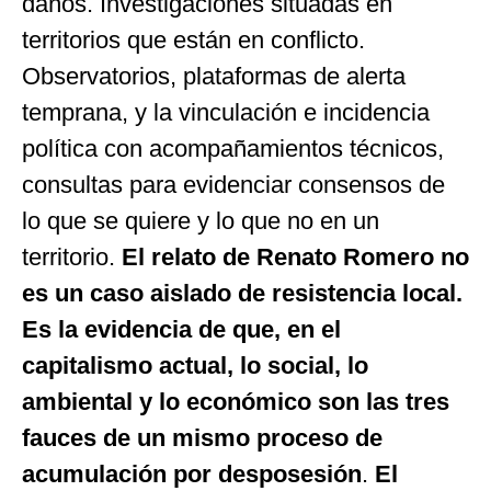
daños. Investigaciones situadas en
territorios que están en conflicto.
Observatorios, plataformas de alerta
temprana, y la vinculación e incidencia
política con acompañamientos técnicos,
consultas para evidenciar consensos de
lo que se quiere y lo que no en un
territorio.
El relato de Renato Romero no
es un caso aislado de resistencia local.
Es la evidencia de que, en el
capitalismo actual, lo social, lo
ambiental y lo económico son las tres
fauces de un mismo proceso de
acumulación por desposesión
.
El