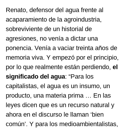
Renato, defensor del agua frente al
acaparamiento de la agroindustria,
sobreviviente de un historial de
agresiones, no venía a dictar una
ponencia. Venía a vaciar treinta años de
memoria viva. Y empezó por el principio,
por lo que realmente están perdiendo,
el
significado del agua
: “Para los
capitalistas, el agua es un insumo, un
producto, una materia prima … En las
leyes dicen que es un recurso natural y
ahora en el discurso le llaman ‘bien
común’. Y para los medioambientalistas,