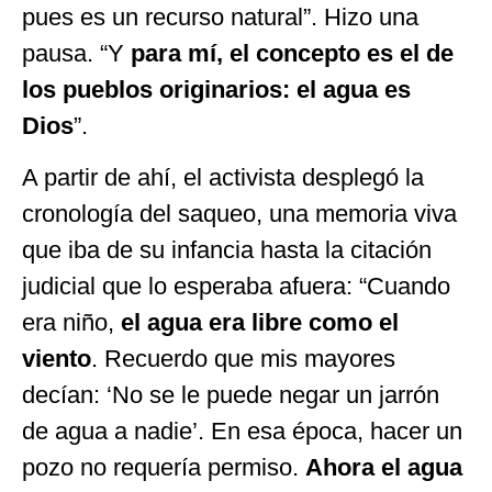
pues es un recurso natural”. Hizo una
pausa. “Y
para mí, el concepto es el de
los pueblos originarios: el agua es
Dios
”.
A partir de ahí, el activista desplegó la
cronología del saqueo, una memoria viva
que iba de su infancia hasta la citación
judicial que lo esperaba afuera: “Cuando
era niño,
el agua era libre como el
viento
. Recuerdo que mis mayores
decían: ‘No se le puede negar un jarrón
de agua a nadie’. En esa época, hacer un
pozo no requería permiso.
Ahora el agua