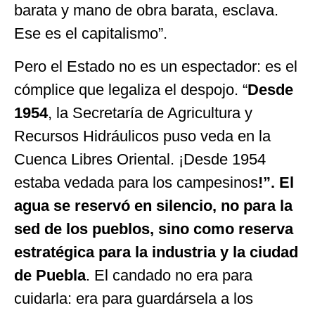
barata y mano de obra barata, esclava.
Ese es el capitalismo”.
Pero el Estado no es un espectador: es el
cómplice que legaliza el despojo. “
Desde
1954
, la Secretaría de Agricultura y
Recursos Hidráulicos puso veda en la
Cuenca Libres Oriental. ¡Desde 1954
estaba vedada para los campesinos
!”. El
agua se reservó en silencio, no para la
sed de los pueblos, sino como reserva
estratégica para la industria y la ciudad
de Puebla
. El candado no era para
cuidarla: era para guardársela a los