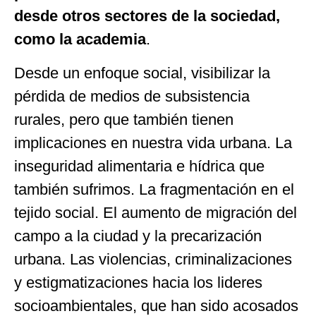
desde otros sectores de la sociedad,
como la academia
.
Desde un enfoque social, visibilizar la
pérdida de medios de subsistencia
rurales, pero que también tienen
implicaciones en nuestra vida urbana. La
inseguridad alimentaria e hídrica que
también sufrimos. La fragmentación en el
tejido social. El aumento de migración del
campo a la ciudad y la precarización
urbana. Las violencias, criminalizaciones
y estigmatizaciones hacia los lideres
socioambientales, que han sido acosados