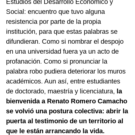
Estudios del Desarrollo Económico y
Social: encuentro que tuvo alguna
resistencia por parte de la propia
institución, para que estas palabras se
difundieran. Como si nombrar el despojo
en una universidad fuera ya un acto de
profanación. Como si pronunciar la
palabra robo pudiera deteriorar los muros
académicos. Aun así, entre estudiantes
de doctorado, maestría y licenciatura,
la
bienvenida a Renato Romero Camacho
se volvió una postura colectiva: abrir la
puerta al testimonio de un territorio al
que le están arrancando la vida.