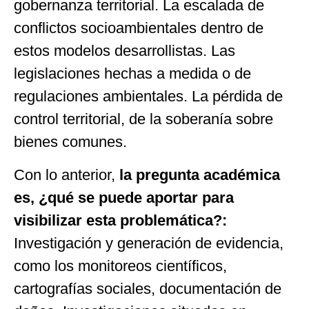
gobernanza territorial. La escalada de
conflictos socioambientales dentro de
estos modelos desarrollistas. Las
legislaciones hechas a medida o de
regulaciones ambientales. La pérdida de
control territorial, de la soberanía sobre
bienes comunes.
Con lo anterior,
la pregunta académica
es, ¿qué se puede aportar para
visibilizar esta problemática?:
Investigación y generación de evidencia,
como los monitoreos científicos,
cartografías sociales, documentación de