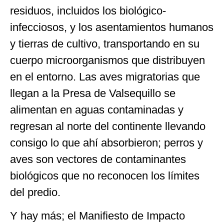
residuos, incluidos los biológico-
infecciosos, y los asentamientos humanos
y tierras de cultivo, transportando en su
cuerpo microorganismos que distribuyen
en el entorno. Las aves migratorias que
llegan a la Presa de Valsequillo se
alimentan en aguas contaminadas y
regresan al norte del continente llevando
consigo lo que ahí absorbieron; perros y
aves son vectores de contaminantes
biológicos que no reconocen los límites
del predio.
Y hay más; el Manifiesto de Impacto