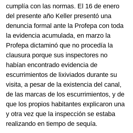
cumplía con las normas. El 16 de enero
del presente año Keller presentó una
denuncia formal ante la Profepa con toda
la evidencia acumulada, en marzo la
Profepa dictaminó que no procedía la
clausura porque sus inspectores no
habían encontrado evidencia de
escurrimientos de lixiviados durante su
visita, a pesar de la existencia del canal,
de las marcas de los escurrimientos, y de
que los propios habitantes explicaron una
y otra vez que la inspección se estaba
realizando en tiempo de sequía.