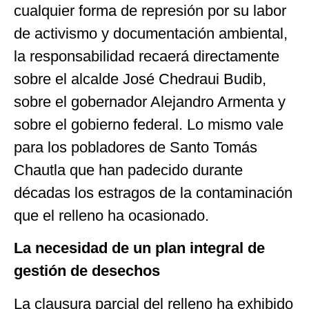
cualquier forma de represión por su labor
de activismo y documentación ambiental,
la responsabilidad recaerá directamente
sobre el alcalde José Chedraui Budib,
sobre el gobernador Alejandro Armenta y
sobre el gobierno federal. Lo mismo vale
para los pobladores de Santo Tomás
Chautla que han padecido durante
décadas los estragos de la contaminación
que el relleno ha ocasionado.
La necesidad de un plan integral de
gestión de desechos
La clausura parcial del relleno ha exhibido