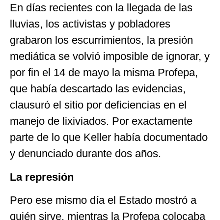
En días recientes con la llegada de las
lluvias, los activistas y pobladores
grabaron los escurrimientos, la presión
mediática se volvió imposible de ignorar, y
por fin el 14 de mayo la misma Profepa,
que había descartado las evidencias,
clausuró el sitio por deficiencias en el
manejo de lixiviados. Por exactamente
parte de lo que Keller había documentado
y denunciado durante dos años.
La represi
ón
Pero ese mismo día el Estado mostró a
quién sirve, mientras la Profepa colocaba