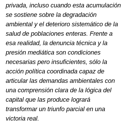
privada, incluso cuando esta acumulación
se sostiene sobre la degradación
ambiental y el deterioro sistemático de la
salud de poblaciones enteras. Frente a
esa realidad, la denuncia t
é
cnica y la
presió
n medi
ática son condiciones
necesarias pero insuficientes, sólo la
acción política coordinada capaz de
articular las demandas ambientales con
una comprensión clara de la lógica del
capital que las produce logrará
transformar un triunfo parcial en una
victoria real.