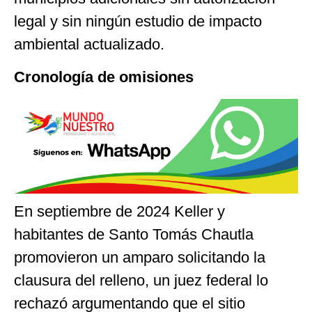
legal y sin ningún estudio de impacto
ambiental actualizado.
Cronología de omisiones
En septiembre de 2024 Keller y
habitantes de Santo Tomás Chautla
promovieron un amparo solicitando la
clausura del relleno, un juez federal lo
rechazó argumentando que el sitio