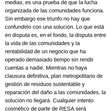
medias, es una prueba de que la lucha
organizada de las comunidades funciona.
Sin embargo ese triunfo no hay que
confundirlo con una solución. Lo que está
en disputa es, en el fondo, la disputa entre
la vida de las comunidades y la
rentabilidad de un negocio que ha
operado demasiado tiempo sin rendir
cuentas a nadie. Mientras no haya
clausura definitiva, plan metropolitano de
gestión de residuos sustentable y
reparación del daño a las comunidades, la
solución no llegará. Cualquier intento
cosmético de parte de RESA será