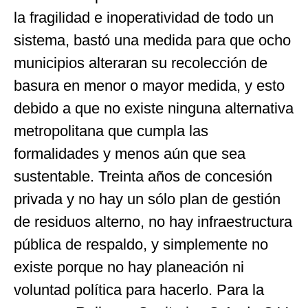
la fragilidad e inoperatividad de todo un
sistema, bastó una medida para que ocho
municipios alteraran su recolección de
basura en menor o mayor medida, y esto
debido a que no existe ninguna alternativa
metropolitana que cumpla las
formalidades y menos aún que sea
sustentable. Treinta años de concesión
privada y no hay un sólo plan de gestión
de residuos alterno, no hay infraestructura
pública de respaldo, y simplemente no
existe porque no hay planeación ni
voluntad política para hacerlo. Para la