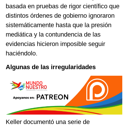
basada en pruebas de rigor científico que
distintos órdenes de gobierno ignoraron
sistemáticamente hasta que la presión
mediática y la contundencia de las
evidencias hicieron imposible seguir
haciéndolo.
Algunas de las irregularidades
Keller documentó una serie de