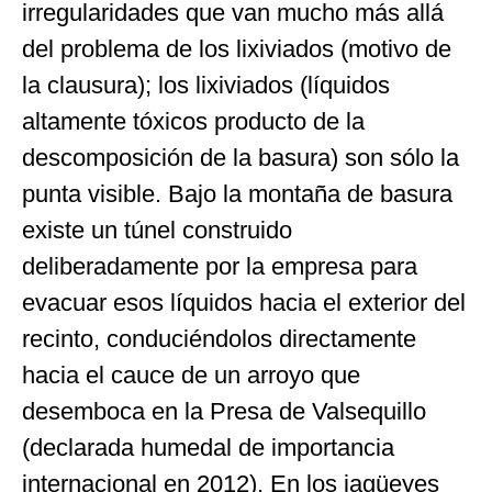
irregularidades que van mucho más allá
del problema de los lixiviados (motivo de
la clausura); los lixiviados (líquidos
altamente tóxicos producto de la
descomposición de la basura) son sólo la
punta visible. Bajo la montaña de basura
existe un túnel construido
deliberadamente por la empresa para
evacuar esos líquidos hacia el exterior del
recinto, conduciéndolos directamente
hacia el cauce de un arroyo que
desemboca en la Presa de Valsequillo
(declarada humedal de importancia
internacional en 2012). En los jagüeyes