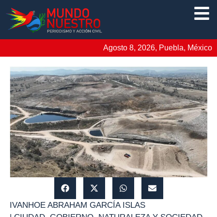
Agosto 8, 2026, Puebla, México
IVANHOE ABRAHAM GARCÍA ISLAS