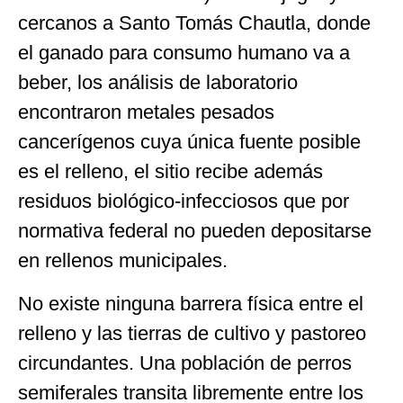
cercanos a Santo Tomás Chautla, donde
el ganado para consumo humano va a
beber, los análisis de laboratorio
encontraron metales pesados
cancerígenos cuya única fuente posible
es el relleno, el sitio recibe además
residuos biológico-infecciosos que por
normativa federal no pueden depositarse
en rellenos municipales.
No existe ninguna barrera física entre el
relleno y las tierras de cultivo y pastoreo
circundantes. Una población de perros
semiferales transita libremente entre los