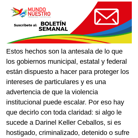
Estos hechos son la antesala de lo que
los gobiernos municipal, estatal y federal
están dispuesto a hacer para proteger los
intereses de particulares y es una
advertencia de que la violencia
institucional puede escalar. Por eso hay
que decirlo con toda claridad: si algo le
sucede a Darinel Keller Ceballos, si es
hostigado, criminalizado, detenido o sufre