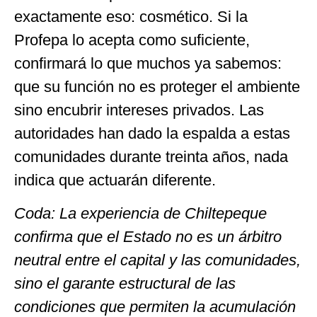
exactamente eso: cosmético. Si la
Profepa lo acepta como suficiente,
confirmará lo que muchos ya sabemos:
que su función no es proteger el ambiente
sino encubrir intereses privados. Las
autoridades han dado la espalda a estas
comunidades durante treinta años, nada
indica que actuarán diferente.
Coda: La experiencia de Chiltepeque
confirma que el Estado no es un árbitro
neutral entre el capital y las comunidades,
sino el garante estructural de las
condiciones que permiten la acumulación