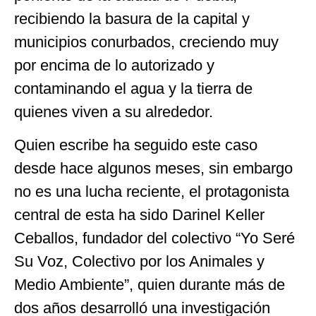
recibiendo la basura de la capital y
municipios conurbados, creciendo muy
por encima de lo autorizado y
contaminando el agua y la tierra de
quienes viven a su alrededor.
Quien escribe ha seguido este caso
desde hace algunos meses, sin embargo
no es una lucha reciente, el protagonista
central de esta ha sido Darinel Keller
Ceballos, fundador del colectivo “Yo Seré
Su Voz, Colectivo por los Animales y
Medio Ambiente”, quien durante más de
dos años desarrolló una investigación