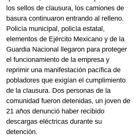
los sellos de clausura, los camiones de
basura continuaron entrando al relleno.
Policía municipal, policía estatal,
elementos de Ejército Mexicano y de la
Guardia Nacional llegaron para proteger
el funcionamiento de la empresa y
reprimir una manifestación pacífica de
pobladores que exigían el cumplimiento
de la clausura. Dos personas de la
comunidad fueron detenidas, un joven de
21 años denunció haber recibido
descargas eléctricas durante su
detención.