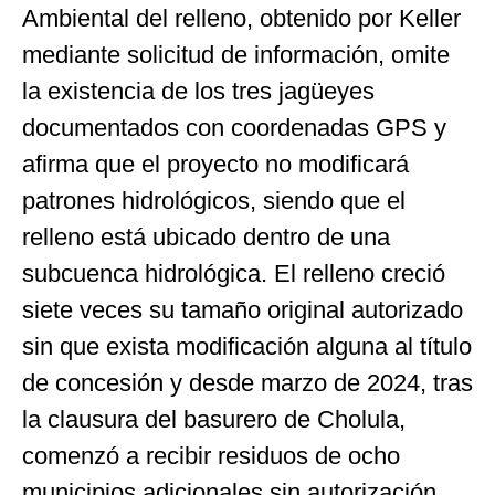
Ambiental del relleno, obtenido por Keller
mediante solicitud de información, omite
la existencia de los tres jagüeyes
documentados con coordenadas GPS y
afirma que el proyecto no modificará
patrones hidrológicos, siendo que el
relleno está ubicado dentro de una
subcuenca hidrológica. El relleno creció
siete veces su tamaño original autorizado
sin que exista modificación alguna al título
de concesión y desde marzo de 2024, tras
la clausura del basurero de Cholula,
comenzó a recibir residuos de ocho
municipios adicionales sin autorización