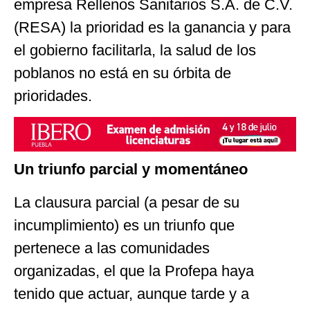
empresa Rellenos Sanitarios S.A. de C.V.
(RESA) la prioridad es la ganancia y para
el gobierno facilitarla, la salud de los
poblanos no está en su órbita de
prioridades.
Un triunfo parcial y momentáneo
La clausura parcial (a pesar de su
incumplimiento) es un triunfo que
pertenece a las comunidades
organizadas, el que la Profepa haya
tenido que actuar, aunque tarde y a