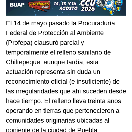
El 14 de mayo pasado la Procuraduría
Federal de Protección al Ambiente
(Profepa) clausuró parcial y
temporalmente el relleno sanitario de
Chiltepeque, aunque tardía, esta
actuación representa sin duda un
reconocimiento oficial (e insuficiente) de
las irregularidades que ahí suceden desde
hace tiempo. El relleno lleva treinta años
operando en tierras que pertenecieron a
comunidades originarias ubicadas al
poniente de la ciudad de Puebla,