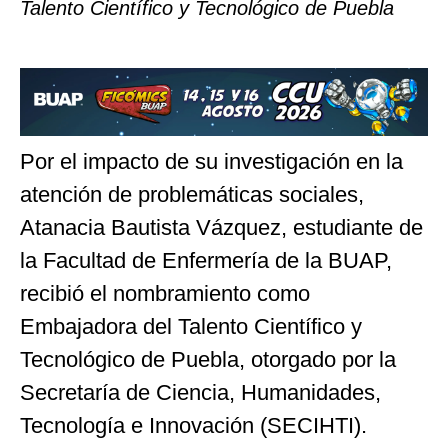
Talento Científico y Tecnológico de Puebla
Por el impacto de su investigación en la
atención de problemáticas sociales,
Atanacia Bautista Vázquez, estudiante de
la Facultad de Enfermería de la BUAP,
recibió el nombramiento como
Embajadora del Talento Científico y
Tecnológico de Puebla, otorgado por la
Secretaría de Ciencia, Humanidades,
Tecnología e Innovación (SECIHTI).