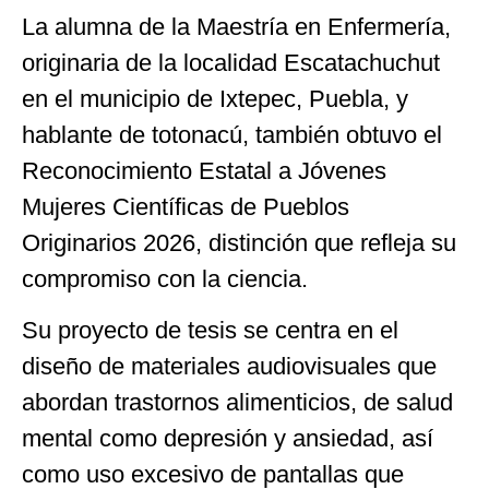
La alumna de la Maestría en Enfermería,
originaria de la localidad Escatachuchut
en el municipio de Ixtepec, Puebla, y
hablante de totonacú, también obtuvo el
Reconocimiento Estatal a Jóvenes
Mujeres Científicas de Pueblos
Originarios 2026, distinción que refleja su
compromiso con la ciencia.
Su proyecto de tesis se centra en el
diseño de materiales audiovisuales que
abordan trastornos alimenticios, de salud
mental como depresión y ansiedad, así
como uso excesivo de pantallas que