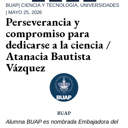
BUAP
|
CIENCIA Y TECNOLOGÍA
,
UNIVERSIDADES
|
MAYO 25, 2026
Perseverancia y
compromiso para
dedicarse a la ciencia /
Atanacia Bautista
Vázquez
BUAP
Alumna BUAP es nombrada Embajadora del