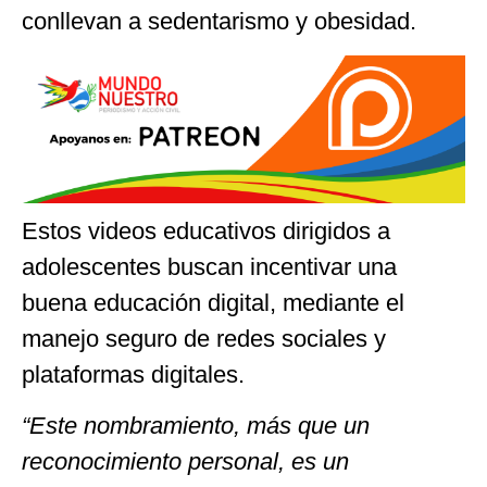
conllevan a sedentarismo y obesidad.
Estos videos educativos dirigidos a
adolescentes buscan incentivar una
buena educación digital, mediante el
manejo seguro de redes sociales y
plataformas digitales.
“Este nombramiento, más que un
reconocimiento personal, es un