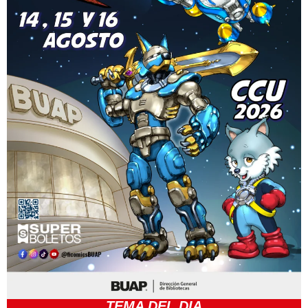
TEMA DEL DIA