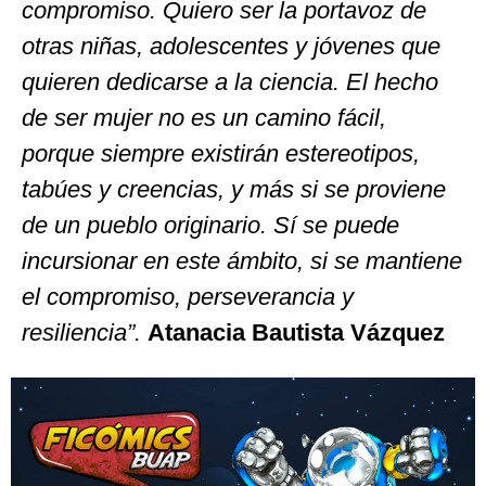
compromiso. Quiero ser la portavoz de
otras niñas, adolescentes y jóvenes que
quieren dedicarse a la ciencia. El hecho
de ser mujer no es un camino fácil,
porque siempre existirán estereotipos,
tabúes y creencias, y más si se proviene
de un pueblo originario. Sí se puede
incursionar en este ámbito, si se mantiene
el compromiso, perseverancia y
resiliencia”.
Atanacia Bautista Vázquez