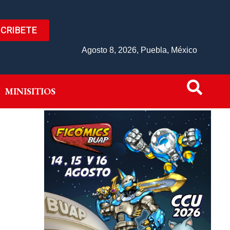
CRIBETE
IVO
MINISITIOS
Agosto 8, 2026, Puebla, México
MINISITIOS