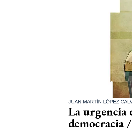
JUAN MARTÍN LÓPEZ CAL
La urgencia 
democracia /