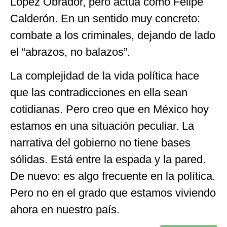
López Obrador, pero actúa como Felipe
Calderón. En un sentido muy concreto:
combate a los criminales, dejando de lado
el “abrazos, no balazos”.
La complejidad de la vida política hace
que las contradicciones en ella sean
cotidianas. Pero creo que en México hoy
estamos en una situación peculiar. La
narrativa del gobierno no tiene bases
sólidas. Está entre la espada y la pared.
De nuevo: es algo frecuente en la política.
Pero no en el grado que estamos viviendo
ahora en nuestro país.