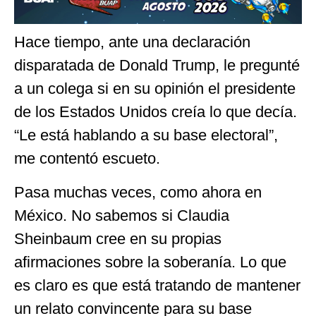
Hace tiempo, ante una declaración
disparatada de Donald Trump, le pregunté
a un colega si en su opinión el presidente
de los Estados Unidos creía lo que decía.
“Le está hablando a su base electoral”,
me contentó escueto.
Pasa muchas veces, como ahora en
México. No sabemos si Claudia
Sheinbaum cree en su propias
afirmaciones sobre la soberanía. Lo que
es claro es que está tratando de mantener
un relato convincente para su base