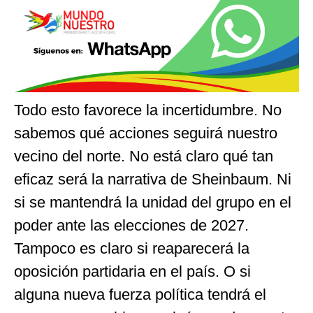
Todo esto favorece la incertidumbre. No
sabemos qué acciones seguirá nuestro
vecino del norte. No está claro qué tan
eficaz será la narrativa de Sheinbaum. Ni
si se mantendrá la unidad del grupo en el
poder ante las elecciones de 2027.
Tampoco es claro si reaparecerá la
oposición partidaria en el país. O si
alguna nueva fuerza política tendrá el