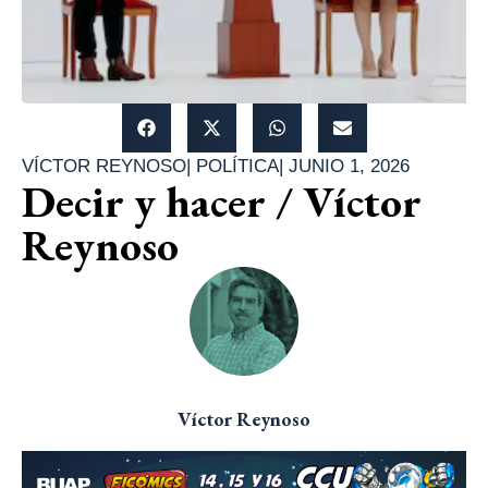
VÍCTOR REYNOSO
|
POLÍTICA
|
JUNIO 1, 2026
Decir y hacer / Víctor
Reynoso
Víctor Reynoso