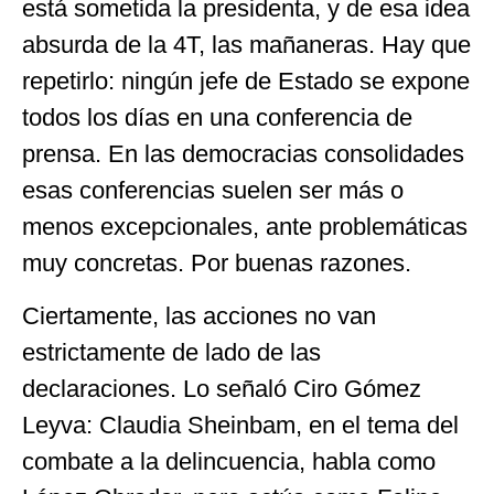
está sometida la presidenta, y de esa idea
absurda de la 4T, las mañaneras. Hay que
repetirlo: ningún jefe de Estado se expone
todos los días en una conferencia de
prensa. En las democracias consolidades
esas conferencias suelen ser más o
menos excepcionales, ante problemáticas
muy concretas. Por buenas razones.
Ciertamente, las acciones no van
estrictamente de lado de las
declaraciones. Lo señaló Ciro Gómez
Leyva: Claudia Sheinbam, en el tema del
combate a la delincuencia, habla como