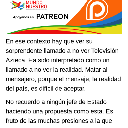
En ese contexto hay que ver su
sorprendente llamado a no ver Televisión
Azteca. Ha sido interpretado como un
llamado a no ver la realidad. Matar al
mensajero, porque el mensaje, la realidad
del país, es difícil de aceptar.
No recuerdo a ningún jefe de Estado
haciendo una propuesta como esta. Es
fruto de las muchas presiones a la que