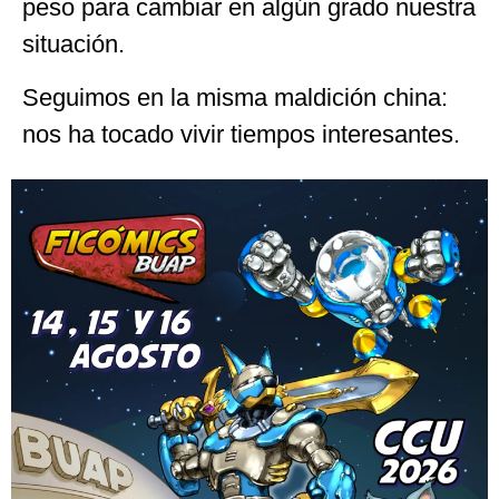
peso para cambiar en algún grado nuestra
situación.
Seguimos en la misma maldición china:
nos ha tocado vivir tiempos interesantes.