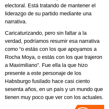
electoral. Está tratando de mantener el
liderazgo de su partido mediante una
narrativa.
Caricaturizando, pero sin faltar a la
verdad, podríamos resumir esa narrativa
como “o estás con los que apoyamos a
Rocha Moya, o estás con los que trajeron
a Maximiliano”. Fue ella la que hizo
presente a este personaje de los
Habsburgo fusilado hace casi ciento
sesenta años, en un país y un mundo que
tienen muy poco que ver con los actuales.