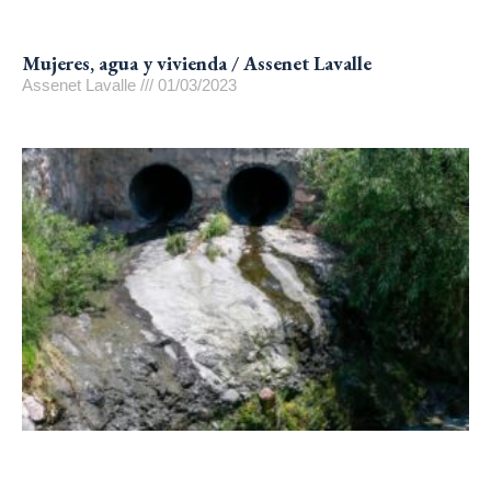
Mujeres, agua y vivienda / Assenet Lavalle
Assenet Lavalle
01/03/2023