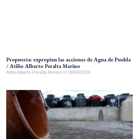
Propuesta: expropien las acciones de Agua de Puebla
/ Atilio Alberto Peralta Merino
Atilio Alberto Peralta Merino
08/04/2026