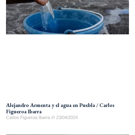
Alejandro Armenta y el agua en Puebla / Carlos
Figueroa Ibarra
Carlos Figueroa Ibarra
23/04/2024