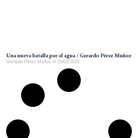
Una nueva batalla por el agua / Gerardo Pérez Muñoz
Gerardo Pérez Muñoz
15/02/2023