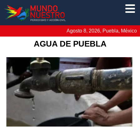
Agosto 8, 2026, Puebla, México
AGUA DE PUEBLA