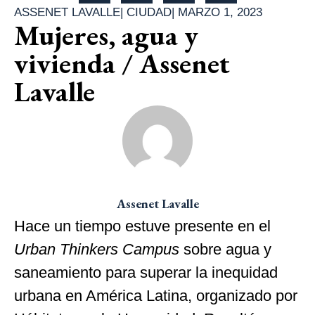
ASSENET LAVALLE
|
CIUDAD
|
MARZO 1, 2023
Mujeres, agua y
vivienda / Assenet
Lavalle
Assenet Lavalle
Hace un tiempo estuve presente en el
Urban Thinkers Campus
sobre agua y
saneamiento para superar la inequidad
urbana en América Latina, organizado por