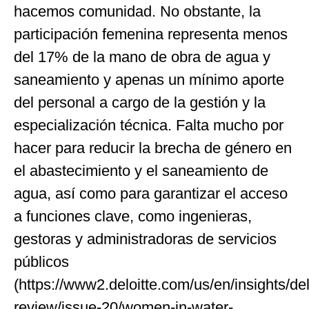
hacemos comunidad. No obstante, la
participación femenina representa menos
del 17% de la mano de obra de agua y
saneamiento y apenas un mínimo aporte
del personal a cargo de la gestión y la
especialización técnica. Falta mucho por
hacer para reducir la brecha de género en
el abastecimiento y el saneamiento de
agua, así como para garantizar el acceso
a funciones clave, como ingenieras,
gestoras y administradoras de servicios
públicos
(https://www2.deloitte.com/us/en/insights/del
review/issue-20/women-in-water-