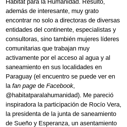
Hábitat para la Humanidad. Resultó,
además de interesante, muy grato
encontrar no solo a directoras de diversas
entidades del continente, especialistas y
consultoras, sino también mujeres líderes
comunitarias que trabajan muy
activamente por el acceso al agua y al
saneamiento en sus localidades en
Paraguay (el encuentro se puede ver en
la
fan page
de
Facebook
,
@habitatparalahumanidad). Me pareció
inspiradora la participación de Rocío Vera,
la presidenta de la junta de saneamiento
de Sueño y Esperanza, un asentamiento