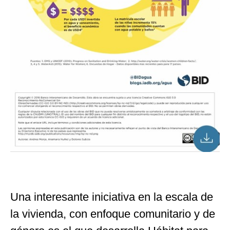
Una interesante iniciativa en la escala de
la vivienda, con enfoque comunitario y de