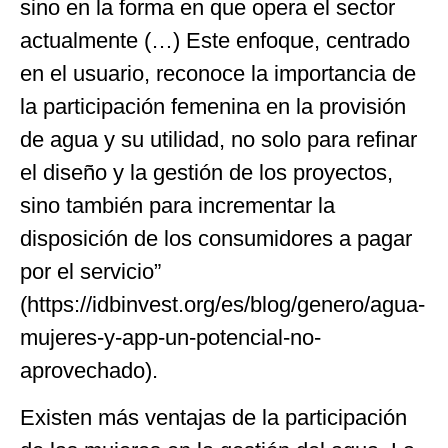
sino en la forma en que opera el sector
actualmente (…) Este enfoque, centrado
en el usuario, reconoce la importancia de
la participación femenina en la provisión
de agua y su utilidad, no solo para refinar
el diseño y la gestión de los proyectos,
sino también para incrementar la
disposición de los consumidores a pagar
por el servicio”
(https://idbinvest.org/es/blog/genero/agua-
mujeres-y-app-un-potencial-no-
aprovechado).
Existen más ventajas de la participación