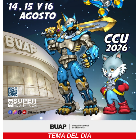
TEMA DEL DIA