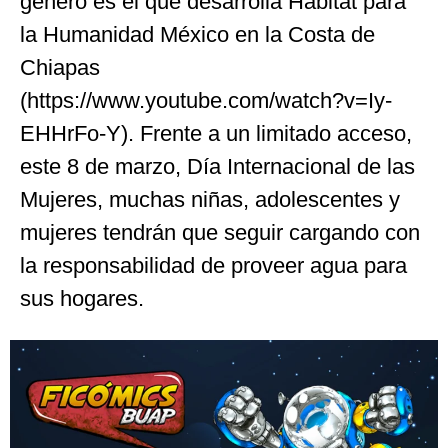
género es el que desarrolla Hábitat para
la Humanidad México en la Costa de
Chiapas
(https://www.youtube.com/watch?v=Iy-
EHHrFo-Y). Frente a un limitado acceso,
este 8 de marzo, Día Internacional de las
Mujeres, muchas niñas, adolescentes y
mujeres tendrán que seguir cargando con
la responsabilidad de proveer agua para
sus hogares.