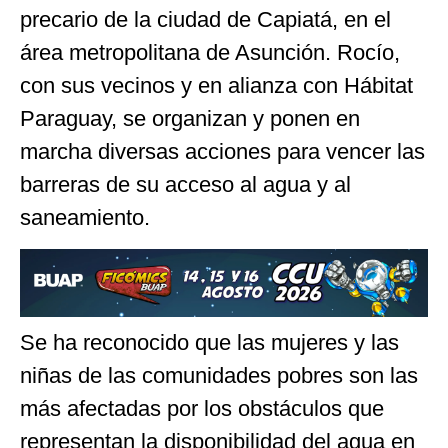
precario de la ciudad de Capiatá, en el
área metropolitana de Asunción. Rocío,
con sus vecinos y en alianza con Hábitat
Paraguay, se organizan y ponen en
marcha diversas acciones para vencer las
barreras de su acceso al agua y al
saneamiento.
Se ha reconocido que las mujeres y las
niñas de las comunidades pobres son las
más afectadas por los obstáculos que
representan la disponibilidad del agua en