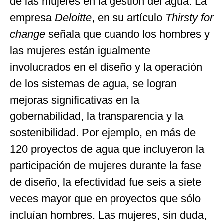
de las mujeres en la gestión del agua. La
empresa
Deloitte
, en su artículo
Thirsty for
change
señala que cuando los hombres y
las mujeres están igualmente
involucrados en el diseño y la operación
de los sistemas de agua, se logran
mejoras significativas en la
gobernabilidad, la transparencia y la
sostenibilidad. Por ejemplo, en más de
120 proyectos de agua que incluyeron la
participación de mujeres durante la fase
de diseño, la efectividad fue seis a siete
veces mayor que en proyectos que sólo
incluían hombres. Las mujeres, sin duda,