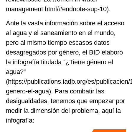
management.html/#endnote-sup-10).
Ante la vasta información sobre el acceso
al agua y el saneamiento en el mundo,
pero al mismo tiempo escasos datos
desagregados por género, el BID elaboró
la infografía titulada “¿Tiene género el
agua?”
(https://publications.iadb.org/es/publicacion
genero-el-agua). Para combatir las
desigualdades, tenemos que empezar por
medir la dimensión del problema, aquí la
infografía: