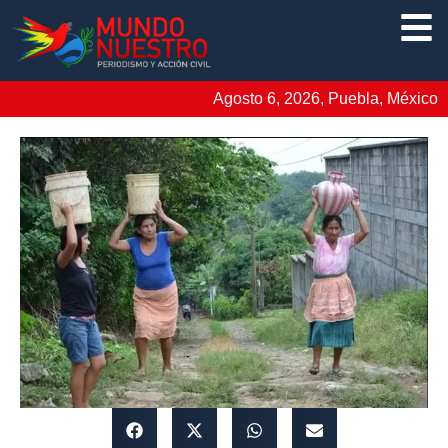
Agosto 6, 2026, Puebla, México