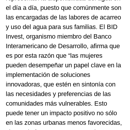
el día a día, puesto que comúnmente son
las encargadas de las labores de acarreo
y uso del agua para sus familias. El BID
Invest, organismo miembro del Banco
Interamericano de Desarrollo, afirma que
es por esta razón que “las mujeres
pueden desempeñar un papel clave en la
implementación de soluciones
innovadoras, que estén en sintonía con
las necesidades y preferencias de las
comunidades más vulnerables. Esto
puede tener un impacto positivo no sólo
en las zonas urbanas menos favorecidas,