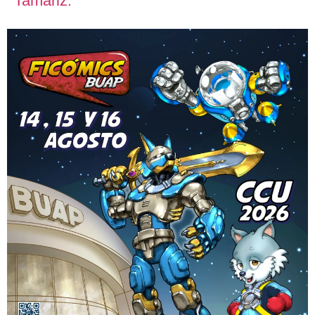
Tamariz.