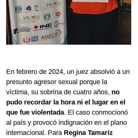
En febrero de 2024, un juez absolvió a un
presunto agresor sexual porque la
víctima, su sobrina de cuatro años,
no
pudo recordar la hora ni el lugar en el
que fue violentada
. El caso conmocionó
al país y provocó indignación en el plano
internacional. Para
Regina Tamariz