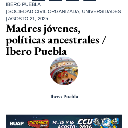
IBERO PUEBLA
|
SOCIEDAD CIVIL ORGANIZADA
,
UNIVERSIDADES
|
AGOSTO 21, 2025
Madres jóvenes,
políticas ancestrales /
Ibero Puebla
Ibero Puebla