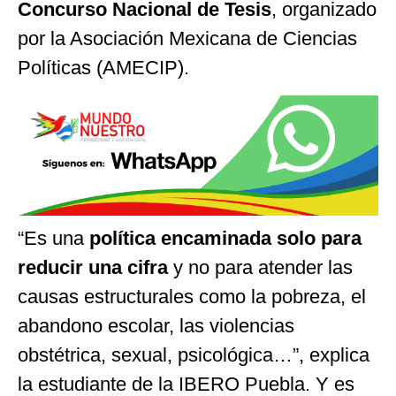
Concurso Nacional de Tesis
, organizado
por la Asociación Mexicana de Ciencias
Políticas (AMECIP).
“Es una
política encaminada solo para
reducir una cifra
y no para atender las
causas estructurales como la pobreza, el
abandono escolar, las violencias
obstétrica, sexual, psicológica…”, explica
la estudiante de la IBERO Puebla. Y es