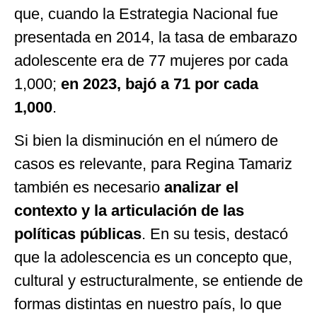
que, cuando la Estrategia Nacional fue
presentada en 2014, la tasa de embarazo
adolescente era de 77 mujeres por cada
1,000;
en 2023, bajó a 71 por cada
1,000
.
Si bien la disminución en el número de
casos es relevante, para Regina Tamariz
también es necesario
analizar el
contexto y la articulación de las
políticas públicas
. En su tesis, destacó
que la adolescencia es un concepto que,
cultural y estructuralmente, se entiende de
formas distintas en nuestro país, lo que