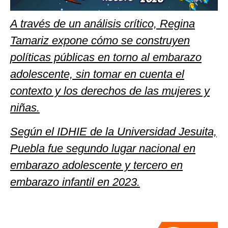
A través de un análisis crítico, Regina
Tamariz expone cómo se construyen
políticas públicas en torno al embarazo
adolescente, sin tomar en cuenta el
contexto y los derechos de las mujeres y
niñas.
Según el IDHIE de la Universidad Jesuita,
Puebla fue segundo lugar nacional en
embarazo adolescente y tercero en
embarazo infantil en 2023.