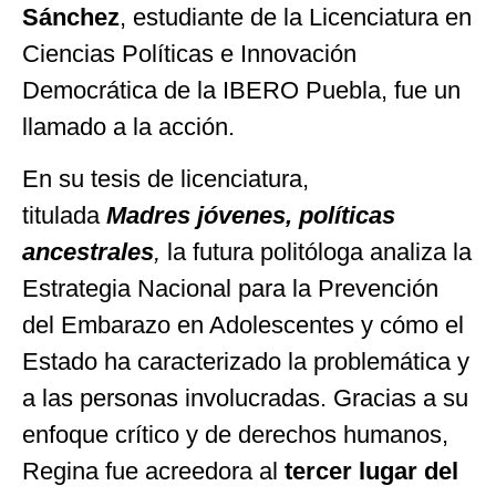
Sánchez
, estudiante de la Licenciatura en
Ciencias Políticas e Innovación
Democrática de la IBERO Puebla, fue un
llamado a la acción.
En su tesis de licenciatura,
titulada
Madres jóvenes, políticas
ancestrales
,
la futura politóloga analiza la
Estrategia Nacional para la Prevención
del Embarazo en Adolescentes y cómo el
Estado ha caracterizado la problemática y
a las personas involucradas. Gracias a su
enfoque crítico y de derechos humanos,
Regina fue acreedora al
tercer lugar del