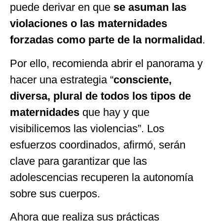
puede derivar en que
se asuman las
violaciones o las maternidades
forzadas como parte de la normalidad
.
Por ello, recomienda abrir el panorama y
hacer una estrategia “
consciente,
diversa, plural de todos los tipos de
maternidades
que hay y que
visibilicemos las violencias”. Los
esfuerzos coordinados, afirmó, serán
clave para garantizar que las
adolescencias recuperen la autonomía
sobre sus cuerpos.
Ahora que realiza sus prácticas