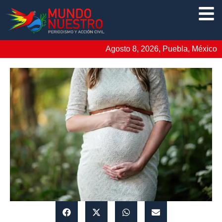
Agosto 8, 2026, Puebla, México