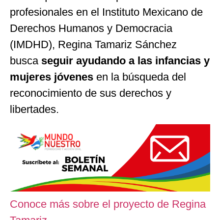
profesionales en el Instituto Mexicano de
Derechos Humanos y Democracia
(IMDHD), Regina Tamariz Sánchez
busca
seguir ayudando a las infancias y
mujeres jóvenes
en la búsqueda del
reconocimiento de sus derechos y
libertades.
Conoce más sobre el proyecto de Regina