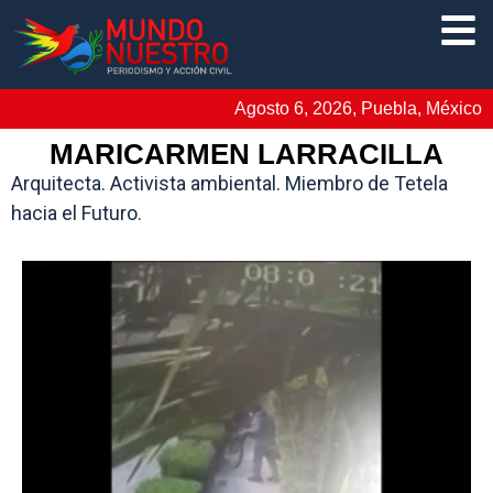
Agosto 6, 2026, Puebla, México
MARICARMEN LARRACILLA
Arquitecta. Activista ambiental. Miembro de Tetela
hacia el Futuro.