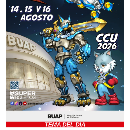
TEMA DEL DIA