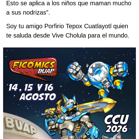
Esto se aplica a los niños que maman mucho
a sus nodrizas”.
Soy tu amigo Porfirio Tepox Cuatlayotl quien
te saluda desde Vive Cholula para el mundo.