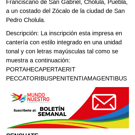
Franciscano de San Gabriel, Cholula, Puebla,
a un costado del Zócalo de la ciudad de San
Pedro Cholula.
Descripción: La inscripción esta impresa en
cantería con estilo integrado en una unidad
tonal y con letras mayúsculas tal como se
muestra a continuación:
PORTAHECAPERTAERIT
PECCATORIBUSPENITENTIAMAGENTIBUS