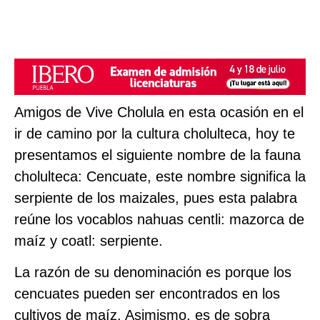
Amigos de Vive Cholula en esta ocasión en el
ir de camino por la cultura cholulteca, hoy te
presentamos el siguiente nombre de la fauna
cholulteca: Cencuate, este nombre significa la
serpiente de los maizales, pues esta palabra
reúne los vocablos nahuas centli: mazorca de
maíz y coatl: serpiente.
La razón de su denominación es porque los
cencuates pueden ser encontrados en los
cultivos de maíz. Asimismo, es de sobra