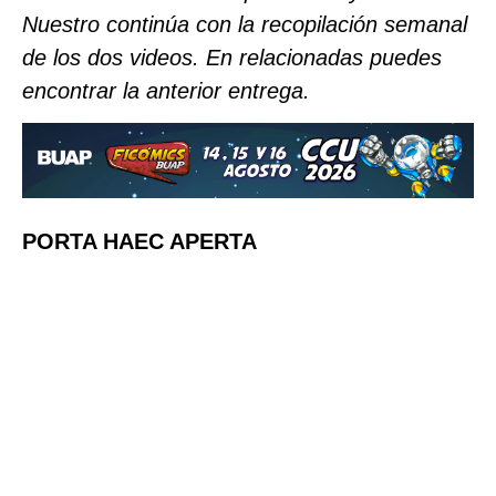
Nuestro continúa con la recopilación semanal
de los dos videos. En relacionadas puedes
encontrar la anterior entrega.
PORTA HAEC APERTA