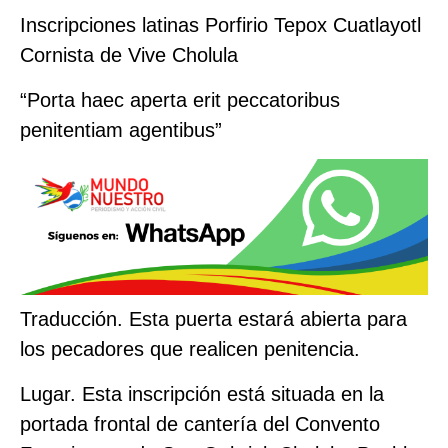
Inscripciones latinas Porfirio Tepox Cuatlayotl
Cornista de Vive Cholula
“Porta haec aperta erit peccatoribus
penitentiam agentibus”
Traducción. Esta puerta estará abierta para
los pecadores que realicen penitencia.
Lugar. Esta inscripción está situada en la
portada frontal de cantería del Convento