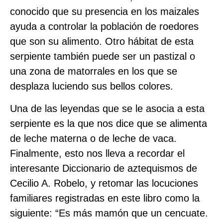
conocido que su presencia en los maizales
ayuda a controlar la población de roedores
que son su alimento. Otro hábitat de esta
serpiente también puede ser un pastizal o
una zona de matorrales en los que se
desplaza luciendo sus bellos colores.
Una de las leyendas que se le asocia a esta
serpiente es la que nos dice que se alimenta
de leche materna o de leche de vaca.
Finalmente, esto nos lleva a recordar el
interesante Diccionario de aztequismos de
Cecilio A. Robelo, y retomar las locuciones
familiares registradas en este libro como la
siguiente: “Es más mamón que un cencuate.