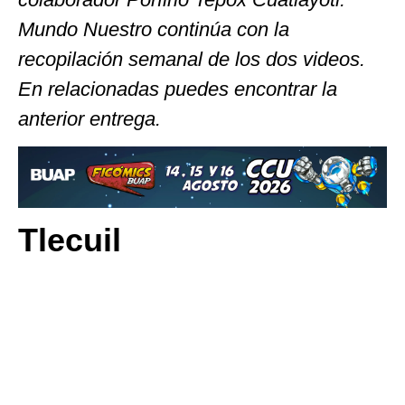
Mundo Nuestro continúa con la
recopilación semanal de los dos videos.
En relacionadas puedes encontrar la
anterior entrega.
Tlecuil