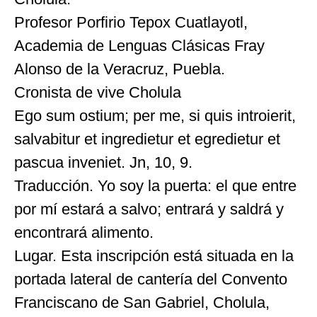
Profesor Porfirio Tepox Cuatlayotl,
Academia de Lenguas Clásicas Fray
Alonso de la Veracruz, Puebla.
Cronista de vive Cholula
Ego sum ostium; per me, si quis introierit,
salvabitur et ingredietur et egredietur et
pascua inveniet. Jn, 10, 9.
Traducción. Yo soy la puerta: el que entre
por mí estará a salvo; entrará y saldrá y
encontrará alimento.
Lugar. Esta inscripción está situada en la
portada lateral de cantería del Convento
Franciscano de San Gabriel, Cholula,