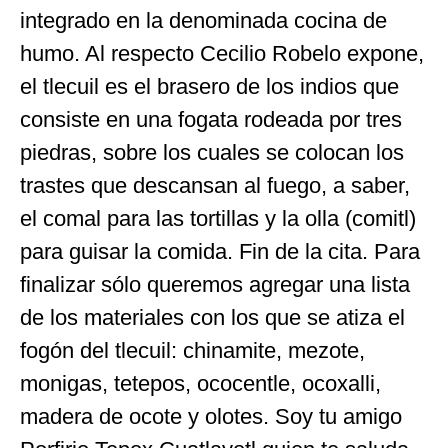
integrado en la denominada cocina de
humo. Al respecto Cecilio Robelo expone,
el tlecuil es el brasero de los indios que
consiste en una fogata rodeada por tres
piedras, sobre los cuales se colocan los
trastes que descansan al fuego, a saber,
el comal para las tortillas y la olla (comitl)
para guisar la comida. Fin de la cita. Para
finalizar sólo queremos agregar una lista
de los materiales con los que se atiza el
fogón del tlecuil: chinamite, mezote,
monigas, tetepos, ococentle, ocoxalli,
madera de ocote y olotes. Soy tu amigo