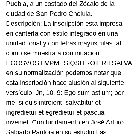
Puebla, a un costado del Zócalo de la
ciudad de San Pedro Cholula.
Descripción: La inscripción esta impresa
en cantería con estilo integrado en una
unidad tonal y con letras mayúsculas tal
como se muestra a continuación:
EGOSVOSTIVPMESIQSITROIERITSALVAB
en su normalización podemos notar que
esta inscripción hace alusión al siguiente
versículo, Jn, 10, 9: Ego sum ostium; per
me, si quis introierit, salvabitur et
ingredietur et egredietur et pascua
inveniet. Con fundamento en José Arturo
Salgado Pantoja en su estudio Las