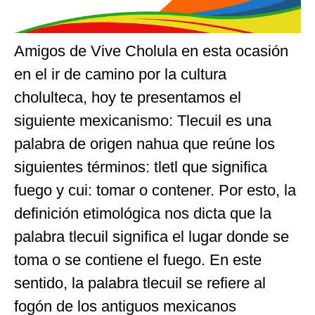
Amigos de Vive Cholula en esta ocasión
en el ir de camino por la cultura
cholulteca, hoy te presentamos el
siguiente mexicanismo: Tlecuil es una
palabra de origen nahua que reúne los
siguientes términos: tletl que significa
fuego y cui: tomar o contener. Por esto, la
definición etimológica nos dicta que la
palabra tlecuil significa el lugar donde se
toma o se contiene el fuego. En este
sentido, la palabra tlecuil se refiere al
fogón de los antiguos mexicanos