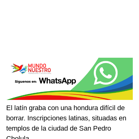
El latín graba con una hondura difícil de
borrar. Inscripciones latinas, situadas en
templos de la ciudad de San Pedro
Cholula.