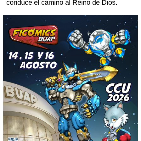
conduce el camino al Reino de Dios.