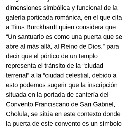
dimensiones simbólica y funcional de la
galería porticada románica, en el que cita
a Titus Burckhardt quien considera que:
“Un santuario es como una puerta que se
abre al más allá, al Reino de Dios.” para
decir que el pórtico de un templo
representa el tránsito de la “ciudad
terrenal” a la “ciudad celestial, debido a
esto podemos sugerir que la inscripción
situada en la portada de cantería del
Convento Franciscano de San Gabriel,
Cholula, se sitúa en este contexto donde
la puerta de este convento es un símbolo