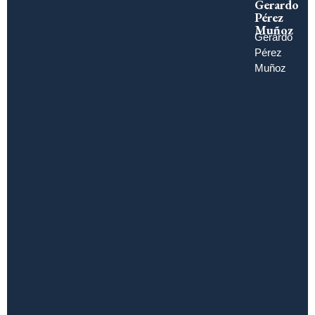
Gerardo
Pérez
Muñoz
Gerardo
Pérez
Muñoz