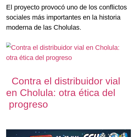
El proyecto provocó uno de los conflictos
sociales más importantes en la historia
moderna de las Cholulas.
Contra el distribuidor vial
en Cholula: otra ética del
progreso