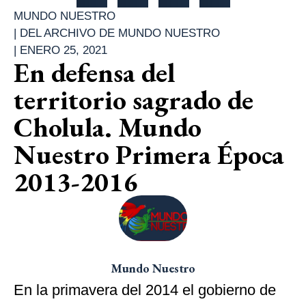
MUNDO NUESTRO
|
DEL ARCHIVO DE MUNDO NUESTRO
|
ENERO 25, 2021
En defensa del
territorio sagrado de
Cholula. Mundo
Nuestro Primera Época
2013-2016
Mundo Nuestro
En la primavera del 2014 el gobierno de