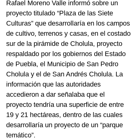
Rafael Moreno Valle informó sobre un
proyecto titulado “Plaza de las Siete
Culturas” que desarrollaría en los campos
de cultivo, terrenos y casas, en el costado
sur de la pirámide de Cholula, proyecto
respaldado por los gobiernos del Estado
de Puebla, el Municipio de San Pedro
Cholula y el de San Andrés Cholula. La
información que las autoridades
accedieron a dar señalaba que el
proyecto tendría una superficie de entre
19 y 21 hectáreas, dentro de las cuales
desarrollaría un proyecto de un “parque
temático”.