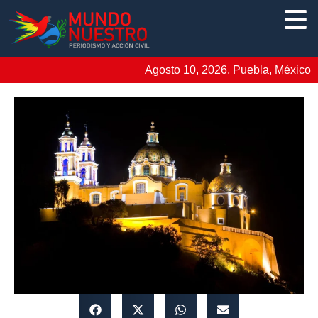
Agosto 10, 2026, Puebla, México