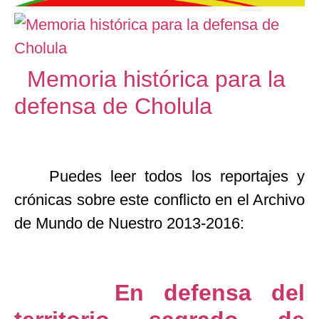
Memoria histórica para la
defensa de Cholula
Puedes leer todos los reportajes y
crónicas sobre este conflicto en el Archivo
de Mundo de Nuestro 2013-2016:
En defensa del