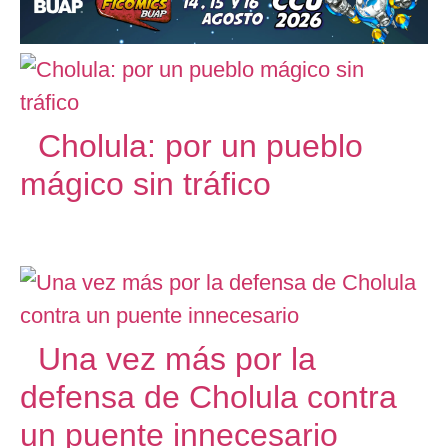
Cholula: por un pueblo
mágico sin tráfico
Una vez más por la
defensa de Cholula contra
un puente innecesario