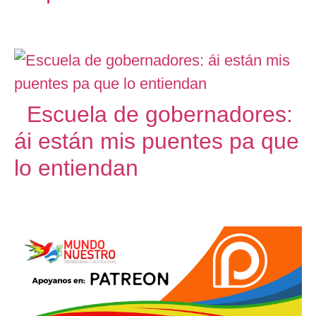
Escuela de gobernadores:
ái están mis puentes pa que
lo entiendan