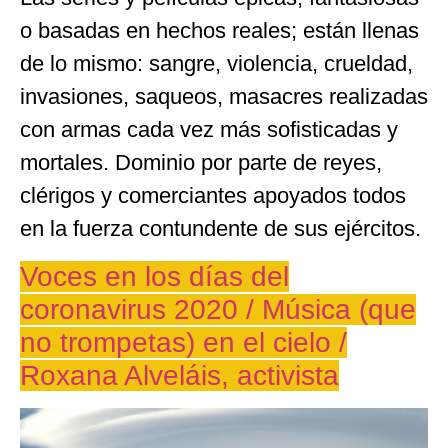
o basadas en hechos reales; están llenas
de lo mismo: sangre, violencia, crueldad,
invasiones, saqueos, masacres realizadas
con armas cada vez más sofisticadas y
mortales. Dominio por parte de reyes,
clérigos y comerciantes apoyados todos
en la fuerza contundente de sus ejércitos.
Voces en los días del
coronavirus 2020 / Música (que
no trompetas) en el cielo /
Roxana Alveláis, activista