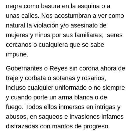
negra como basura en la esquina o a
unas calles. Nos acostumbran a ver como
natural la violación y/o asesinato de
mujeres y niños por sus familiares, seres
cercanos o cualquiera que se sabe
impune.
Gobernantes o Reyes sin corona ahora de
traje y corbata o sotanas y rosarios,
incluso cualquier uniformado o no siempre
y cuando porte un arma blanca o de
fuego. Todos ellos inmersos en intrigas y
abusos, en saqueos e invasiones infames
disfrazadas con mantos de progreso.