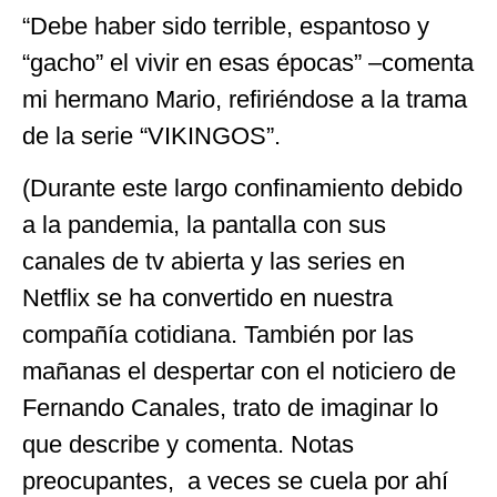
“Debe haber sido terrible, espantoso y
“gacho” el vivir en esas épocas” –comenta
mi hermano Mario, refiriéndose a la trama
de la serie “VIKINGOS”.
(Durante este largo confinamiento debido
a la pandemia, la pantalla con sus
canales de tv abierta y las series en
Netflix se ha convertido en nuestra
compañía cotidiana. También por las
mañanas el despertar con el noticiero de
Fernando Canales, trato de imaginar lo
que describe y comenta. Notas
preocupantes, a veces se cuela por ahí