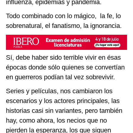
influenza, epidemias y pandemia.
Todo combinado con lo mágico, la fe, lo
sobrenatural, el fanatismo, la ignorancia.
Sí, debe haber sido terrible vivir en ésas
épocas donde sólo quienes se convertían
en guerreros podían tal vez sobrevivir.
Series y películas, nos cambiaron los
escenarios y los actores principales, las
historias casi sin variantes, pero también
hay, como ahora, los necios que no
pierden la esperanza, los que siguen