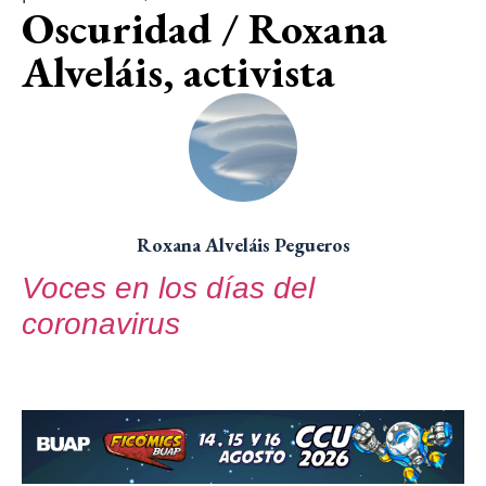
Oscuridad / Roxana
Alveláis, activista
Roxana Alveláis Pegueros
Voces en los días del
coronavirus