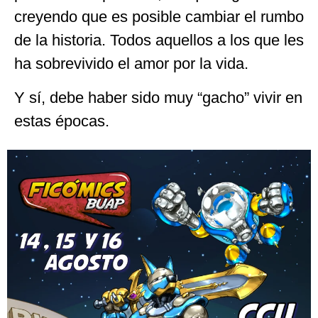
creyendo que es posible cambiar el rumbo
de la historia. Todos aquellos a los que les
ha sobrevivido el amor por la vida.
Y sí, debe haber sido muy “gacho” vivir en
estas épocas.