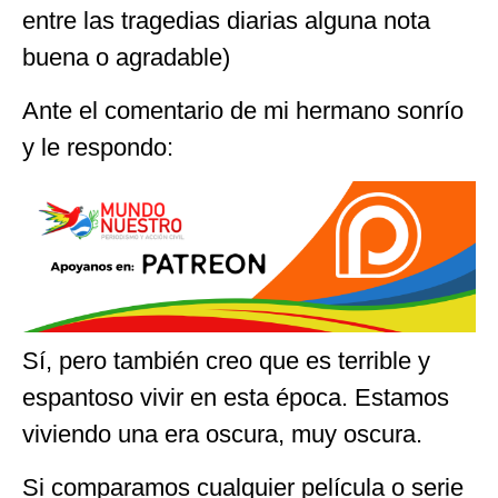
entre las tragedias diarias alguna nota
buena o agradable)
Ante el comentario de mi hermano sonrío
y le respondo:
Sí, pero también creo que es terrible y
espantoso vivir en esta época. Estamos
viviendo una era oscura, muy oscura.
Si comparamos cualquier película o serie