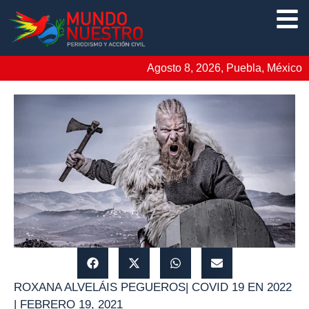
Agosto 8, 2026, Puebla, México
ROXANA ALVELÁIS PEGUEROS
|
COVID 19 EN 2022
|
FEBRERO 19, 2021