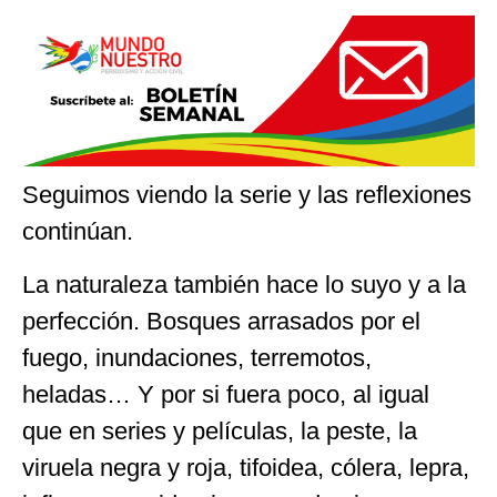
Seguimos viendo la serie y las reflexiones
continúan.
La naturaleza también hace lo suyo y a la
perfección. Bosques arrasados por el
fuego, inundaciones, terremotos,
heladas… Y por si fuera poco, al igual
que en series y películas, la peste, la
viruela negra y roja, tifoidea, cólera, lepra,