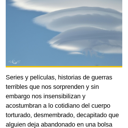
Series y películas, historias de guerras
terribles que nos sorprenden y sin
embargo nos insensibilizan y
acostumbran a lo cotidiano del cuerpo
torturado, desmembrado, decapitado que
alguien deja abandonado en una bolsa