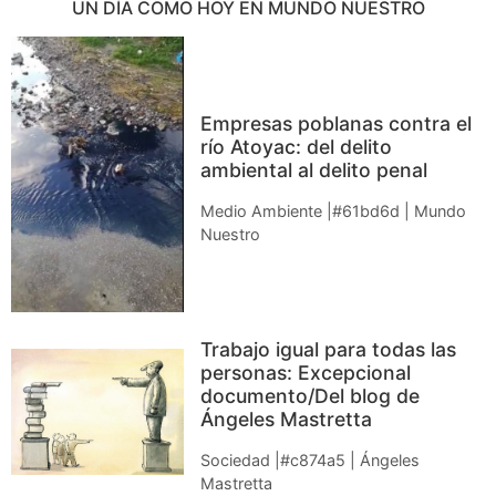
UN DÍA COMO HOY EN MUNDO NUESTRO
Empresas poblanas contra el
río Atoyac: del delito
ambiental al delito penal
Medio Ambiente |#61bd6d | Mundo
Nuestro
Trabajo igual para todas las
personas: Excepcional
documento/Del blog de
Ángeles Mastretta
Sociedad |#c874a5 | Ángeles
Mastretta