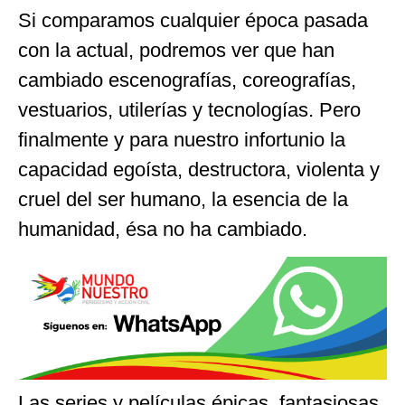
Si comparamos cualquier época pasada
con la actual, podremos ver que han
cambiado escenografías, coreografías,
vestuarios, utilerías y tecnologías. Pero
finalmente y para nuestro infortunio la
capacidad egoísta, destructora, violenta y
cruel del ser humano, la esencia de la
humanidad, ésa no ha cambiado.
Las series y películas épicas, fantasiosas