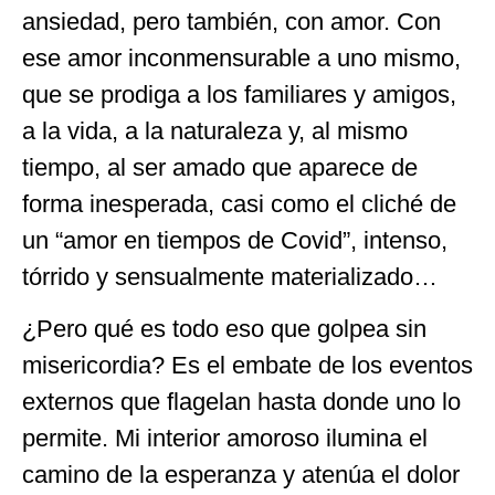
ansiedad, pero también, con amor. Con
ese amor inconmensurable a uno mismo,
que se prodiga a los familiares y amigos,
a la vida, a la naturaleza y, al mismo
tiempo, al ser amado que aparece de
forma inesperada, casi como el cliché de
un “amor en tiempos de Covid”, intenso,
tórrido y sensualmente materializado…
¿Pero qué es todo eso que golpea sin
misericordia? Es el embate de los eventos
externos que flagelan hasta donde uno lo
permite. Mi interior amoroso ilumina el
camino de la esperanza y atenúa el dolor