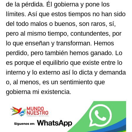
de la pérdida. Él gobierna y pone los
límites. Así que estos tiempos no han sido
del todo malos o buenos, son raros, sí,
pero al mismo tiempo, contundentes, por
lo que enseñan y transforman. Hemos
perdido, pero también hemos ganado. Lo
es porque el equilibrio que existe entre lo
interno y lo externo así lo dicta y demanda
o, al menos, es un sentimiento que
gobierna mi existencia.