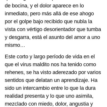
de bocina, y el dolor aparece en lo
inmediato, pero más allá de ese ahogo
por el golpe bajo recibido que nubla la
vista con vértigo desorientador que tumba
y desgarra, está el asunto del amor a uno
mismo…
Este corto y largo período de vida en el
que el virus maldito nos ha tenido como
rehenes, se ha visto aderezado por varios
sentidos que delatan un aprendizaje. Ha
sido un intercambio entre lo que la dura
realidad presenta y lo que uno asimila,
mezclado con miedo, dolor, angustia y