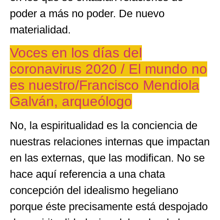
poder a más no poder. De nuevo
materialidad.
Voces en los días del
coronavirus 2020 / El mundo no
es nuestro/Francisco Mendiola
Galván, arqueólogo
No, la espiritualidad es la conciencia de
nuestras relaciones internas que impactan
en las externas, que las modifican. No se
hace aquí referencia a una chata
concepción del idealismo hegeliano
porque éste precisamente está despojado