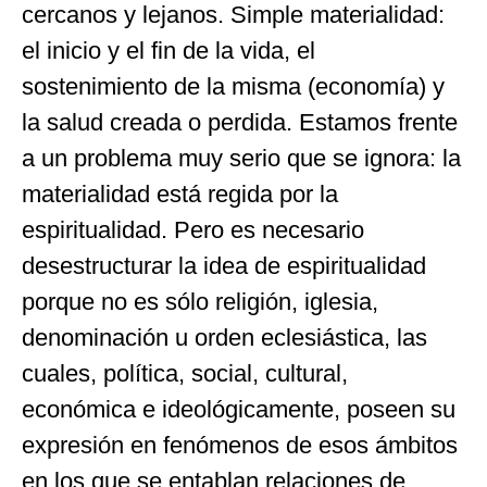
cercanos y lejanos. Simple materialidad:
el inicio y el fin de la vida, el
sostenimiento de la misma (economía) y
la salud creada o perdida. Estamos frente
a un problema muy serio que se ignora: la
materialidad está regida por la
espiritualidad. Pero es necesario
desestructurar la idea de espiritualidad
porque no es sólo religión, iglesia,
denominación u orden eclesiástica, las
cuales, política, social, cultural,
económica e ideológicamente, poseen su
expresión en fenómenos de esos ámbitos
en los que se entablan relaciones de