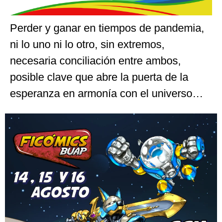
Perder y ganar en tiempos de pandemia,
ni lo uno ni lo otro, sin extremos,
necesaria conciliación entre ambos,
posible clave que abre la puerta de la
esperanza en armonía con el universo…