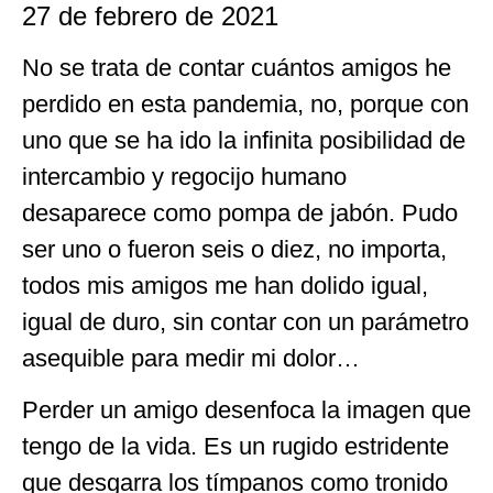
27 de febrero de 2021
No se trata de contar cuántos amigos he
perdido en esta pandemia, no, porque con
uno que se ha ido la infinita posibilidad de
intercambio y regocijo humano
desaparece como pompa de jabón. Pudo
ser uno o fueron seis o diez, no importa,
todos mis amigos me han dolido igual,
igual de duro, sin contar con un parámetro
asequible para medir mi dolor…
Perder un amigo desenfoca la imagen que
tengo de la vida. Es un rugido estridente
que desgarra los tímpanos como tronido