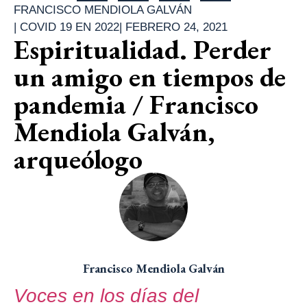
FRANCISCO MENDIOLA GALVÁN
|
COVID 19 EN 2022
|
FEBRERO 24, 2021
Espiritualidad. Perder
un amigo en tiempos de
pandemia / Francisco
Mendiola Galván,
arqueólogo
Francisco Mendiola Galván
Voces en los días del