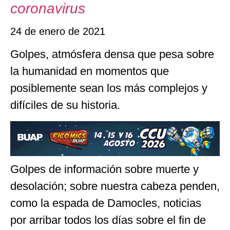
coronavirus
24 de enero de 2021
Golpes, atmósfera densa que pesa sobre
la humanidad en momentos que
posiblemente sean los más complejos y
difíciles de su historia.
Golpes de información sobre muerte y
desolación; sobre nuestra cabeza penden,
como la espada de Damocles, noticias
por arribar todos los días sobre el fin de