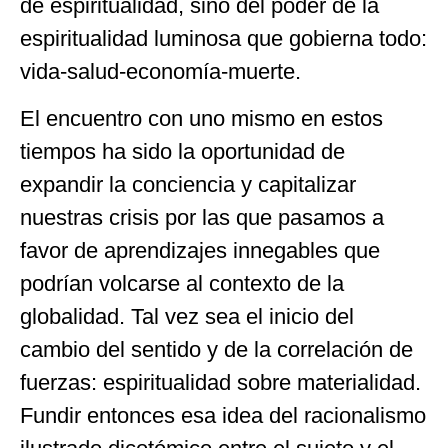
de espiritualidad, sino del poder de la
espiritualidad luminosa que gobierna todo:
vida-salud-economía-muerte.
El encuentro con uno mismo en estos
tiempos ha sido la oportunidad de
expandir la conciencia y capitalizar
nuestras crisis por las que pasamos a
favor de aprendizajes innegables que
podrían volcarse al contexto de la
globalidad. Tal vez sea el inicio del
cambio del sentido y de la correlación de
fuerzas: espiritualidad sobre materialidad.
Fundir entonces esa idea del racionalismo