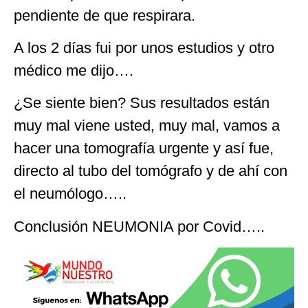
pendiente de que respirara.
A los 2 días fui por unos estudios y otro
médico me dijo….
¿Se siente bien? Sus resultados están
muy mal viene usted, muy mal, vamos a
hacer una tomografía urgente y así fue,
directo al tubo del tomógrafo y de ahí con
el neumólogo…..
Conclusión NEUMONIA por Covid…..