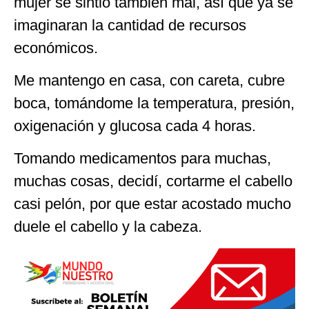
mujer se sintió también mal, así que ya se
imaginaran la cantidad de recursos
económicos.
Me mantengo en casa, con careta, cubre
boca, tomándome la temperatura, presión,
oxigenación y glucosa cada 4 horas.
Tomando medicamentos para muchas,
muchas cosas, decidí, cortarme el cabello
casi pelón, por que estar acostado mucho
duele el cabello y la cabeza.