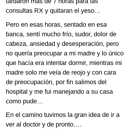
tardaron más de 7 horas para las
consultas RX y quitaran el yeso…
Pero en esas horas, sentado en esa
banca, sentí mucho frío, sudor, dolor de
cabeza, ansiedad y desesperación, pero
no quería preocupar a mi madre y lo único
que hacía era intentar dormir, mientras mi
madre solo me veía de reojo y con cara
de preocupación, por fin salimos del
hospital y me fui manejando a su casa
como pude…
En el camino tuvimos la gran idea de ir a
ver al doctor y de pronto….