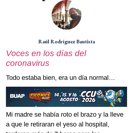
Raúl Rodríguez Bautista
Voces en los días del
coronavirus
Todo estaba bien, era un día normal…
Mi madre se había roto el brazo y la lleve
a que le retiraran el yeso al hospital,