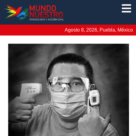
Agosto 8, 2026, Puebla, México