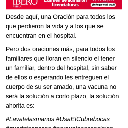
Desde aquí, una Oración para todos los
que perdieron la vida y a los que se
encuentran en el hospital.
Pero dos oraciones más, para todos los
familiares que lloran en silencio el tener
un familiar, dentro del hospital, sin saber
de ellos o esperando les entreguen el
cuerpo de su ser amado, una vacuna no
será la solución a corto plazo, la solución
ahorita es:
#Lavatelasmanos #UsaElCubrebocas