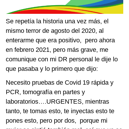
Se repetía la historia una vez más, el
mismo terror de agosto del 2020, al
enterarme que era positivo, pero ahora
en febrero 2021, pero más grave, me
comunique con mi DR personal le dije lo
que pasaba y lo primero que dijo:
Necesito pruebas de Covid 19 rápida y
PCR, tomografía en partes y
laboratorios….URGENTES, mientras
tanto, te tomas esto, te inyectas esto te
pones esto, pero por dos, porque mi