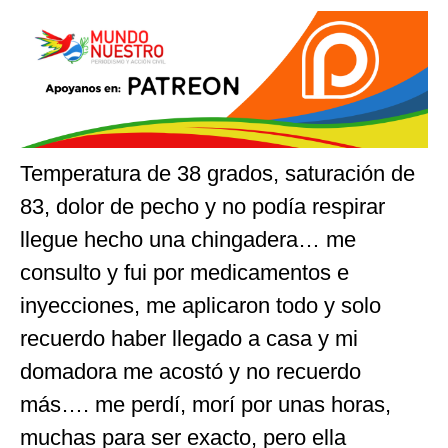
Temperatura de 38 grados, saturación de
83, dolor de pecho y no podía respirar
llegue hecho una chingadera… me
consulto y fui por medicamentos e
inyecciones, me aplicaron todo y solo
recuerdo haber llegado a casa y mi
domadora me acostó y no recuerdo
más…. me perdí, morí por unas horas,
muchas para ser exacto, pero ella