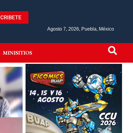
CRIBETE
IVO
MINISITIOS
Agosto 7, 2026, Puebla, México
MINISITIOS