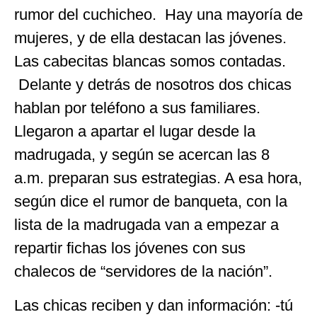
rumor del cuchicheo. Hay una mayoría de
mujeres, y de ella destacan las jóvenes.
Las cabecitas blancas somos contadas.
Delante y detrás de nosotros dos chicas
hablan por teléfono a sus familiares.
Llegaron a apartar el lugar desde la
madrugada, y según se acercan las 8
a.m. preparan sus estrategias. A esa hora,
según dice el rumor de banqueta, con la
lista de la madrugada van a empezar a
repartir fichas los jóvenes con sus
chalecos de “servidores de la nación”.
Las chicas reciben y dan información: -tú