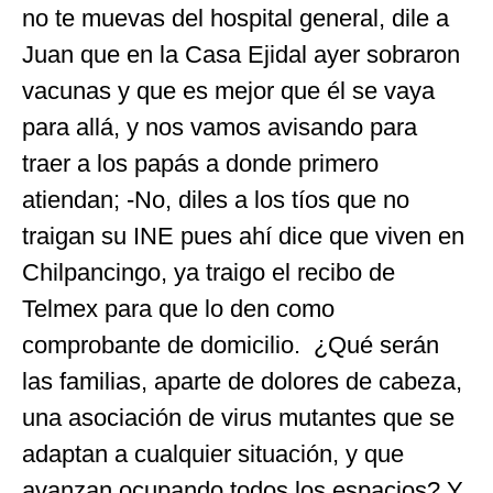
no te muevas del hospital general, dile a
Juan que en la Casa Ejidal ayer sobraron
vacunas y que es mejor que él se vaya
para allá, y nos vamos avisando para
traer a los papás a donde primero
atiendan; -No, diles a los tíos que no
traigan su INE pues ahí dice que viven en
Chilpancingo, ya traigo el recibo de
Telmex para que lo den como
comprobante de domicilio. ¿Qué serán
las familias, aparte de dolores de cabeza,
una asociación de virus mutantes que se
adaptan a cualquier situación, y que
avanzan ocupando todos los espacios? Y