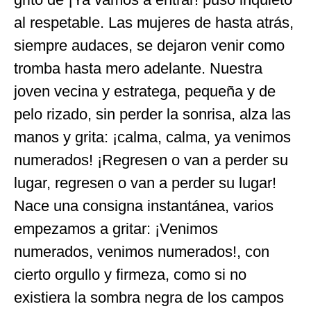
al respetable. Las mujeres de hasta atrás,
siempre audaces, se dejaron venir como
tromba hasta mero adelante. Nuestra
joven vecina y estratega, pequeña y de
pelo rizado, sin perder la sonrisa, alza las
manos y grita: ¡calma, calma, ya venimos
numerados! ¡Regresen o van a perder su
lugar, regresen o van a perder su lugar!
Nace una consigna instantánea, varios
empezamos a gritar: ¡Venimos
numerados, venimos numerados!, con
cierto orgullo y firmeza, como si no
existiera la sombra negra de los campos