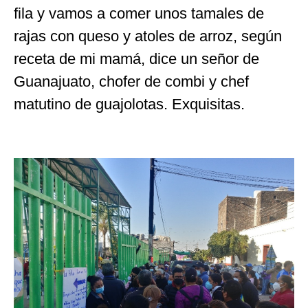
fila y vamos a comer unos tamales de
rajas con queso y atoles de arroz, según
receta de mi mamá, dice un señor de
Guanajuato, chofer de combi y chef
matutino de guajolotas. Exquisitas.