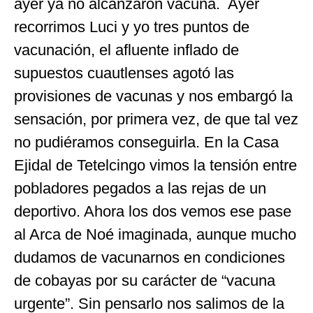
ayer ya no alcanzaron vacuna. Ayer
recorrimos Luci y yo tres puntos de
vacunación, el afluente inflado de
supuestos cuautlenses agotó las
provisiones de vacunas y nos embargó la
sensación, por primera vez, de que tal vez
no pudiéramos conseguirla. En la Casa
Ejidal de Tetelcingo vimos la tensión entre
pobladores pegados a las rejas de un
deportivo. Ahora los dos vemos ese pase
al Arca de Noé imaginada, aunque mucho
dudamos de vacunarnos en condiciones
de cobayas por su carácter de “vacuna
urgente”. Sin pensarlo nos salimos de la