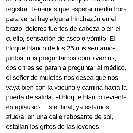
registra. Tenemos que esperar media hora
para ver si hay alguna hinchazón en el
brazo, dolores fuertes de cabeza o en el
cuello, sensación de asco o vómito. El
bloque blanco de los 25 nos sentamos
juntos, nos preguntamos cómo vamos,
dos o tres se paran a preguntar al médico,
el señor de muletas nos desea que nos
vaya bien con la vacuna y camina hacia la
puerta de salida, el bloque blanco revienta
en aplausos. Es el final, ya estamos
afuera, en una calle rebosante de sol,
estallan los gritos de las jóvenes