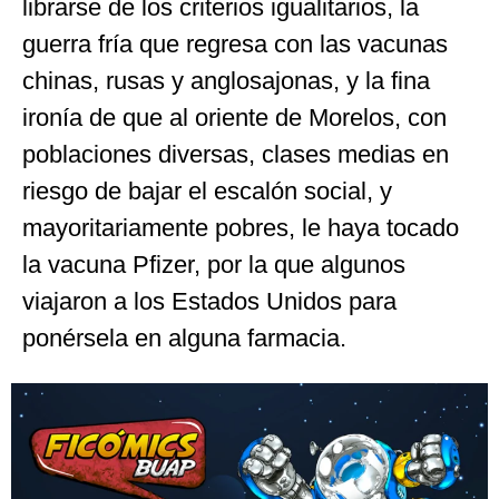
librarse de los criterios igualitarios, la
guerra fría que regresa con las vacunas
chinas, rusas y anglosajonas, y la fina
ironía de que al oriente de Morelos, con
poblaciones diversas, clases medias en
riesgo de bajar el escalón social, y
mayoritariamente pobres, le haya tocado
la vacuna Pfizer, por la que algunos
viajaron a los Estados Unidos para
ponérsela en alguna farmacia.