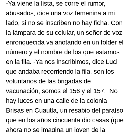
-Ya viene la lista, se corre el rumor,
abusados, dice una voz femenina a mi
lado, si no se inscriben no hay ficha. Con
la lámpara de su celular, un señor de voz
enronquecida va anotando en un folder el
número y el nombre de los que estamos
en la fila. -Ya nos inscribimos, dice Luci
que andaba recorriendo la fila, son los
voluntarios de las brigadas de
vacunación, somos el 156 y el 157. No
hay luces en una calle de la colonia
Brisas en Cuautla, un resabio del paraíso
que en los años cincuenta dio casas (que
ahora no se imagina un joven de la