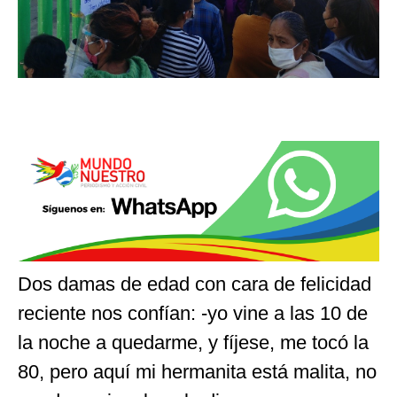
Dos damas de edad con cara de felicidad
reciente nos confían: -yo vine a las 10 de
la noche a quedarme, y fíjese, me tocó la
80, pero aquí mi hermanita está malita, no