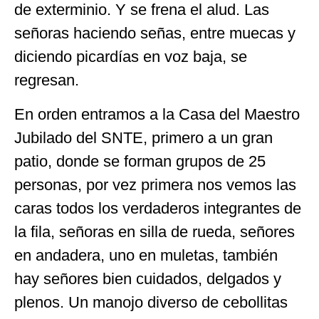
de exterminio. Y se frena el alud. Las
señoras haciendo señas, entre muecas y
diciendo picardías en voz baja, se
regresan.
En orden entramos a la Casa del Maestro
Jubilado del SNTE, primero a un gran
patio, donde se forman grupos de 25
personas, por vez primera nos vemos las
caras todos los verdaderos integrantes de
la fila, señoras en silla de rueda, señores
en andadera, uno en muletas, también
hay señores bien cuidados, delgados y
plenos. Un manojo diverso de cebollitas