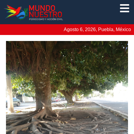
Agosto 6, 2026, Puebla, México