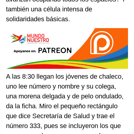
también una célula intensa de
solidaridades básicas.
A las 8:30 llegan los jóvenes de chaleco,
uno lee número y nombre y su colega,
una morena delgada y de pelo ondulado,
da la ficha. Miro el pequeño rectángulo
que dice Secretaría de Salud y trae el
número 333, pues se incluyeron los que