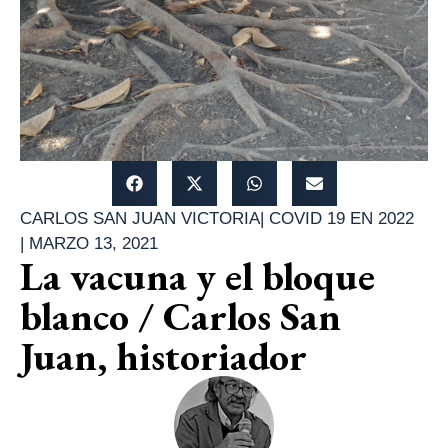
CARLOS SAN JUAN VICTORIA
|
COVID 19 EN 2022
|
MARZO 13, 2021
La vacuna y el bloque
blanco / Carlos San
Juan, historiador