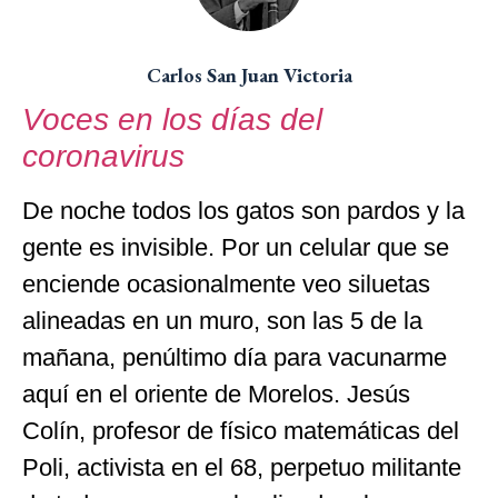
Carlos San Juan Victoria
Voces en los días del
coronavirus
De noche todos los gatos son pardos y la
gente es invisible. Por un celular que se
enciende ocasionalmente veo siluetas
alineadas en un muro, son las 5 de la
mañana, penúltimo día para vacunarme
aquí en el oriente de Morelos. Jesús
Colín, profesor de físico matemáticas del
Poli, activista en el 68, perpetuo militante