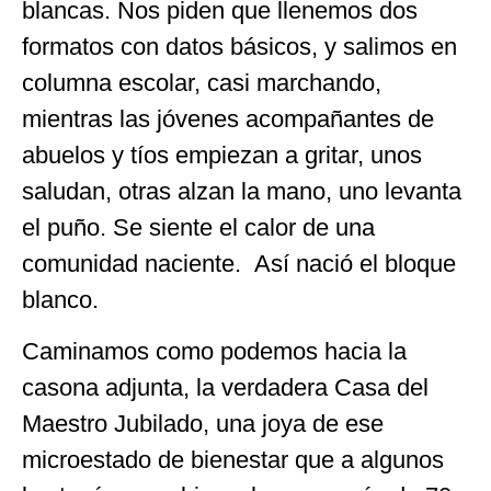
blancas. Nos piden que llenemos dos
formatos con datos básicos, y salimos en
columna escolar, casi marchando,
mientras las jóvenes acompañantes de
abuelos y tíos empiezan a gritar, unos
saludan, otras alzan la mano, uno levanta
el puño. Se siente el calor de una
comunidad naciente. Así nació el bloque
blanco.
Caminamos como podemos hacia la
casona adjunta, la verdadera Casa del
Maestro Jubilado, una joya de ese
microestado de bienestar que a algunos