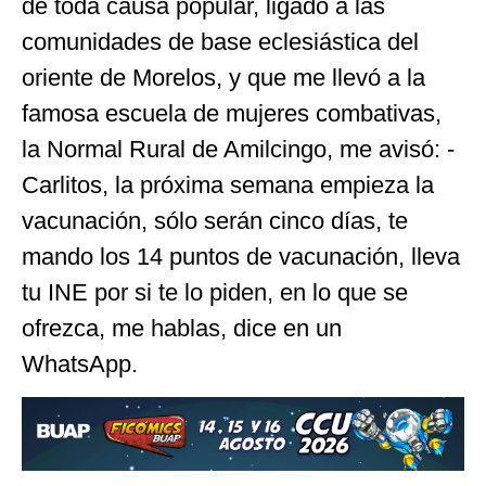
de toda causa popular, ligado a las
comunidades de base eclesiástica del
oriente de Morelos, y que me llevó a la
famosa escuela de mujeres combativas,
la Normal Rural de Amilcingo, me avisó: -
Carlitos, la próxima semana empieza la
vacunación, sólo serán cinco días, te
mando los 14 puntos de vacunación, lleva
tu INE por si te lo piden, en lo que se
ofrezca, me hablas, dice en un
WhatsApp.