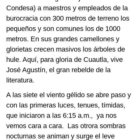
Condesa) a maestros y empleados de la
burocracia con 300 metros de terreno los
pequeños y son comunes los de 1000
metros. En sus grandes camellones y
glorietas crecen masivos los árboles de
hule. Aquí, para gloria de Cuautla, vive
José Agustín, el gran rebelde de la
literatura.
A las siete el viento gélido se abre paso y
con las primeras luces, tenues, tímidas,
que iniciaron a las 6:15 a.m., ya nos
vemos cara a cara. Las otrora sombras
nocturnas se animan y surge el leve