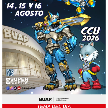
TEMA DEL DIA