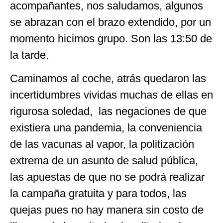
acompañantes, nos saludamos, algunos
se abrazan con el brazo extendido, por un
momento hicimos grupo. Son las 13:50 de
la tarde.
Caminamos al coche, atrás quedaron las
incertidumbres vividas muchas de ellas en
rigurosa soledad, las negaciones de que
existiera una pandemia, la conveniencia
de las vacunas al vapor, la politización
extrema de un asunto de salud pública,
las apuestas de que no se podrá realizar
la campaña gratuita y para todos, las
quejas pues no hay manera sin costo de