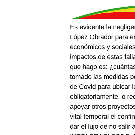
Es evidente la neglige
López Obrador para en
económicos y sociales
impactos de estas fall
que hago es: ¿cuántas
tomado las medidas pe
de Covid para ubicar 
obligatoriamente, o re
apoyar otros proyectos
vital temporal el con
dar el lujo de no salir