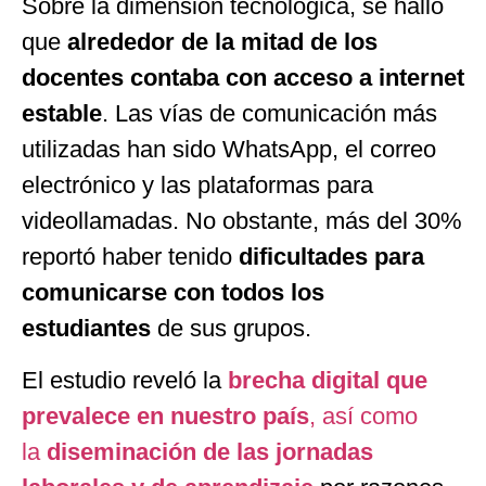
Sobre la dimensión tecnológica, se halló
que
alrededor de la mitad de los
docentes contaba con acceso a internet
estable
. Las vías de comunicación más
utilizadas han sido WhatsApp, el correo
electrónico y las plataformas para
videollamadas. No obstante, más del 30%
reportó haber tenido
dificultades para
comunicarse con todos los
estudiantes
de sus grupos.
El estudio reveló la
brecha digital que
prevalece en nuestro país
, así como
la
diseminación de las jornadas