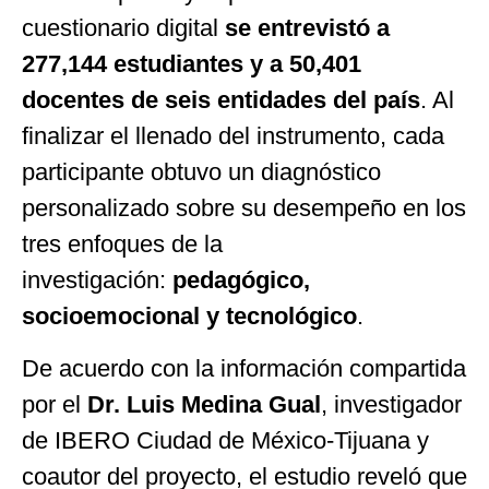
cuestionario digital
se entrevistó a
277,144 estudiantes y a 50,401
docentes de seis entidades del país
. Al
finalizar el llenado del instrumento, cada
participante obtuvo un diagnóstico
personalizado sobre su desempeño en los
tres enfoques de la
investigación:
pedagógico,
socioemocional y tecnológico
.
De acuerdo con la información compartida
por el
Dr. Luis Medina Gual
, investigador
de IBERO Ciudad de México-Tijuana y
coautor del proyecto, el estudio reveló que