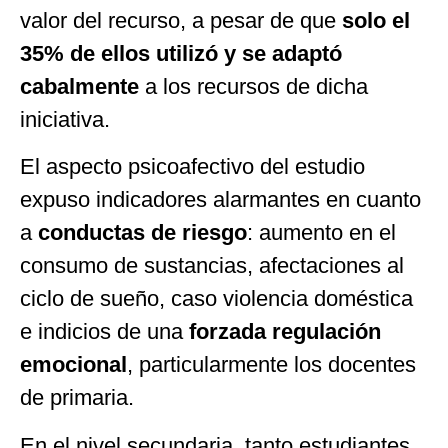
valor del recurso, a pesar de que
solo el
35% de ellos utilizó y se adaptó
cabalmente
a los recursos de dicha
iniciativa.
El aspecto psicoafectivo del estudio
expuso indicadores alarmantes en cuanto
a
conductas de riesgo
: aumento en el
consumo de sustancias, afectaciones al
ciclo de sueño, caso violencia doméstica
e indicios de una
forzada regulación
emocional
, particularmente los docentes
de primaria.
En el nivel secundaria, tanto estudiantes