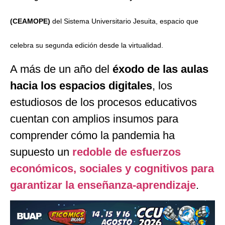
(CEAMOPE)
del Sistema Universitario Jesuita, espacio que
celebra su segunda edición desde la virtualidad.
A más de un año del
éxodo de las aulas
hacia los espacios digitales
, los
estudiosos de los procesos educativos
cuentan con amplios insumos para
comprender cómo la pandemia ha
supuesto un
redoble de esfuerzos
económicos, sociales y cognitivos para
garantizar la enseñanza-aprendizaje
.