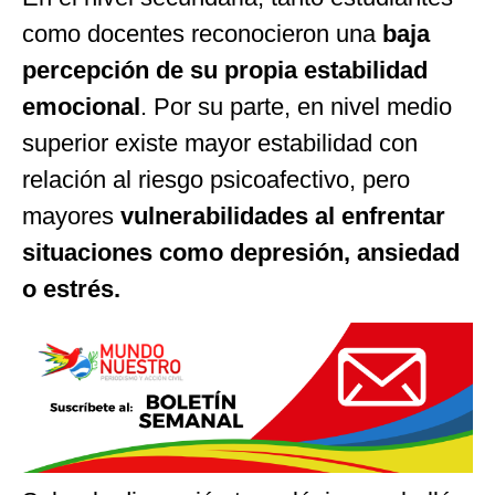
como docentes reconocieron una
baja
percepción de su propia estabilidad
emocional
. Por su parte, en nivel medio
superior existe mayor estabilidad con
relación al riesgo psicoafectivo, pero
mayores
vulnerabilidades al enfrentar
situaciones como depresión, ansiedad
o estrés.