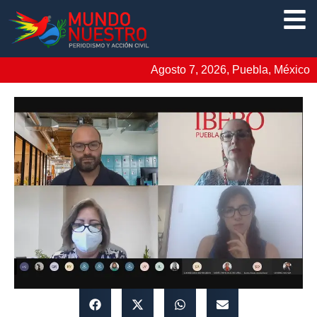
Agosto 7, 2026, Puebla, México