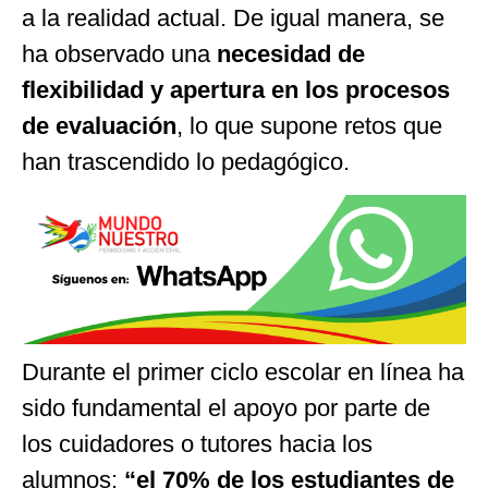
a la realidad actual. De igual manera, se
ha observado una
necesidad de
flexibilidad y apertura en los procesos
de evaluación
, lo que supone retos que
han trascendido lo pedagógico.
Durante el primer ciclo escolar en línea ha
sido fundamental el apoyo por parte de
los cuidadores o tutores hacia los
alumnos:
“
el 70% de los estudiantes de