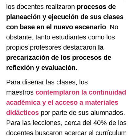
los docentes realizaron
procesos de
planeación y ejecución de sus clases
con base en el nuevo escenario
. No
obstante, tanto estudiantes como los
propios profesores destacaron
la
precarización de los procesos de
reflexión y evaluación
.
Para diseñar las clases, los
maestros
contemplaron la continuidad
académica y el acceso a materiales
didácticos
por parte de sus alumnados.
Para las lecciones, cerca del 40% de los
docentes buscaron acercar el currículum