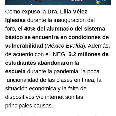
Como expuso la
Dra. Lilia Vélez
Iglesias
durante la inauguración del
foro,
el 40% del alumnado del sistema
básico se encuentra en condiciones de
vulnerabilidad
(
México Evalúa
). Además,
de acuerdo con el INEGI
5.2 millones de
estudiantes abandonaron la
escuela
durante la pandemia: la poca
funcionalidad de las clases en línea, la
situación económica y la falta de
dispositivos y/o internet son las
principales causas.