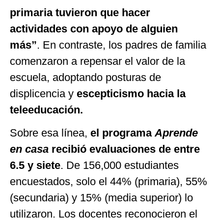
primaria tuvieron que hacer
actividades con apoyo de alguien
más
”
. En contraste, los padres de familia
comenzaron a repensar el valor de la
escuela, adoptando posturas de
displicencia y
escepticismo hacia la
teleeducación.
Sobre esa línea,
el programa
Aprende
en casa
recibió evaluaciones de entre
6.5 y siete
. De 156,000 estudiantes
encuestados, solo el 44% (primaria), 55%
(secundaria) y 15% (media superior) lo
utilizaron. Los docentes reconocieron el