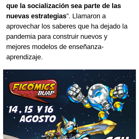
que la socialización sea parte de las
nuevas estrategias
”. Llamaron a
aprovechar los saberes que ha dejado la
pandemia para construir nuevos y
mejores modelos de enseñanza-
aprendizaje.