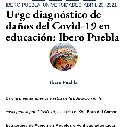
IBERO PUEBLA
|
UNIVERSIDADES
|
ABRIL 20, 2021
Urge diagnóstico de
daños del Covid-19 en
educación: Ibero Puebla
Ibero Puebla
Bajo la premisa
aciertos y retos de la Educación en la
contingencia por COVID-19
, dio inicio el
XVII Foro del Campo
Estratégico de Acción en Modelos y Políticas Educativas