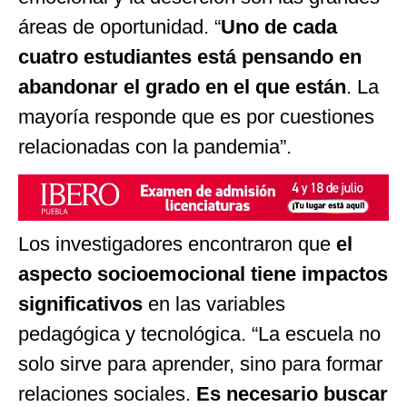
áreas de oportunidad. “
Uno de cada
cuatro estudiantes está pensando en
abandonar el grado en el que están
. La
mayoría responde que es por cuestiones
relacionadas con la pandemia”.
Los investigadores encontraron que
el
aspecto socioemocional tiene impactos
significativos
en las variables
pedagógica y tecnológica. “La escuela no
solo sirve para aprender, sino para formar
relaciones sociales.
Es necesario buscar