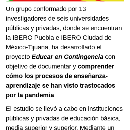
Un grupo conformado por 13
investigadores de seis universidades
públicas y privadas, donde se encuentran
la IBERO Puebla e IBERO Ciudad de
México-Tijuana, ha desarrollado el
proyecto
Educar en Contingencia
con
objetivo de documentar y
comprender
cómo los procesos de enseñanza-
aprendizaje se han visto trastocados
por la pandemia
.
El estudio se llevó a cabo en instituciones
públicas y privadas de educación básica,
media superior y superior. Mediante un