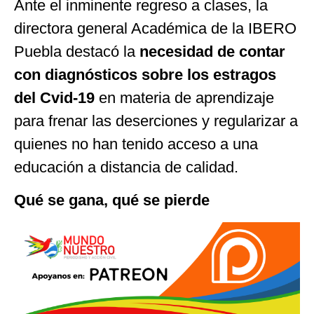
Ante el inminente regreso a clases, la
directora general Académica de la IBERO
Puebla destacó la
necesidad de contar
con diagnósticos sobre los estragos
del Cvid-19
en materia de aprendizaje
para frenar las deserciones y regularizar a
quienes no han tenido acceso a una
educación a distancia de calidad.
Qué se gana, qué se pierde