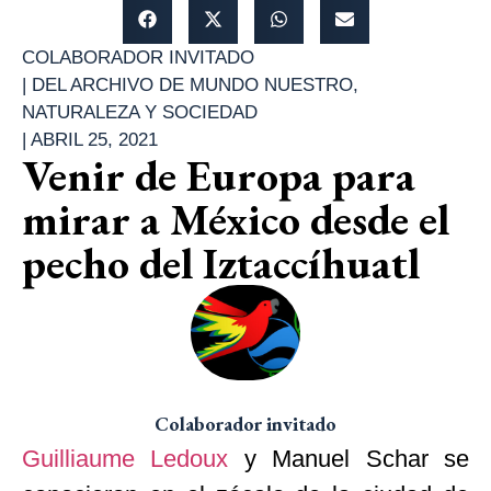
COLABORADOR INVITADO
|
DEL ARCHIVO DE MUNDO NUESTRO
,
NATURALEZA Y SOCIEDAD
|
ABRIL 25, 2021
Venir de Europa para
mirar a México desde el
pecho del Iztaccíhuatl
Colaborador invitado
Guilliaume Ledoux
y Manuel Schar se