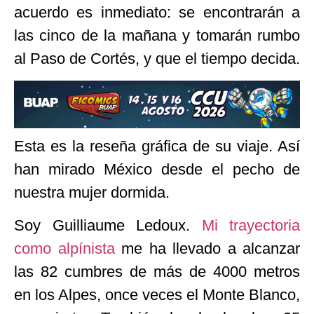
acuerdo es inmediato: se encontrarán a
las cinco de la mañana y tomarán rumbo
al Paso de Cortés, y que el tiempo decida.
Esta es la reseña gráfica de su viaje. Así
han mirado México desde el pecho de
nuestra mujer dormida.
Soy Guilliaume Ledoux.
Mi trayectoria
como alpínista
me ha llevado a alcanzar
las 82 cumbres de más de 4000 metros
en los Alpes, once veces el Monte Blanco,