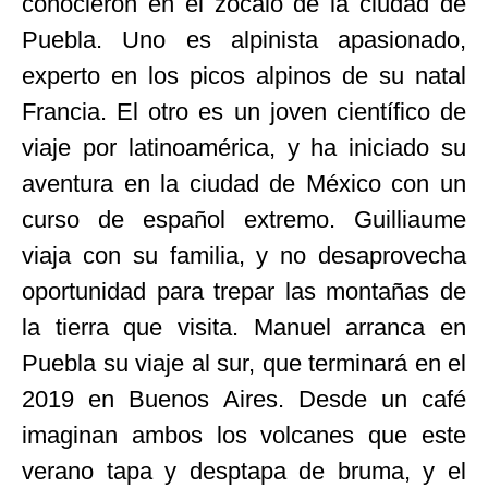
conocieron en el zócalo de la ciudad de
Puebla. Uno es alpinista apasionado,
experto en los picos alpinos de su natal
Francia. El otro es un joven científico de
viaje por latinoamérica, y ha iniciado su
aventura en la ciudad de México con un
curso de español extremo. Guilliaume
viaja con su familia, y no desaprovecha
oportunidad para trepar las montañas de
la tierra que visita. Manuel arranca en
Puebla su viaje al sur, que terminará en el
2019 en Buenos Aires. Desde un café
imaginan ambos los volcanes que este
verano tapa y desptapa de bruma, y el