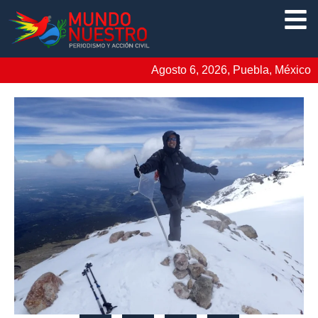
Agosto 6, 2026, Puebla, México