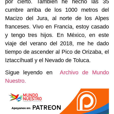
por cierto. También he hecho las 35
cumbre arriba de los 1000 metros del
Macizo del Jura, al norte de los Alpes
franceses. Vivo en Francia, estoy casado
y tengo tres hijos. En México, en este
viaje del verano del 2018, me he dado
tiempo de ascender al Pico de Orizaba, el
Iztaccíhuatl y el Nevado de Toluca.
Sigue leyendo en
Archivo de Mundo
Nuestro.