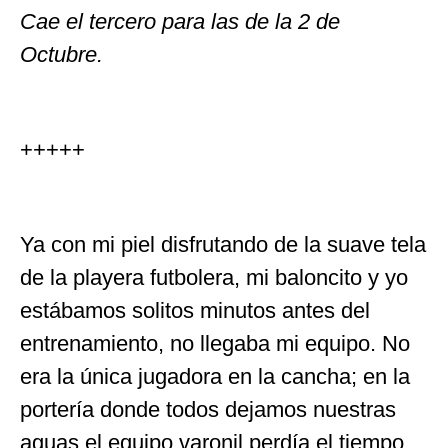
Cae el tercero para las de la 2 de
Octubre.
+++++
Ya con mi piel disfrutando de la suave tela
de la playera futbolera, mi baloncito y yo
estábamos solitos minutos antes del
entrenamiento, no llegaba mi equipo. No
era la única jugadora en la cancha; en la
portería donde todos dejamos nuestras
aguas el equipo varonil perdía el tiempo