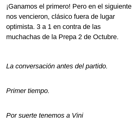
¡Ganamos el primero! Pero en el siguiente
nos vencieron, clásico fuera de lugar
optimista. 3 a 1 en contra de las
muchachas de la Prepa 2 de Octubre.
La conversación antes del partido.
Primer tiempo.
Por suerte tenemos a Vini