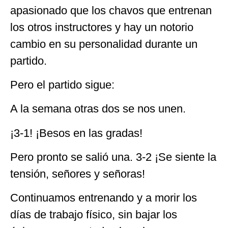
apasionado que los chavos que entrenan
los otros instructores y hay un notorio
cambio en su personalidad durante un
partido.
Pero el partido sigue:
A la semana otras dos se nos unen.
¡3-1! ¡Besos en las gradas!
Pero pronto se salió una. 3-2 ¡Se siente la
tensión, señores y señoras!
Continuamos entrenando y a morir los
días de trabajo físico, sin bajar los