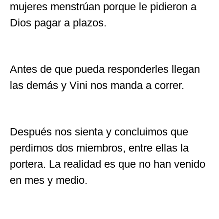
mujeres menstrúan porque le pidieron a
Dios pagar a plazos.
Antes de que pueda responderles llegan
las demás y Vini nos manda a correr.
Después nos sienta y concluimos que
perdimos dos miembros, entre ellas la
portera. La realidad es que no han venido
en mes y medio.