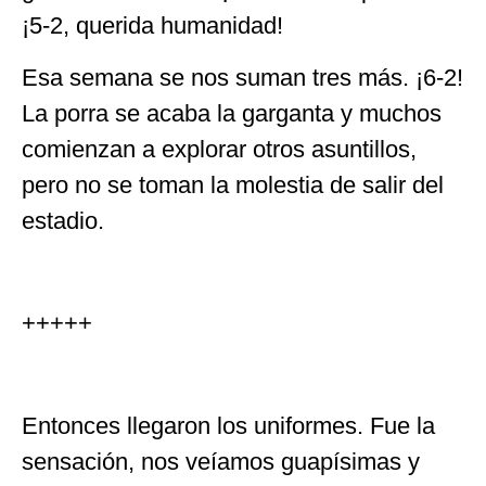
¡5-2, querida humanidad!
Esa semana se nos suman tres más. ¡6-2!
La porra se acaba la garganta y muchos
comienzan a explorar otros asuntillos,
pero no se toman la molestia de salir del
estadio.
+++++
Entonces llegaron los uniformes. Fue la
sensación, nos veíamos guapísimas y