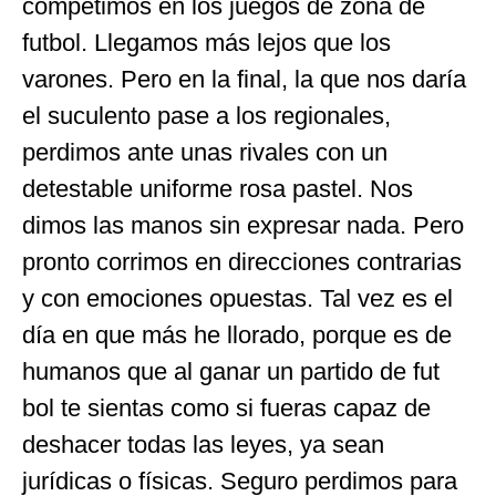
competimos en los juegos de zona de
futbol. Llegamos más lejos que los
varones. Pero en la final, la que nos daría
el suculento pase a los regionales,
perdimos ante unas rivales con un
detestable uniforme rosa pastel. Nos
dimos las manos sin expresar nada. Pero
pronto corrimos en direcciones contrarias
y con emociones opuestas. Tal vez es el
día en que más he llorado, porque es de
humanos que al ganar un partido de fut
bol te sientas como si fueras capaz de
deshacer todas las leyes, ya sean
jurídicas o físicas. Seguro perdimos para