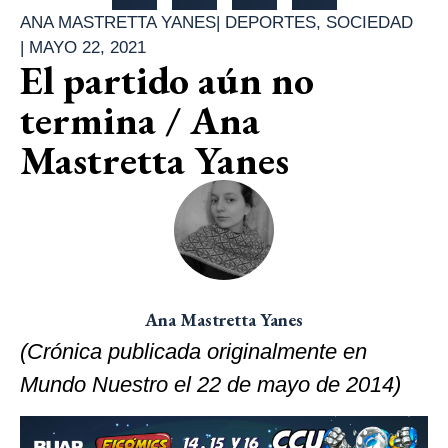
ANA MASTRETTA YANES
|
DEPORTES
,
SOCIEDAD
|
MAYO 22, 2021
El partido aún no
termina / Ana
Mastretta Yanes
Ana Mastretta Yanes
(Crónica publicada originalmente en
Mundo Nuestro el 22 de mayo de 2014)