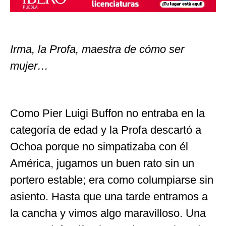
Irma, la Profa, maestra de cómo ser
mujer…
Como Pier Luigi Buffon no entraba en la
categoría de edad y la Profa descartó a
Ochoa porque no simpatizaba con él
América, jugamos un buen rato sin un
portero estable; era como columpiarse sin
asiento. Hasta que una tarde entramos a
la cancha y vimos algo maravilloso. Una