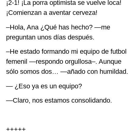
¡2-1! ¡La porra optimista se vuelve loca!
¡Comienzan a aventar cerveza!
–Hola, Ana ¿Qué has hecho? —me
preguntan unos días después.
–He estado formando mi equipo de futbol
femenil —respondo orgullosa–. Aunque
sólo somos dos… —añado con humildad.
— ¿Eso ya es un equipo?
—Claro, nos estamos consolidando.
+++++