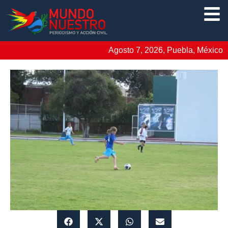
Agosto 7, 2026, Puebla, México