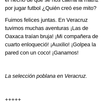
por jugar futbol ¿Quién creó ese mito?
Fuimos felices juntas. En Veracruz
tuvimos muchas aventuras ¡Las de
Oaxaca traían bruja! ¡Mi compañera de
cuarto enloqueció! ¡Auxilio! ¡Golpea la
pared con un coco! ¡Ganamos!
La selección poblana en Veracruz.
+++++