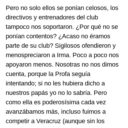
Pero no solo ellos se ponían celosos, los
directivos y entrenadores del club
tampoco nos soportaron. ¿Por qué no se
ponían contentos? ¿Acaso no éramos
parte de su club? Sigilosos ofendieron y
menospreciaron a Irma. Poco a poco nos
apoyaron menos. Nosotras no nos dimos
cuenta, porque la Profa seguía
intentando; si no les hubiera dicho a
nuestros papás yo no lo sabría. Pero
como ella es poderosísima cada vez
avanzábamos más, incluso fuimos a
competir a Veracruz (aunque sin los