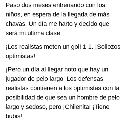
Paso dos meses entrenando con los
niños, en espera de la llegada de más
chavas. Un día me harto y decido que
será mi última clase.
¡Los realistas meten un gol! 1-1. ¡Sollozos
optimistas!
¡Pero un día al llegar noto que hay un
jugador de pelo largo! Los defensas
realistas contienen a los optimistas con la
posibilidad de que sea un hombre de pelo
largo y sedoso, pero ¡Chilenita! ¡Tiene
bubis!