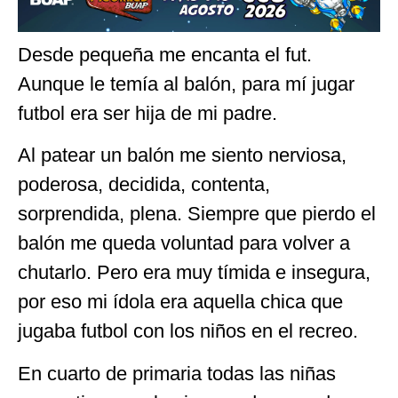
Desde pequeña me encanta el fut.
Aunque le temía al balón, para mí jugar
futbol era ser hija de mi padre.
Al patear un balón me siento nerviosa,
poderosa, decidida, contenta,
sorprendida, plena. Siempre que pierdo el
balón me queda voluntad para volver a
chutarlo. Pero era muy tímida e insegura,
por eso mi ídola era aquella chica que
jugaba futbol con los niños en el recreo.
En cuarto de primaria todas las niñas