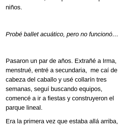
niños.
Probé ballet acuático, pero no funcionó…
Pasaron un par de años. Extrañé a Irma,
menstrué, entré a secundaria, me caí de
cabeza del caballo y usé collarín tres
semanas, seguí buscando equipos,
comencé a ir a fiestas y construyeron el
parque lineal.
Era la primera vez que estaba allá arriba,