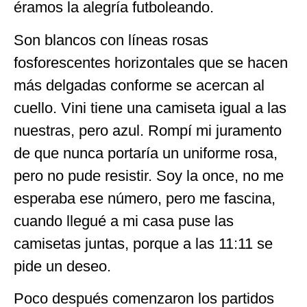
éramos la alegría futboleando.
Son blancos con líneas rosas
fosforescentes horizontales que se hacen
más delgadas conforme se acercan al
cuello. Vini tiene una camiseta igual a las
nuestras, pero azul. Rompí mi juramento
de que nunca portaría un uniforme rosa,
pero no pude resistir. Soy la once, no me
esperaba ese número, pero me fascina,
cuando llegué a mi casa puse las
camisetas juntas, porque a las 11:11 se
pide un deseo.
Poco después comenzaron los partidos