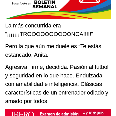
La más concurrida era
“¡¡¡¡¡¡¡TROOOOOOOOOONCA!!!!!”
Pero la que aún me duele es “Te estás
estancado, Anita.”
Agresiva, firme, decidida. Pasión al futbol
y seguridad en lo que hace. Endulzada
con amabilidad e inteligencia. Clásicas
características de un entrenador odiado y
amado por todos.