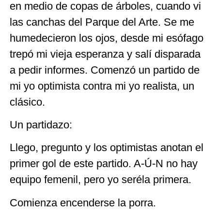
en medio de copas de árboles, cuando vi
las canchas del Parque del Arte. Se me
humedecieron los ojos, desde mi esófago
trepó mi vieja esperanza y salí disparada
a pedir informes. Comenzó un partido de
mi yo optimista contra mi yo realista, un
clásico.
Un partidazo:
Llego, pregunto y los optimistas anotan el
primer gol de este partido. A-Ú-N no hay
equipo femenil, pero yo seréla primera.
Comienza encenderse la porra.