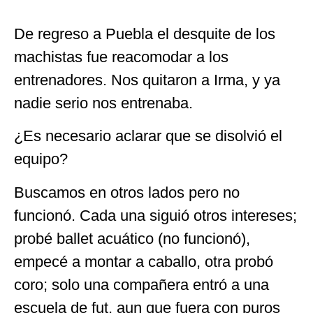
De regreso a Puebla el desquite de los
machistas fue reacomodar a los
entrenadores. Nos quitaron a Irma, y ya
nadie serio nos entrenaba.
¿Es necesario aclarar que se disolvió el
equipo?
Buscamos en otros lados pero no
funcionó. Cada una siguió otros intereses;
probé ballet acuático (no funcionó),
empecé a montar a caballo, otra probó
coro; solo una compañera entró a una
escuela de fut, aun que fuera con puros