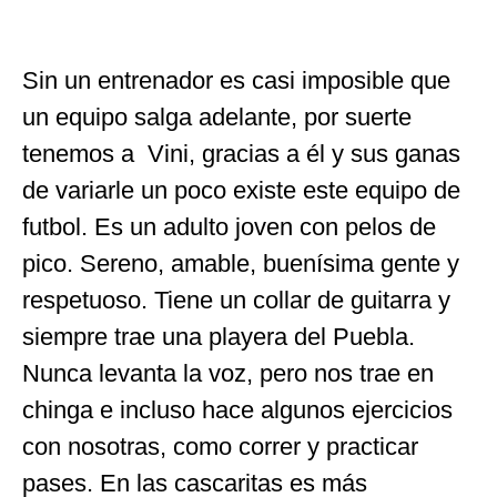
Sin un entrenador es casi imposible que
un equipo salga adelante, por suerte
tenemos a Vini, gracias a él y sus ganas
de variarle un poco existe este equipo de
futbol. Es un adulto joven con pelos de
pico. Sereno, amable, buenísima gente y
respetuoso. Tiene un collar de guitarra y
siempre trae una playera del Puebla.
Nunca levanta la voz, pero nos trae en
chinga e incluso hace algunos ejercicios
con nosotras, como correr y practicar
pases. En las cascaritas es más