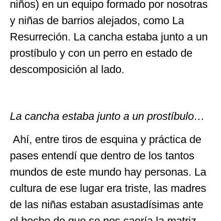
niños) en un equipo formado por nosotras
y niñas de barrios alejados, como La
Resurreción. La cancha estaba junto a un
prostíbulo y con un perro en estado de
descomposición al lado.
La cancha estaba junto a un prostíbulo…
Ahí, entre tiros de esquina y práctica de
pases entendí que dentro de los tantos
mundos de este mundo hay personas. La
cultura de ese lugar era triste, las madres
de las niñas estaban asustadísimas ante
el hecho de que se nos caería la matriz