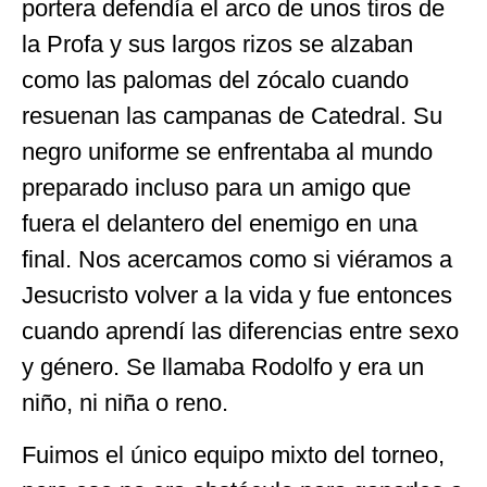
portera defendía el arco de unos tiros de
la Profa y sus largos rizos se alzaban
como las palomas del zócalo cuando
resuenan las campanas de Catedral. Su
negro uniforme se enfrentaba al mundo
preparado incluso para un amigo que
fuera el delantero del enemigo en una
final. Nos acercamos como si viéramos a
Jesucristo volver a la vida y fue entonces
cuando aprendí las diferencias entre sexo
y género. Se llamaba Rodolfo y era un
niño, ni niña o reno.
Fuimos el único equipo mixto del torneo,