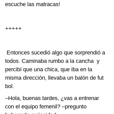
escuche las matracas!
+++++
Entonces sucedió algo que sorprendió a
todos. Caminaba rumbo a la cancha y
percibí que una chica, que iba en la
misma dirección, llevaba un balón de fut
bol.
–Hola, buenas tardes, ¿vas a entrenar
con el equipo femenil? –pregunto