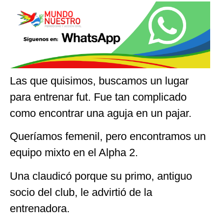
Las que quisimos, buscamos un lugar
para entrenar fut. Fue tan complicado
como encontrar una aguja en un pajar.
Queríamos femenil, pero encontramos un
equipo mixto en el Alpha 2.
Una claudicó porque su primo, antiguo
socio del club, le advirtió de la
entrenadora.