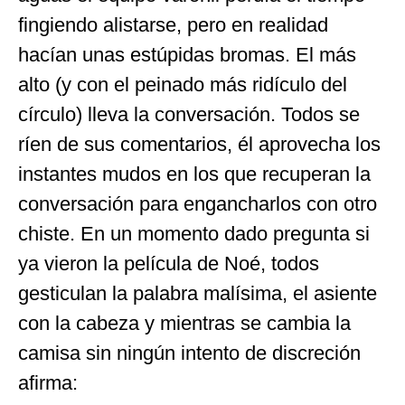
fingiendo alistarse, pero en realidad
hacían unas estúpidas bromas. El más
alto (y con el peinado más ridículo del
círculo) lleva la conversación. Todos se
ríen de sus comentarios, él aprovecha los
instantes mudos en los que recuperan la
conversación para engancharlos con otro
chiste. En un momento dado pregunta si
ya vieron la película de Noé, todos
gesticulan la palabra malísima, el asiente
con la cabeza y mientras se cambia la
camisa sin ningún intento de discreción
afirma: