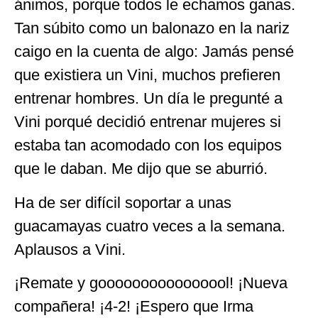
ánimos, porque todos le echamos ganas.
Tan súbito como un balonazo en la nariz
caigo en la cuenta de algo: Jamás pensé
que existiera un Vini, muchos prefieren
entrenar hombres. Un día le pregunté a
Vini porqué decidió entrenar mujeres si
estaba tan acomodado con los equipos
que le daban. Me dijo que se aburrió.
Ha de ser difícil soportar a unas
guacamayas cuatro veces a la semana.
Aplausos a Vini.
¡Remate y goooooooooooooool! ¡Nueva
compañera! ¡4-2! ¡Espero que Irma