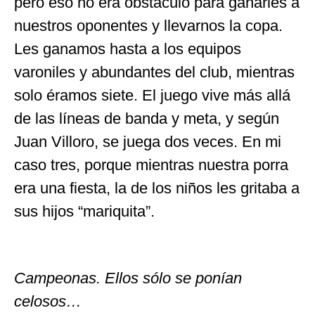
pero eso no era obstáculo para ganarles a
nuestros oponentes y llevarnos la copa.
Les ganamos hasta a los equipos
varoniles y abundantes del club, mientras
solo éramos siete. El juego vive más allá
de las líneas de banda y meta, y según
Juan Villoro, se juega dos veces. En mi
caso tres, porque mientras nuestra porra
era una fiesta, la de los niños les gritaba a
sus hijos “mariquita”.
Campeonas. Ellos sólo se ponían
celosos…