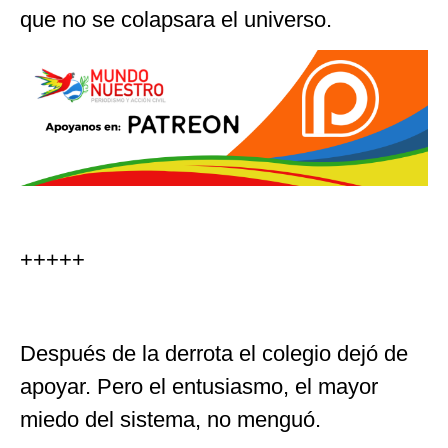
que no se colapsara el universo.
+++++
Después de la derrota el colegio dejó de
apoyar. Pero el entusiasmo, el mayor
miedo del sistema, no menguó.