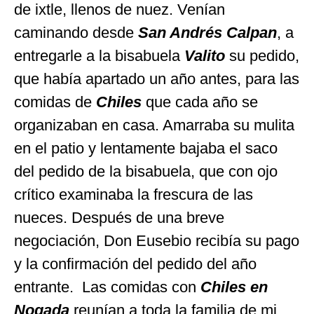
de ixtle, llenos de nuez. Venían
caminando desde
San Andrés Calpan
, a
entregarle a la bisabuela
Valito
su pedido,
que había apartado un año antes, para las
comidas de
Chiles
que cada año se
organizaban en casa. Amarraba su mulita
en el patio y lentamente bajaba el saco
del pedido de la bisabuela, que con ojo
crítico examinaba la frescura de las
nueces. Después de una breve
negociación, Don Eusebio recibía su pago
y la confirmación del pedido del año
entrante. Las comidas con
Chiles en
Nogada
reunían a toda la familia de mi