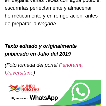
enjuagarla varias veces con agua potable,
escurrirlas perfectamente y almacenar
herméticamente y en refrigeración, antes
de preparar la
Nogada
.
Texto editado y originalmente
publicado en Julio del 2019
(Foto tomada del portal
Panorama
Universitario
)