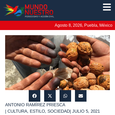
Agosto 8, 2026, Puebla, México
ANTONIO RAMÍREZ PRIESCA
|
CULTURA
,
ESTILO
,
SOCIEDAD
|
JULIO 5, 2021