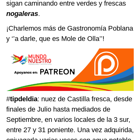
sigan caminando entre verdes y frescas
nogaleras
.
¡Charlemos más de Gastronomía Poblana
y ‘’a darle, que es Mole de Olla’’!
#
tipdeldia
: nuez de Castilla fresca, desde
finales de Julio hasta mediados de
Septiembre, en varios locales de la 3 sur,
entre 27 y 31 poniente. Una vez adquirida,