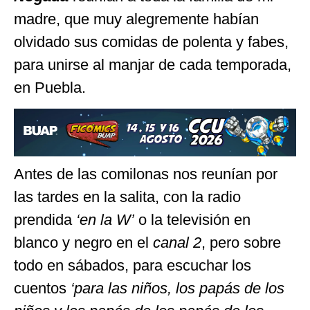
madre, que muy alegremente habían
olvidado sus comidas de polenta y fabes,
para unirse al manjar de cada temporada,
en Puebla.
Antes de las comilonas nos reunían por
las tardes en la salita, con la radio
prendida
‘en la W’
o la televisión en
blanco y negro en el
canal 2
, pero sobre
todo en sábados, para escuchar los
cuentos
‘para las niños, los papás de los