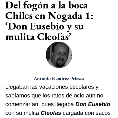
Del fogón a la boca
Chiles en Nogada 1:
‘Don Eusebio y su
mulita Cleofas’
Antonio Ramírez Priesca
Llegaban las vacaciones escolares y
sabíamos que los ratos de ocio aún no
comenzarían, pues llegaba
Don Eusebio
con su mulita
Cleofas
cargada con sacos