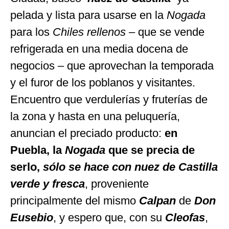
pelada y lista para usarse en la
Nogada
para los
Chiles rellenos
– que se vende
refrigerada en una media docena de
negocios – que aprovechan la temporada
y el furor de los poblanos y visitantes.
Encuentro que verdulerías y fruterías de
la zona y hasta en una peluquería,
anuncian el preciado producto:
en
Puebla, la
Nogada
que se precia de
serlo,
sólo
se hace con nuez de Castilla
verde y fresca
, proveniente
principalmente del mismo
Calpan
de
Don
Eusebio
, y espero que, con su
Cleofas
,