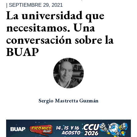
|
SEPTIEMBRE 29, 2021
La universidad que
necesitamos. Una
conversación sobre la
BUAP
Sergio Mastretta Guzmán