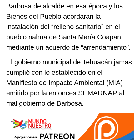
Barbosa de alcalde en esa época y los
Bienes del Pueblo acordaran la
instalación del “relleno sanitario” en el
pueblo nahua de Santa María Coapan,
mediante un acuerdo de “arrendamiento”.
El gobierno municipal de Tehuacán jamás
cumplió con lo establecido en el
Manifiesto de Impacto Ambiental (MIA)
emitido por la entonces SEMARNAP al
mal gobierno de Barbosa.