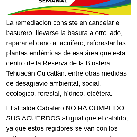
La remediación consiste en cancelar el
basurero, llevarse la basura a otro lado,
reparar el daño al acuífero, reforestar las
plantas endémicas de esa área que está
dentro de la Reserva de la Biósfera
Tehuacán Cuicatlán, entre otras medidas
de desagravio ambiental, social,
ecológico, forestal, hídrico, etcétera.
El alcalde Cabalero NO HA CUMPLIDO
SUS ACUERDOS al igual que el cabildo,
ya que estos regidores se van con los