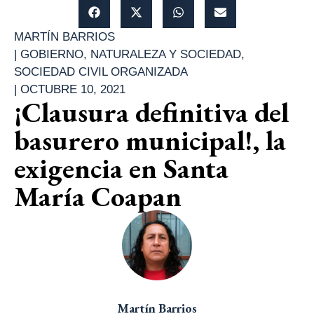
MARTÍN BARRIOS
|
GOBIERNO
,
NATURALEZA Y SOCIEDAD
,
SOCIEDAD CIVIL ORGANIZADA
|
OCTUBRE 10, 2021
¡Clausura definitiva del
basurero municipal!, la
exigencia en Santa
María Coapan
Martín Barrios