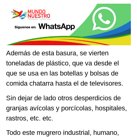
Además de esta basura, se vierten
toneladas de plástico, que va desde el
que se usa en las botellas y bolsas de
comida chatarra hasta el de televisores.
Sin dejar de lado otros desperdicios de
granjas avícolas y porcícolas, hospitales,
rastros, etc. etc.
Todo este mugrero industrial, humano,