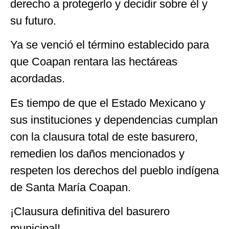
derecho a protegerlo y decidir sobre él y
su futuro.
Ya se venció el término establecido para
que Coapan rentara las hectáreas
acordadas.
Es tiempo de que el Estado Mexicano y
sus instituciones y dependencias cumplan
con la clausura total de este basurero,
remedien los daños mencionados y
respeten los derechos del pueblo indígena
de Santa María Coapan.
¡Clausura definitiva del basurero
municipal!