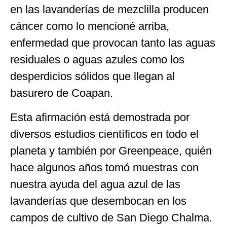
en las lavanderías de mezclilla producen
cáncer como lo mencioné arriba,
enfermedad que provocan tanto las aguas
residuales o aguas azules como los
desperdicios sólidos que llegan al
basurero de Coapan.
Esta afirmación está demostrada por
diversos estudios científicos en todo el
planeta y también por Greenpeace, quién
hace algunos años tomó muestras con
nuestra ayuda del agua azul de las
lavanderías que desembocan en los
campos de cultivo de San Diego Chalma.