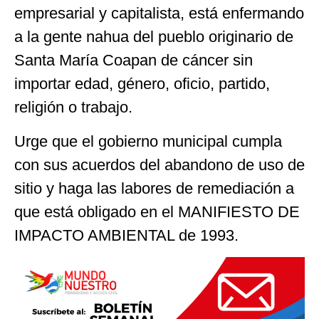
empresarial y capitalista, está enfermando
a la gente nahua del pueblo originario de
Santa María Coapan de cáncer sin
importar edad, género, oficio, partido,
religión o trabajo.
Urge que el gobierno municipal cumpla
con sus acuerdos del abandono de uso de
sitio y haga las labores de remediación a
que está obligado en el MANIFIESTO DE
IMPACTO AMBIENTAL de 1993.