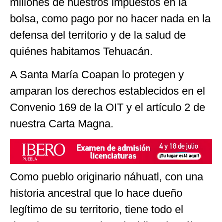
millones de nuestros impuestos en la
bolsa, como pago por no hacer nada en la
defensa del territorio y de la salud de
quiénes habitamos Tehuacán.
A Santa María Coapan lo protegen y
amparan los derechos establecidos en el
Convenio 169 de la OIT y el artículo 2 de
nuestra Carta Magna.
Como pueblo originario náhuatl, con una
historia ancestral que lo hace dueño
legítimo de su territorio, tiene todo el