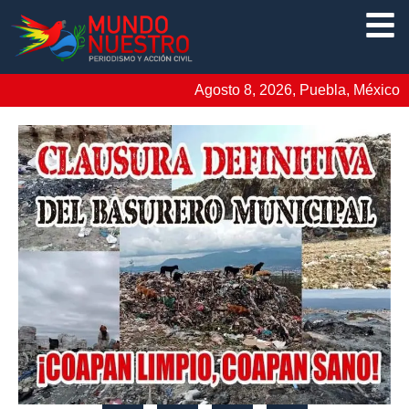
Agosto 8, 2026, Puebla, México