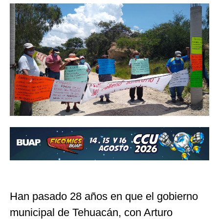
Han pasado 28 años en que el gobierno
municipal de Tehuacán, con Arturo