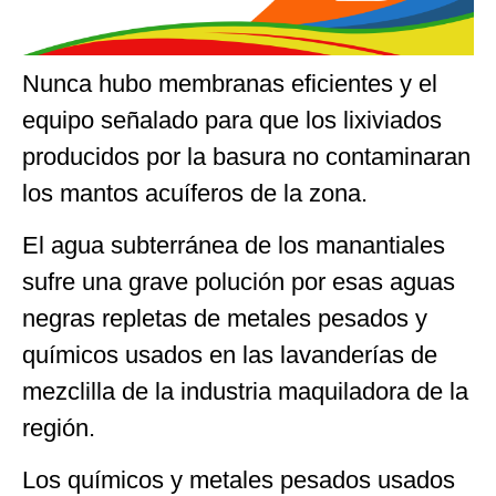
Nunca hubo membranas eficientes y el
equipo señalado para que los lixiviados
producidos por la basura no contaminaran
los mantos acuíferos de la zona.
El agua subterránea de los manantiales
sufre una grave polución por esas aguas
negras repletas de metales pesados y
químicos usados en las lavanderías de
mezclilla de la industria maquiladora de la
región.
Los químicos y metales pesados usados