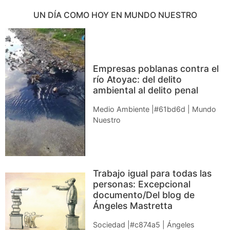
UN DÍA COMO HOY EN MUNDO NUESTRO
Empresas poblanas contra el
río Atoyac: del delito
ambiental al delito penal
Medio Ambiente |#61bd6d | Mundo
Nuestro
Trabajo igual para todas las
personas: Excepcional
documento/Del blog de
Ángeles Mastretta
Sociedad |#c874a5 | Ángeles