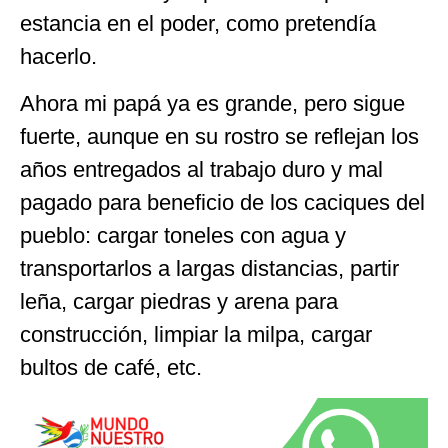
estancia en el poder, como pretendía
hacerlo.
Ahora mi papá ya es grande, pero sigue
fuerte, aunque en su rostro se reflejan los
años entregados al trabajo duro y mal
pagado para beneficio de los caciques del
pueblo: cargar toneles con agua y
transportarlos a largas distancias, partir
leña, cargar piedras y arena para
construcción, limpiar la milpa, cargar
bultos de café, etc.