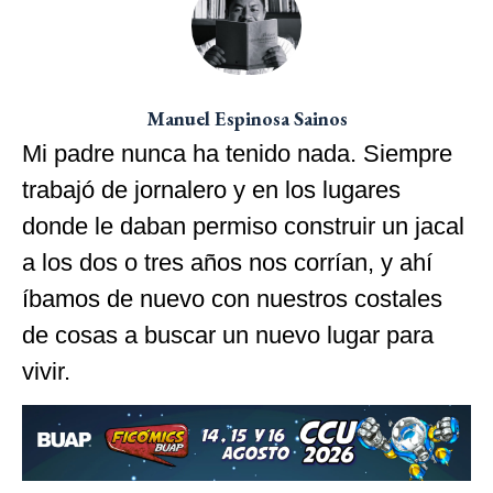
Manuel Espinosa Sainos
Mi padre nunca ha tenido nada. Siempre
trabajó de jornalero y en los lugares
donde le daban permiso construir un jacal
a los dos o tres años nos corrían, y ahí
íbamos de nuevo con nuestros costales
de cosas a buscar un nuevo lugar para
vivir.