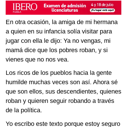
En otra ocasión, la amiga de mi hermana
a quien en su infancia solía visitar para
jugar con ella le dijo: Ya no vengas, mi
mamá dice que los pobres roban, y si
vienes que no nos vea.
Los ricos de los pueblos hacia la gente
humilde muchas veces son así. Ahora sé
que son ellos, sus descendientes, quienes
roban y quieren seguir robando a través
de la política.
Yo escribo este texto porque estoy seguro