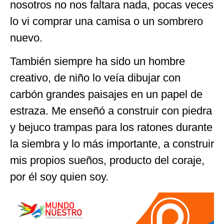
nosotros no nos faltara nada, pocas veces
lo vi comprar una camisa o un sombrero
nuevo.
También siempre ha sido un hombre
creativo, de niño lo veía dibujar con
carbón grandes paisajes en un papel de
estraza. Me enseñó a construir con piedra
y bejuco trampas para los ratones durante
la siembra y lo más importante, a construir
mis propios sueños, producto del coraje,
por él soy quien soy.