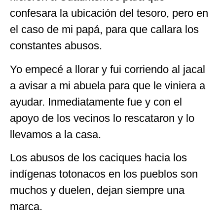
confesara la ubicación del tesoro, pero en
el caso de mi papá, para que callara los
constantes abusos.
Yo empecé a llorar y fui corriendo al jacal
a avisar a mi abuela para que le viniera a
ayudar. Inmediatamente fue y con el
apoyo de los vecinos lo rescataron y lo
llevamos a la casa.
Los abusos de los caciques hacia los
indígenas totonacos en los pueblos son
muchos y duelen, dejan siempre una
marca.