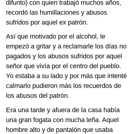
difunto) con quien trabajó muchos años,
recordó las humillaciones y abusos
sufridos por aquel ex patrón.
Así que motivado por el alcohol, le
empezó a gritar y a reclamarle los días no
pagados y los abusos sufridos por aquel
señor que vivía por el centro del pueblo.
Yo estaba a su lado y por más que intenté
calmarlo pudieron más los recuerdos de
los abusos del patrón.
Era una tarde y afuera de la casa había
una gran fogata con mucha leña. Aquel
hombre alto y de pantalón que usaba