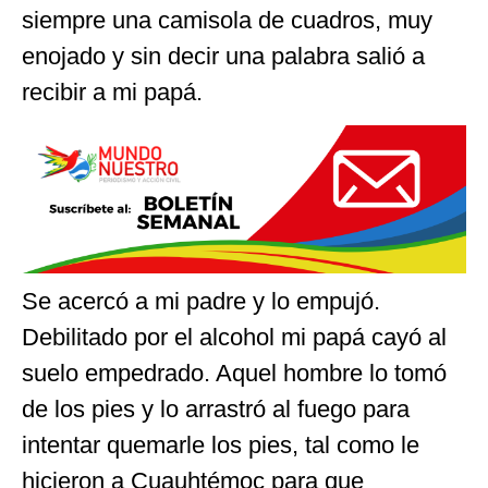
siempre una camisola de cuadros, muy
enojado y sin decir una palabra salió a
recibir a mi papá.
Se acercó a mi padre y lo empujó.
Debilitado por el alcohol mi papá cayó al
suelo empedrado. Aquel hombre lo tomó
de los pies y lo arrastró al fuego para
intentar quemarle los pies, tal como le
hicieron a Cuauhtémoc para que