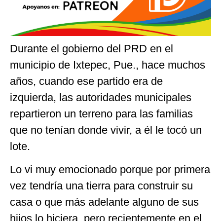
Durante el gobierno del PRD en el
municipio de Ixtepec, Pue., hace muchos
años, cuando ese partido era de
izquierda, las autoridades municipales
repartieron un terreno para las familias
que no tenían donde vivir, a él le tocó un
lote.
Lo vi muy emocionado porque por primera
vez tendría una tierra para construir su
casa o que más adelante alguno de sus
hijos lo hiciera, pero recientemente en el