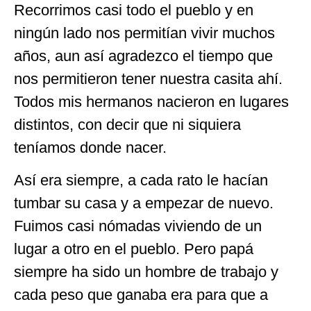
Recorrimos casi todo el pueblo y en
ningún lado nos permitían vivir muchos
años, aun así agradezco el tiempo que
nos permitieron tener nuestra casita ahí.
Todos mis hermanos nacieron en lugares
distintos, con decir que ni siquiera
teníamos donde nacer.
Así era siempre, a cada rato le hacían
tumbar su casa y a empezar de nuevo.
Fuimos casi nómadas viviendo de un
lugar a otro en el pueblo. Pero papá
siempre ha sido un hombre de trabajo y
cada peso que ganaba era para que a