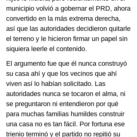
municipio volvió a gobernar el PRD, ahora
convertido en la más extrema derecha,
así que las autoridades decidieron quitarle
el terreno y le hicieron firmar un papel sin
siquiera leerle el contenido.
El argumento fue que él nunca construyó
su casa ahí y que los vecinos que ahí
viven así lo habían solicitado. Las
autoridades nunca se tocaron el alma, ni
se preguntaron ni entendieron por qué
para muchas familias humildes construir
una casa no es tan fácil. Por fortuna ese
trienio terminó y el partido no repitió su