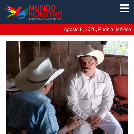
Agosto 8, 2026, Puebla, México