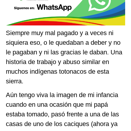
Siempre muy mal pagado y a veces ni
siquiera eso, o le quedaban a deber y no
le pagaban y ni las gracias le daban. Una
historia de trabajo y abuso similar en
muchos indígenas totonacos de esta
sierra.
Aún tengo viva la imagen de mi infancia
cuando en una ocasión que mi papá
estaba tomado, pasó frente a una de las
casas de uno de los caciques (ahora ya