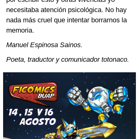
necesitaba atención psicológica. No hay
nada más cruel que intentar borrarnos la
memoria.
Manuel Espinosa Sainos.
Poeta, traductor y comunicador totonaco.