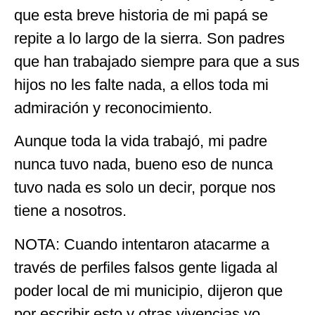
que esta breve historia de mi papá se
repite a lo largo de la sierra. Son padres
que han trabajado siempre para que a sus
hijos no les falte nada, a ellos toda mi
admiración y reconocimiento.
Aunque toda la vida trabajó, mi padre
nunca tuvo nada, bueno eso de nunca
tuvo nada es solo un decir, porque nos
tiene a nosotros.
NOTA: Cuando intentaron atacarme a
través de perfiles falsos gente ligada al
poder local de mi municipio, dijeron que
por escribir esto y otras vivencias yo