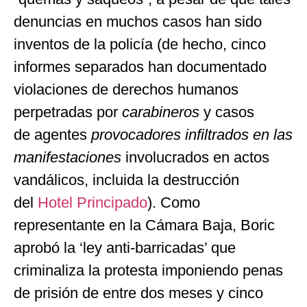
denuncias en muchos casos han sido
inventos de la policía (de hecho, cinco
informes separados han documentado
violaciones de derechos humanos
perpetradas por
carabineros
y casos
de agentes
provocadores infiltrados en las
manifestaciones
involucrados en actos
vandálicos, incluida la destrucción
del
Hotel Principado
). Como
representante en la Cámara Baja, Boric
aprobó la ‘ley anti-barricadas’ que
criminaliza la protesta imponiendo penas
de prisión de entre dos meses y cinco