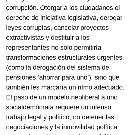
corrupción. Otorgar a los ciudadanos el
derecho de iniciativa legislativa, derogar
leyes corruptas, cancelar proyectos
extractivistas y destituir a los
representantes no solo permitiría
transformaciones estructurales urgentes
(como la derogación del sistema de
pensiones ‘ahorrar para uno’), sino que
también les marcaría un ritmo adecuado.
El paso de un modelo neoliberal a uno
socialdemócrata requiere un intenso
trabajo legal y político, no detener las
negociaciones y la inmovilidad política.