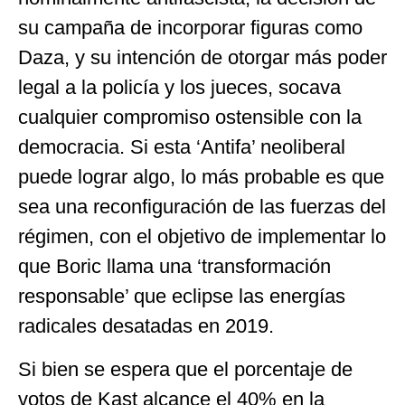
su campaña de incorporar figuras como
Daza, y su intención de otorgar más poder
legal a la policía y los jueces, socava
cualquier compromiso ostensible con la
democracia. Si esta ‘Antifa’ neoliberal
puede lograr algo, lo más probable es que
sea una reconfiguración de las fuerzas del
régimen, con el objetivo de implementar lo
que Boric llama una ‘transformación
responsable’ que eclipse las energías
radicales desatadas en 2019.
Si bien se espera que el porcentaje de
votos de Kast alcance el 40% en la