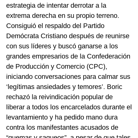
estrategia de intentar derrotar a la
extrema derecha en su propio terreno.
Consiguió el respaldo del Partido
Demócrata Cristiano después de reunirse
con sus líderes y buscó ganarse a los
grandes empresarios de la Confederación
de Producción y Comercio (CPC),
iniciando conversaciones para calmar sus
‘legítimas ansiedades y temores’. Boric
rechazó la reivindicación popular de
liberar a todos los encarcelados durante el
levantamiento y ha pedido mano dura
contra los manifestantes acusados ​​de
“quemas y saqueos”, a pesar de que tales