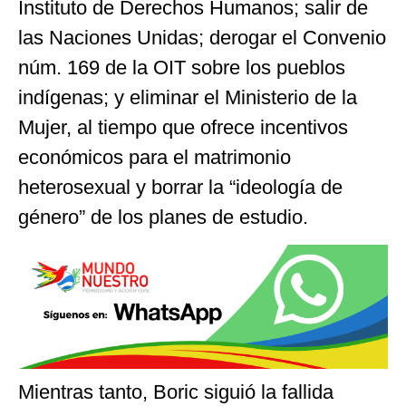
Instituto de Derechos Humanos; salir de
las Naciones Unidas; derogar el Convenio
núm. 169 de la OIT sobre los pueblos
indígenas; y eliminar el Ministerio de la
Mujer, al tiempo que ofrece incentivos
económicos para el matrimonio
heterosexual y borrar la “ideología de
género” de los planes de estudio.
Mientras tanto, Boric siguió la fallida