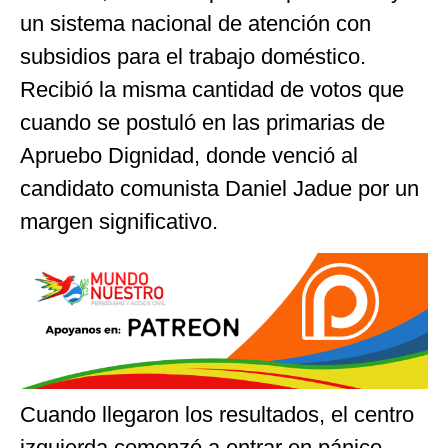
un sistema nacional de atención con
subsidios para el trabajo doméstico.
Recibió la misma cantidad de votos que
cuando se postuló en las primarias de
Apruebo Dignidad, donde venció al
candidato comunista Daniel Jadue por un
margen significativo.
Cuando llegaron los resultados, el centro
izquierda comenzó a entrar en pánico.