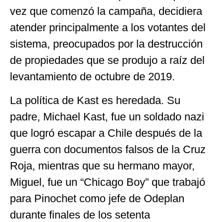
vez que comenzó la campaña, decidiera
atender principalmente a los votantes del
sistema, preocupados por la destrucción
de propiedades que se produjo a raíz del
levantamiento de octubre de 2019.
La política de Kast es heredada. Su
padre, Michael Kast, fue un soldado nazi
que logró escapar a Chile después de la
guerra con documentos falsos de la Cruz
Roja, mientras que su hermano mayor,
Miguel, fue un “Chicago Boy” que trabajó
para Pinochet como jefe de Odeplan
durante finales de los setenta