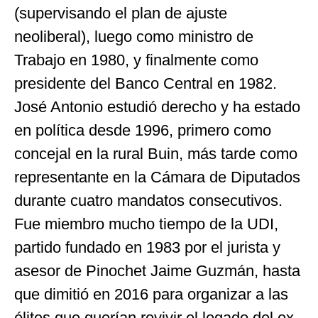
(supervisando el plan de ajuste
neoliberal), luego como ministro de
Trabajo en 1980, y finalmente como
presidente del Banco Central en 1982.
José Antonio estudió derecho y ha estado
en política desde 1996, primero como
concejal en la rural Buin, más tarde como
representante en la Cámara de Diputados
durante cuatro mandatos consecutivos.
Fue miembro mucho tiempo de la UDI,
partido fundado en 1983 por el jurista y
asesor de Pinochet Jaime Guzmán, hasta
que dimitió en 2016 para organizar a las
élites que querían revivir el legado del ex