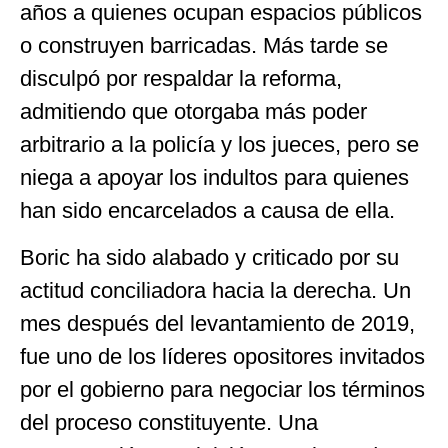
años a quienes ocupan espacios públicos
o construyen barricadas. Más tarde se
disculpó por respaldar la reforma,
admitiendo que otorgaba más poder
arbitrario a la policía y los jueces, pero se
niega a apoyar los indultos para quienes
han sido encarcelados a causa de ella.
Boric ha sido alabado y criticado por su
actitud conciliadora hacia la derecha. Un
mes después del levantamiento de 2019,
fue uno de los líderes opositores invitados
por el gobierno para negociar los términos
del proceso constituyente. Una