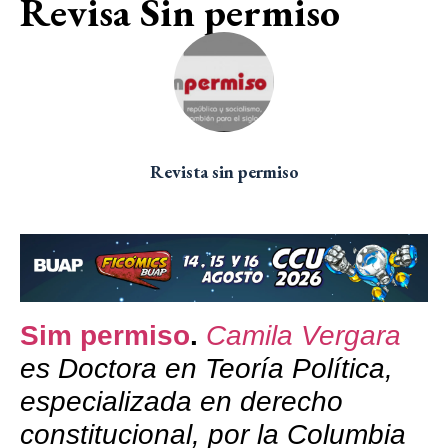
Revisa Sin permiso
Revista sin permiso
Sim permiso
.
Camila Vergara
es Doctora en Teoría Política,
especializada en derecho
constitucional, por la Columbia