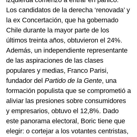
Los candidatos de la derecha ‘renovada’ y
la ex Concertación, que ha gobernado
Chile durante la mayor parte de los
últimos treinta años, obtuvieron el 24%.
Además, un independiente representante
de las aspiraciones de las clases
populares y medias, Franco Parisi,
fundador del
Partido de la Gente
, una
formación populista que se comprometió a
aliviar las presiones sobre consumidores
y empresarios, obtuvo el 12,8%. Dado
este panorama electoral, Boric tiene que
elegir: o cortejar a los votantes centristas,