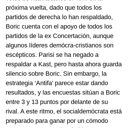
próxima vuelta, dado que todos los
partidos de derecha lo han respaldado,
Boric cuenta con el apoyo de todos los
partidos de la ex Concertación, aunque
algunos líderes demócra-cristianos son
escépticos. Parisi se ha negado a
respaldar a Kast, pero hasta ahora guarda
silencio sobre Boric. Sin embargo, la
estrategia ‘Antifa’ parece estar dando
resultados, y las encuestas sitúan a Boric
entre 3 y 13 puntos por delante de su
rival. A este ritmo, el socialdemócrata está
preparado para ganar por un cómodo