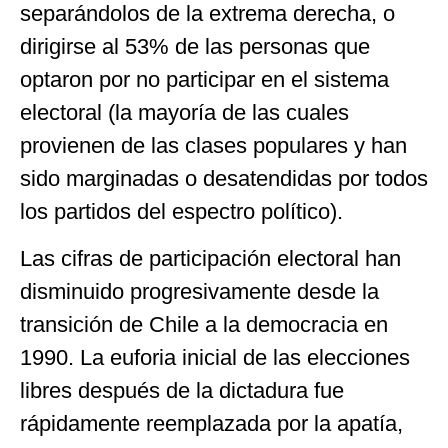
separándolos de la extrema derecha, o
dirigirse al 53% de las personas que
optaron por no participar en el sistema
electoral (la mayoría de las cuales
provienen de las clases populares y han
sido marginadas o desatendidas por todos
los partidos del espectro político).
Las cifras de participación electoral han
disminuido progresivamente desde la
transición de Chile a la democracia en
1990. La euforia inicial de las elecciones
libres después de la dictadura fue
rápidamente reemplazada por la apatía,