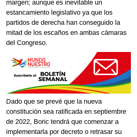
margen; aunque es inevitable un
estancamiento legislativo ya que los
partidos de derecha han conseguido la
mitad de los escaños en ambas cámaras
del Congreso.
Dado que se prevé que la nueva
constitución sea ratificada en septiembre
de 2022, Boric tendrá que comenzar a
implementarla por decreto o retrasar su