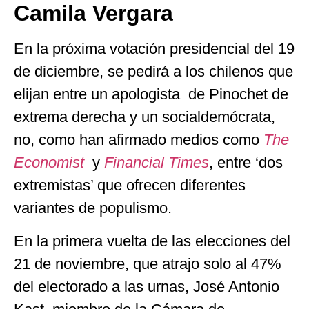
Camila Vergara
En la próxima votación presidencial del 19
de diciembre, se pedirá a los chilenos que
elijan entre un apologista de Pinochet de
extrema derecha y un socialdemócrata,
no, como han afirmado medios como
The
Economist
y
Financial Times
, entre ‘dos ​​
extremistas’ que ofrecen diferentes
variantes de populismo.
En la primera vuelta de las elecciones del
21 de noviembre, que atrajo solo al 47%
del electorado a las urnas, José Antonio