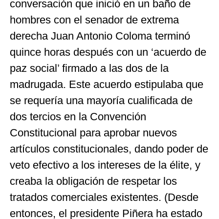
conversación que inició en un baño de
hombres con el senador de extrema
derecha Juan Antonio Coloma terminó
quince horas después con un ‘acuerdo de
paz social’ firmado a las dos de la
madrugada. Este acuerdo estipulaba que
se requería una mayoría cualificada de
dos tercios en la Convención
Constitucional para aprobar nuevos
artículos constitucionales, dando poder de
veto efectivo a los intereses de la élite, y
creaba la obligación de respetar los
tratados comerciales existentes. (Desde
entonces, el presidente Piñera ha estado