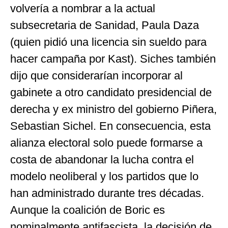
volvería a nombrar a la actual
subsecretaria de Sanidad, Paula Daza
(quien pidió una licencia sin sueldo para
hacer campaña por Kast). Siches también
dijo que considerarían incorporar al
gabinete a otro candidato presidencial de
derecha y ex ministro del gobierno Piñera,
Sebastian Sichel. En consecuencia, esta
alianza electoral solo puede formarse a
costa de abandonar la lucha contra el
modelo neoliberal y los partidos que lo
han administrado durante tres décadas.
Aunque la coalición de Boric es
nominalmente antifascista, la decisión de