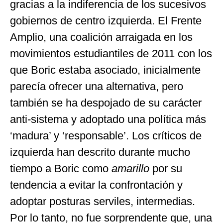
gracias a la indiferencia de los sucesivos
gobiernos de centro izquierda. El Frente
Amplio, una coalición arraigada en los
movimientos estudiantiles de 2011 con los
que Boric estaba asociado, inicialmente
parecía ofrecer una alternativa, pero
también se ha despojado de su carácter
anti-sistema y adoptado una política más
‘madura’ y ‘responsable’. Los críticos de
izquierda han descrito durante mucho
tiempo a Boric como
amarillo
por su
tendencia a evitar la confrontación y
adoptar posturas serviles, intermedias.
Por lo tanto, no fue sorprendente que, una