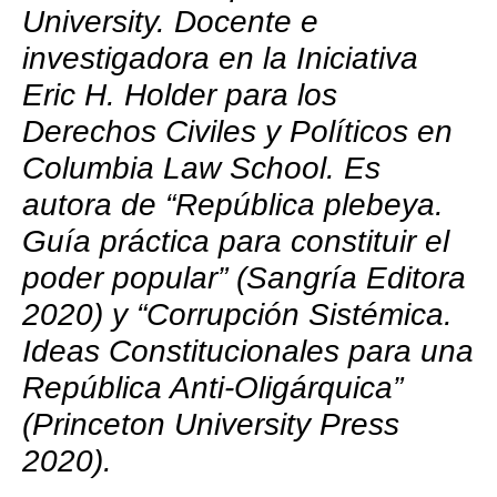
University. Docente e
investigadora en la Iniciativa
Eric H. Holder para los
Derechos Civiles y Políticos en
Columbia Law School. Es
autora de “República plebeya.
Guía práctica para constituir el
poder popular” (Sangría Editora
2020) y “Corrupción Sistémica.
Ideas Constitucionales para una
República Anti-Oligárquica”
(Princeton University Press
2020).