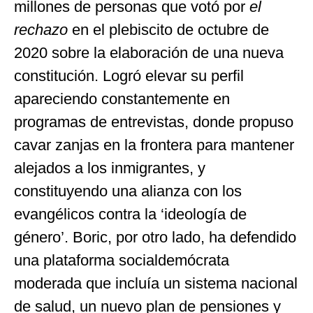
millones de personas que votó por
el
rechazo
en el plebiscito de octubre de
2020 sobre la elaboración de una nueva
constitución. Logró elevar su perfil
apareciendo constantemente en
programas de entrevistas, donde propuso
cavar zanjas en la frontera para mantener
alejados a los inmigrantes, y
constituyendo una alianza con los
evangélicos contra la ‘ideología de
género’. Boric, por otro lado, ha defendido
una plataforma socialdemócrata
moderada que incluía un sistema nacional
de salud, un nuevo plan de pensiones y