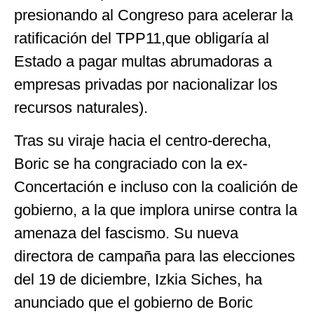
presionando al Congreso para acelerar la
ratificación del TPP11,que obligaría al
Estado a pagar multas abrumadoras a
empresas privadas por nacionalizar los
recursos naturales).
Tras su viraje hacia el centro-derecha,
Boric se ha congraciado con la ex-
Concertación e incluso con la coalición de
gobierno, a la que implora unirse contra la
amenaza del fascismo. Su nueva
directora de campaña para las elecciones
del 19 de diciembre, Izkia Siches, ha
anunciado que el gobierno de Boric