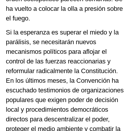
ha vuelto a colocar la olla a presión sobre
el fuego.
Si la esperanza es superar el miedo y la
parálisis, se necesitarán nuevos
mecanismos políticos para aflojar el
control de las fuerzas reaccionarias y
reformular radicalmente la Constitución.
En los últimos meses, la Convención ha
escuchado testimonios de organizaciones
populares que exigen poder de decisión
local y procedimientos democráticos
directos para descentralizar el poder,
proteger el medio ambiente y combatir la