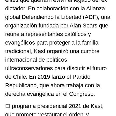
dictador. En colaboración con la Alianza
global Defendiendo la Libertad (ADF), una
organización fundada por Alan Sears que
reune a representantes católicos y
evangélicos para proteger a la familia
tradicional, Kast organizó una cumbre
internacional de políticos
ultraconservadores para discutir el futuro
de Chile. En 2019 lanzó el Partido
Republicano, que ahora trabaja con la
derecha evangélica en el Congreso.
El programa presidencial 2021 de Kast,
que promete ‘restaurar el orden’ y