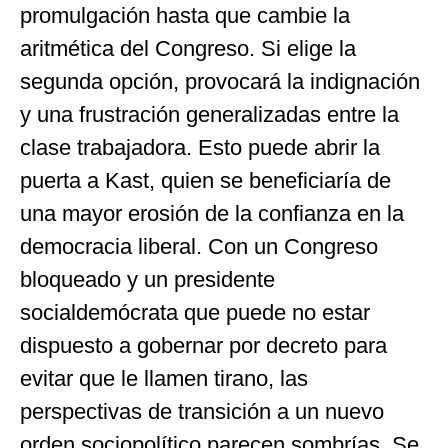
promulgación hasta que cambie la
aritmética del Congreso. Si elige la
segunda opción, provocará la indignación
y una frustración generalizadas entre la
clase trabajadora. Esto puede abrir la
puerta a Kast, quien se beneficiaría de
una mayor erosión de la confianza en la
democracia liberal. Con un Congreso
bloqueado y un presidente
socialdemócrata que puede no estar
dispuesto a gobernar por decreto para
evitar que le llamen tirano, las
perspectivas de transición a un nuevo
orden sociopolítico parecen sombrías. Se