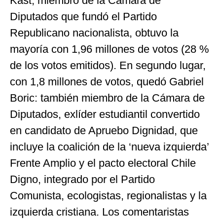
Kast, miembro de la Cámara de
Diputados que fundó el Partido
Republicano nacionalista, obtuvo la
mayoría con 1,96 millones de votos (28 %
de los votos emitidos). En segundo lugar,
con 1,8 millones de votos, quedó Gabriel
Boric: también miembro de la Cámara de
Diputados, exlíder estudiantil convertido
en candidato de Apruebo Dignidad, que
incluye la coalición de la ‘nueva izquierda’
Frente Amplio y el pacto electoral Chile
Digno, integrado por el Partido
Comunista, ecologistas, regionalistas y la
izquierda cristiana. Los comentaristas