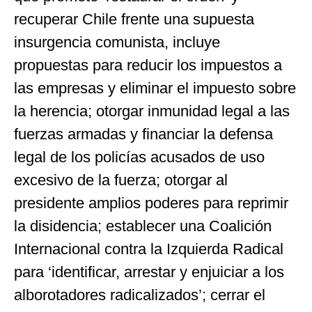
recuperar Chile frente una supuesta
insurgencia comunista, incluye
propuestas para reducir los impuestos a
las empresas y eliminar el impuesto sobre
la herencia; otorgar inmunidad legal a las
fuerzas armadas y financiar la defensa
legal de los policías acusados ​​de uso
excesivo de la fuerza; otorgar al
presidente amplios poderes para reprimir
la disidencia; establecer una Coalición
Internacional contra la Izquierda Radical
para ‘identificar, arrestar y enjuiciar a los
alborotadores radicalizados’; cerrar el