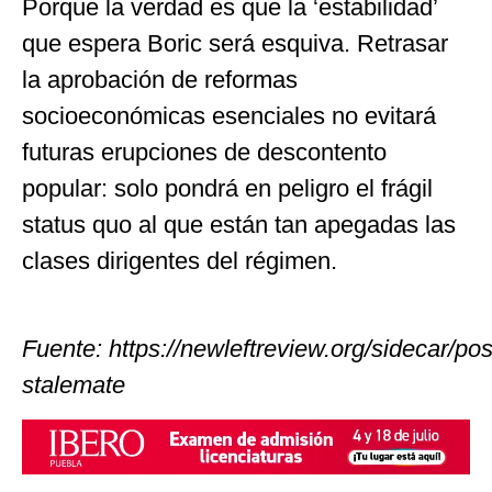
Porque la verdad es que la ‘estabilidad’
que espera Boric será esquiva. Retrasar
la aprobación de reformas
socioeconómicas esenciales no evitará
futuras erupciones de descontento
popular: solo pondrá en peligro el frágil
status quo al que están tan apegadas las
clases dirigentes del régimen.
Fuente:
https://newleftreview.org/sidecar/pos
stalemate