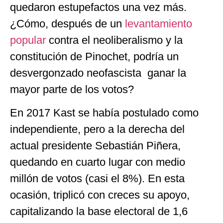
quedaron estupefactos una vez más.
¿Cómo, después de un
levantamiento
popular
contra el neoliberalismo y la
constitución de Pinochet, podría un
desvergonzado neofascista ganar la
mayor parte de los votos?
En 2017 Kast se había postulado como
independiente, pero a la derecha del
actual presidente Sebastián Piñera,
quedando en cuarto lugar con medio
millón de votos (casi el 8%). En esta
ocasión, triplicó con creces su apoyo,
capitalizando la base electoral de 1,6