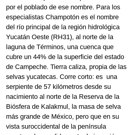
por el poblado de ese nombre. Para los
especialistas Champotón es el nombre
del río principal de la región hidrológica
Yucatán Oeste (RH31), al norte de la
laguna de Términos, una cuenca que
cubre un 44% de la superficie del estado
de Campeche. Tierra caliza, propia de las
selvas yucatecas. Corre corto: es una
serpiente de 57 kilómetros desde su
nacimiento al norte de la Reserva de la
Biósfera de Kalakmul, la masa de selva
más grande de México, pero que en su
vista suroccidental de la península