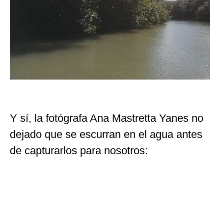
Y sí, la fotógrafa Ana Mastretta Yanes
no
dejado que se escurran en el agua antes
de capturarlos para nosotros: