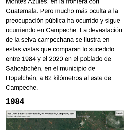
Montes Azules, en la frontera con
Guatemala. Pero mucho más oculta a la
preocupación pública ha ocurrido y sigue
ocurriendo en Campeche. La devastación
de la selva campechana se ilustra en
estas vistas que comparan lo sucedido
entre 1984 y el 2020 en el poblado de
Sahcabchén, en el municipio de
Hopelchén, a 62 kilómetros al este de
Campeche.
1984