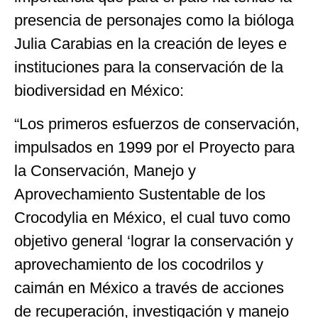
presencia de personajes como la bióloga
Julia Carabias en la creación de leyes e
instituciones para la conservación de la
biodiversidad en México:
“Los primeros esfuerzos de conservación,
impulsados en 1999 por el Proyecto para
la Conservación, Manejo y
Aprovechamiento Sustentable de los
Crocodylia en México, el cual tuvo como
objetivo general ‘lograr la conservación y
aprovechamiento de los cocodrilos y
caimán en México a través de acciones
de recuperación, investigación y manejo