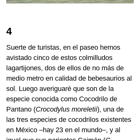
4
Suerte de turistas, en el paseo hemos
avistado cinco de estos colmilludos
lagartijones, dos de ellos de no más de
medio metro en calidad de bebesaurios al
sol. Luego averiguaré que son de la
especie conocida como Cocodrilo de
Pantano (
Crocodylus moreletii
), una de
las tres especies de cocodrilos existentes
en México –hay 23 en el mundo–, y al