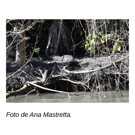
Foto de Ana Mastretta.