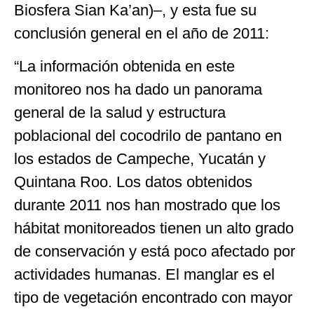
Biosfera Sian Ka’an)–, y esta fue su
conclusión general en el año de 2011:
“La información obtenida en este
monitoreo nos ha dado un panorama
general de la salud y estructura
poblacional del cocodrilo de pantano en
los estados de Campeche, Yucatán y
Quintana Roo. Los datos obtenidos
durante 2011 nos han mostrado que los
hábitat monitoreados tienen un alto grado
de conservación y está poco afectado por
actividades humanas. El manglar es el
tipo de vegetación encontrado con mayor