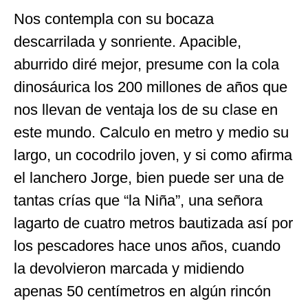
Nos contempla con su bocaza
descarrilada y sonriente. Apacible,
aburrido diré mejor, presume con la cola
dinosáurica los 200 millones de años que
nos llevan de ventaja los de su clase en
este mundo. Calculo en metro y medio su
largo, un cocodrilo joven, y si como afirma
el lanchero Jorge, bien puede ser una de
tantas crías que “la Niña”, una señora
lagarto de cuatro metros bautizada así por
los pescadores hace unos años, cuando
la devolvieron marcada y midiendo
apenas 50 centímetros en algún rincón