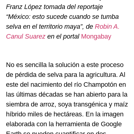
Franz López tomada del reportaje
“México: esto sucede cuando se tumba
selva en el territorio maya”, de
Robin A.
Canul Suarez
en el portal
Mongabay
No es sencilla la solución a este proceso
de pérdida de selva para la agricultura. Al
este del nacimiento del río Champotón en
las últimas décadas se han abierto para la
siembra de arroz, soya transgénica y maíz
híbrido miles de hectáreas. En la imagen
elaborada con la herramienta de Google
Earth se pueden cuantificar en dos