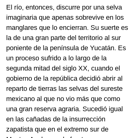
El río, entonces, discurre por una selva
imaginaria que apenas sobrevive en los
manglares que lo encierran. Su suerte es
la de una gran parte del territorio al sur
poniente de la península de Yucatán. Es
un proceso sufrido a lo largo de la
segunda mitad del siglo XX, cuando el
gobierno de la república decidió abrir al
reparto de tierras las selvas del sureste
mexicano al que no vio más que como
una gran reserva agraria. Sucedió igual
en las cañadas de la insurrección
zapatista que en el extremo sur de