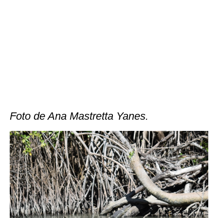
Foto de Ana Mastretta Yanes.