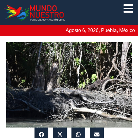
Agosto 6, 2026, Puebla, México