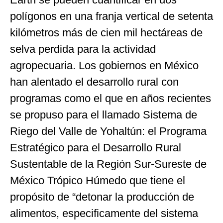
polígonos en una franja vertical de setenta
kilómetros más de cien mil hectáreas de
selva perdida para la actividad
agropecuaria. Los gobiernos en México
han alentado el desarrollo rural con
programas como el que en años recientes
se propuso para el llamado Sistema de
Riego del Valle de Yohaltún: el Programa
Estratégico para el Desarrollo Rural
Sustentable de la Región Sur-Sureste de
México Trópico Húmedo que tiene el
propósito de “detonar la producción de
alimentos, especificamente del sistema