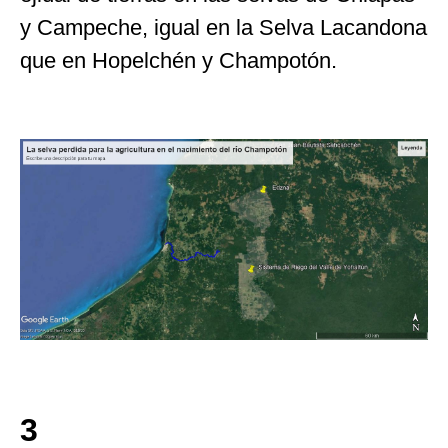
y Campeche, igual en la Selva Lacandona
que en Hopelchén y Champotón.
3