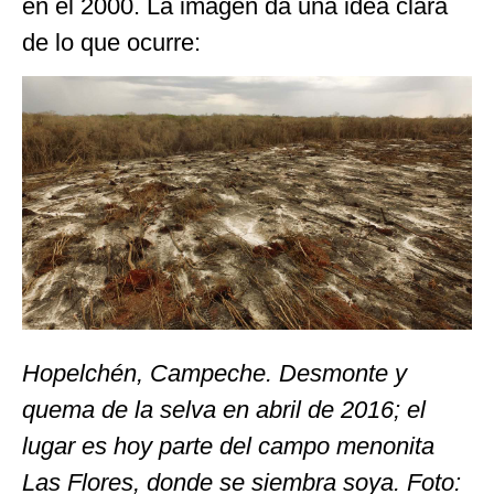
en el 2000. La imagen da una idea clara
de lo que ocurre:
Hopelchén, Campeche. Desmonte y
quema de la selva en ‎abril‎ de ‎2016; el
lugar es hoy parte del campo menonita
Las Flores, donde se siembra soya. Foto: