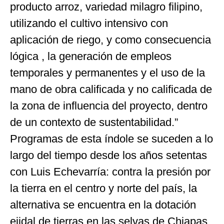
producto arroz, variedad milagro filipino,
utilizando el cultivo intensivo con
aplicación de riego, y como consecuencia
lógica , la generación de empleos
temporales y permanentes y el uso de la
mano de obra calificada y no calificada de
la zona de influencia del proyecto, dentro
de un contexto de sustentabilidad.”
Programas de esta índole se suceden a lo
largo del tiempo desde los años setentas
con Luis Echevarría: contra la presión por
la tierra en el centro y norte del país, la
alternativa se encuentra en la dotación
ejidal de tierras en las selvas de Chiapas