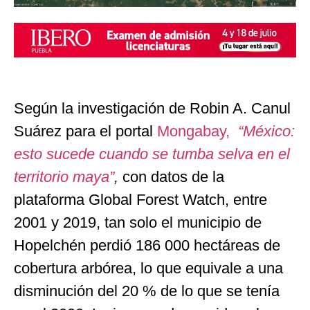
Según la investigación de Robin A. Canul
Suárez para el portal
Mongabay,
“México:
esto sucede cuando se tumba selva en el
territorio maya”
,
con datos de la
plataforma Global Forest Watch, entre
2001 y 2019, tan solo el municipio de
Hopelchén perdió 186 000 hectáreas de
cobertura arbórea, lo que equivale a una
disminución del 20 % de lo que se tenía