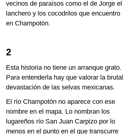
vecinos de paraísos como el de Jorge el
lanchero y los cocodrilos que encuentro
en Champotón.
2
Esta historia no tiene un arranque grato.
Para entenderla hay que valorar la brutal
devastación de las selvas mexicanas.
El río Champotón no aparece con ese
nombre en el mapa. Lo nombran los
lugareños río San Juan Carpizo por lo
menos en el punto en el que transcurre