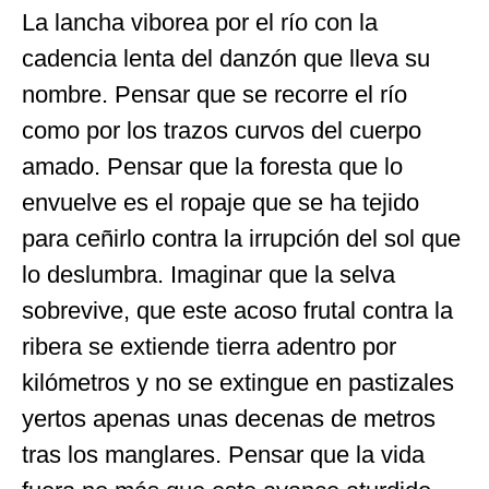
La lancha viborea por el río con la
cadencia lenta del danzón que lleva su
nombre. Pensar que se recorre el río
como por los trazos curvos del cuerpo
amado. Pensar que la foresta que lo
envuelve es el ropaje que se ha tejido
para ceñirlo contra la irrupción del sol que
lo deslumbra. Imaginar que la selva
sobrevive, que este acoso frutal contra la
ribera se extiende tierra adentro por
kilómetros y no se extingue en pastizales
yertos apenas unas decenas de metros
tras los manglares. Pensar que la vida