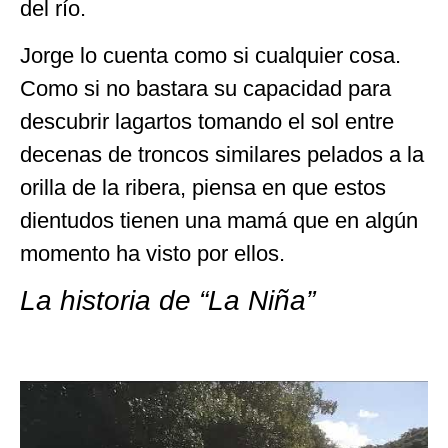
del río.
Jorge lo cuenta como si cualquier cosa.
Como si no bastara su capacidad para
descubrir lagartos tomando el sol entre
decenas de troncos similares pelados a la
orilla de la ribera, piensa en que estos
dientudos tienen una mamá que en algún
momento ha visto por ellos.
La historia de “La Niña”