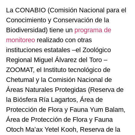
La CONABIO (Comisión Nacional para el
Conocimiento y Conservación de la
Biodiversidad) tiene un
programa de
monitoreo
realizado con otras
instituciones estatales –el Zoológico
Regional Miguel Álvarez del Toro –
ZOOMAT, el Instituto tecnológico de
Chetumal y la Comisión Nacional de
Áreas Naturales Protegidas (Reserva de
la Biósfera Ría Lagartos, Área de
Protección de Flora y Fauna Yum Balam,
Área de Protección de Flora y Fauna
Otoch Ma’ax Yetel Kooh, Reserva de la