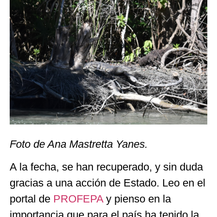
Foto de Ana Mastretta Yanes.
A la fecha, se han recuperado, y sin duda
gracias a una acción de Estado. Leo en el
portal de
PROFEPA
y pienso en la
importancia que para el país ha tenido la