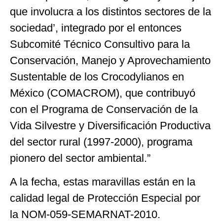
que involucra a los distintos sectores de la
sociedad’, integrado por el entonces
Subcomité Técnico Consultivo para la
Conservación, Manejo y Aprovechamiento
Sustentable de los Crocodylianos en
México (COMACROM), que contribuyó
con el Programa de Conservación de la
Vida Silvestre y Diversificación Productiva
del sector rural (1997-2000), programa
pionero del sector ambiental.”
A la fecha, estas maravillas están en la
calidad legal de Protección Especial por
la NOM-059-SEMARNAT-2010.