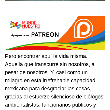
Pero encontrar aquí la vida misma.
Aquella que transcurre sin nosotros, a
pesar de nosotros. Y, casi como un
milagro en esta irrefrenable capacidad
mexicana para desgraciar las cosas,
gracias al esfuerzo silencioso de biólogos,
ambientalistas, funcionarios públicos y