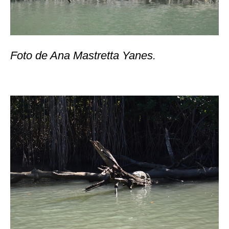
Foto de Ana Mastretta Yanes.