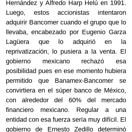
Hernández y Alfredo Harp Helú en 1991.
Luego, estos accionistas intentaron
adquirir Bancomer cuando el grupo que lo
llevaba, encabezado por Eugenio Garza
Lagüera que lo adquirió en la
reprivatización, lo pusiera a la venta. El
gobierno mexicano rechazó esa
posibilidad pues en ese momento hubiera
permitido que Banamex-Bancomer se
convirtiera en el súper banco de México,
con alrededor del 60% del mercado
financiero mexicano. Regular a una
entidad con esa fuerza sería muy difícil. El
gobierno de Ernesto Zedillo determinó