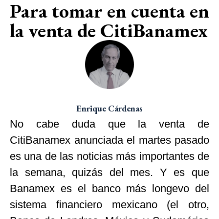
Para tomar en cuenta en
la venta de CitiBanamex
Enrique Cárdenas
No cabe duda que la venta de
CitiBanamex anunciada el martes pasado
es una de las noticias más importantes de
la semana, quizás del mes. Y es que
Banamex es el banco más longevo del
sistema financiero mexicano (el otro,