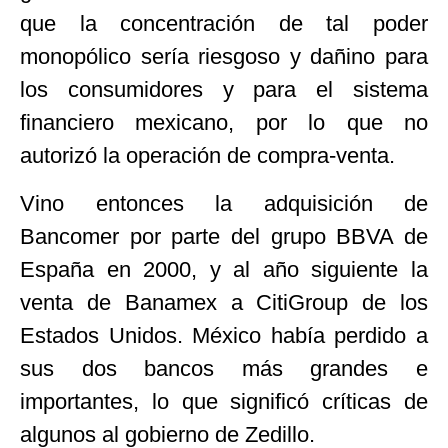
que la concentración de tal poder
monopólico sería riesgoso y dañino para
los consumidores y para el sistema
financiero mexicano, por lo que no
autorizó la operación de compra-venta.
Vino entonces la adquisición de
Bancomer por parte del grupo BBVA de
España en 2000, y al año siguiente la
venta de Banamex a CitiGroup de los
Estados Unidos. México había perdido a
sus dos bancos más grandes e
importantes, lo que significó críticas de
algunos al gobierno de Zedillo.