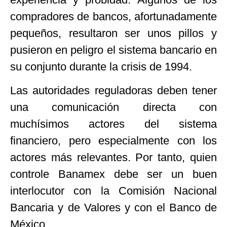
compradores de bancos, afortunadamente
pequeños, resultaron ser unos pillos y
pusieron en peligro el sistema bancario en
su conjunto durante la crisis de 1994.
Las autoridades reguladoras deben tener
una comunicación directa con
muchísimos actores del sistema
financiero, pero especialmente con los
actores más relevantes. Por tanto, quien
controle Banamex debe ser un buen
interlocutor con la Comisión Nacional
Bancaria y de Valores y con el Banco de
México.