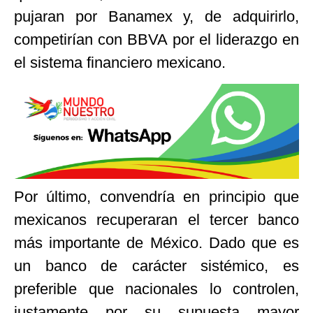
pujaran por Banamex y, de adquirirlo,
competirían con BBVA por el liderazgo en
el sistema financiero mexicano.
Por último, convendría en principio que
mexicanos recuperaran el tercer banco
más importante de México. Dado que es
un banco de carácter sistémico, es
preferible que nacionales lo controlen,
justamente por su supuesta mayor