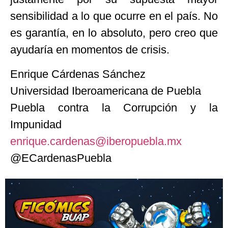
sensibilidad a lo que ocurre en el país. No
es garantía, en lo absoluto, pero creo que
ayudaría en momentos de crisis.
Enrique Cárdenas Sánchez
Universidad Iberoamericana de Puebla
Puebla contra la Corrupción y la
Impunidad
enrique.cardenas@iberopuebla.mx
@ECardenasPuebla