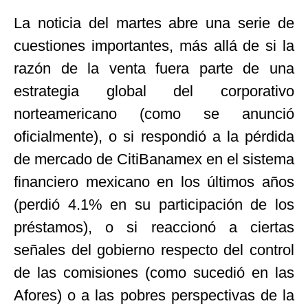
La noticia del martes abre una serie de
cuestiones importantes, más allá de si la
razón de la venta fuera parte de una
estrategia global del corporativo
norteamericano (como se anunció
oficialmente), o si respondió a la pérdida
de mercado de CitiBanamex en el sistema
financiero mexicano en los últimos años
(perdió 4.1% en su participación de los
préstamos), o si reaccionó a ciertas
señales del gobierno respecto del control
de las comisiones (como sucedió en las
Afores) o a las pobres perspectivas de la