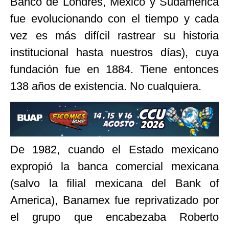
Banco de Londres, México y Sudamérica
fue evolucionando con el tiempo y cada
vez es más difícil rastrear su historia
institucional hasta nuestros días), cuya
fundación fue en 1884. Tiene entonces
138 años de existencia. No cualquiera.
De 1982, cuando el Estado mexicano
expropió la banca comercial mexicana
(salvo la filial mexicana del Bank of
America), Banamex fue reprivatizado por
el grupo que encabezaba Roberto