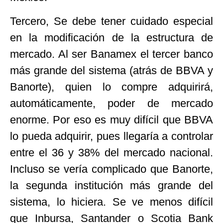
Tercero, Se debe tener cuidado especial
en la modificación de la estructura de
mercado. Al ser Banamex el tercer banco
más grande del sistema (atrás de BBVA y
Banorte), quien lo compre adquirirá,
automáticamente, poder de mercado
enorme. Por eso es muy difícil que BBVA
lo pueda adquirir, pues llegaría a controlar
entre el 36 y 38% del mercado nacional.
Incluso se vería complicado que Banorte,
la segunda institución más grande del
sistema, lo hiciera. Se ve menos difícil
que Inbursa, Santander o Scotia Bank