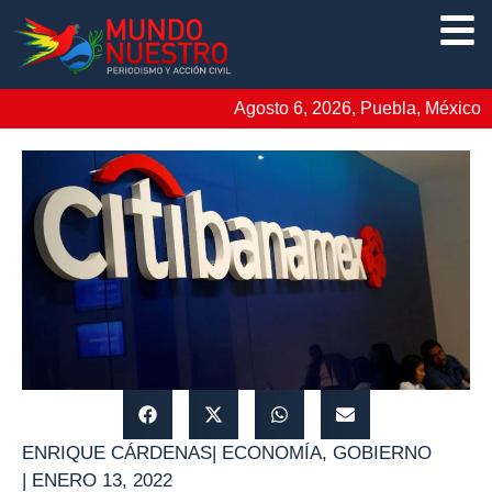
Agosto 6, 2026, Puebla, México
ENRIQUE CÁRDENAS
|
ECONOMÍA
,
GOBIERNO
|
ENERO 13, 2022