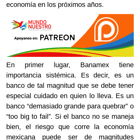
economía en los próximos años.
En primer lugar, Banamex tiene
importancia sistémica. Es decir, es un
banco de tal magnitud que se debe tener
especial cuidado en quien lo lleva. Es un
banco “demasiado grande para quebrar” o
“too big to fail”. Si el banco no se maneja
bien, el riesgo que corre la economía
mexicana puede ser de magnitudes