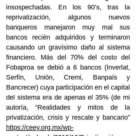
insospechadas. En los 90’s, tras la
reprivatización, algunos nuevos
banqueros manejaron muy mal sus
bancos recién adquiridos y terminaron
causando un gravísimo daño al sistema
financiero. Más del 70% del costo del
Fobaproa se debió a 6 bancos (Inverlat,
Serfín, Unión, Cremi, Banpaís y
Bancrecer) cuya participación en el capital
del sistema era de apenas el 35% (de mi
autoría, “Realidades y mitos de la
privatización, crisis y rescate y bancario”
https://ceey.org.mx/wp-