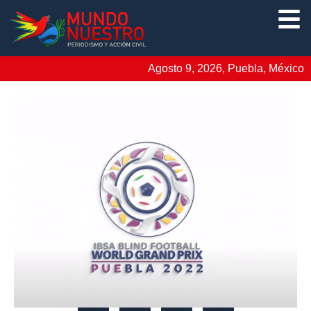
Agosto 9, 2026, Puebla, México