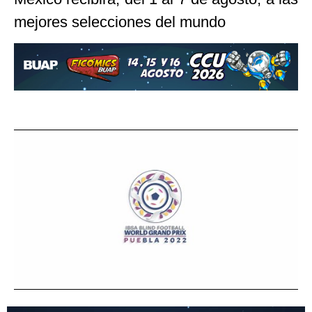
mejores selecciones del mundo