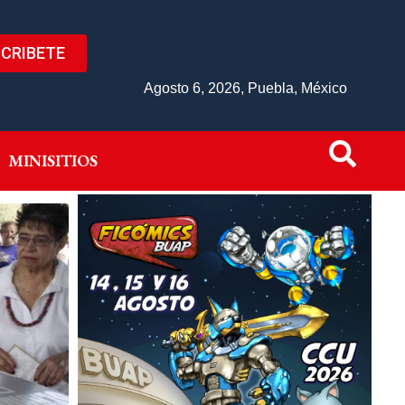
CRIBETE
IVO
MINISITIOS
Agosto 6, 2026, Puebla, México
MINISITIOS