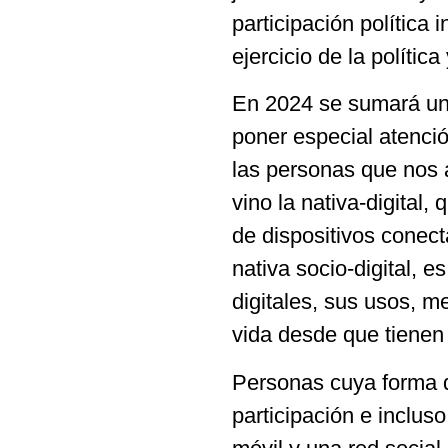
participación política 
ejercicio de la políti
En 2024 se sumará un
poner especial atenció
las personas que nos 
vino la nativa-digital,
de dispositivos conect
nativa socio-digital, e
digitales, sus usos, 
vida desde que tienen
Personas cuya forma d
participación e incluso