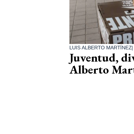
LUIS ALBERTO MARTÍNEZ
Juventud, di
Alberto Mar