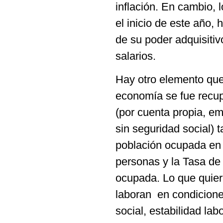
inflación. En cambio, 
el inicio de este año,
de su poder adquisitiv
salarios.
Hay otro elemento que
economía se fue recup
(por cuenta propia, e
sin seguridad social)
población ocupada en l
personas y la Tasa de
ocupada. Lo que quier
laboran en condicione
social, estabilidad la