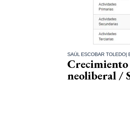
SAÚL ESCOBAR TOLEDO
|
Crecimiento 
neoliberal /