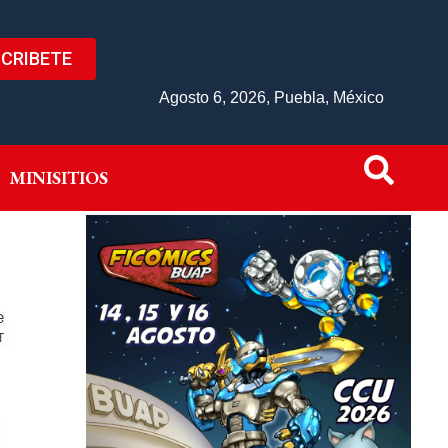
CRIBETE
IVO
MINISITIOS
Agosto 6, 2026, Puebla, México
MINISITIOS