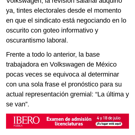
Volkswagen, la revisión salarial adquirió
ya, tintes electorales desde el momento
en que el sindicato está negociando en lo
oscurito con goteo informativo y
oscurantismo laboral.
Frente a todo lo anterior, la base
trabajadora en Volkswagen de México
pocas veces se equivoca al determinar
con una sola frase el pronóstico para su
actual representación gremial: “La última y
se van”.