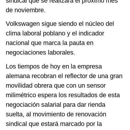
sindical que se realizará el próximo mes
de noviembre.
Volkswagen sigue siendo el núcleo del
clima laboral poblano y el indicador
nacional que marca la pauta en
negociaciones laborales.
Los tiempos de hoy en la empresa
alemana recobran el reflector de una gran
movilidad obrera que con un sensor
milimétrico espera los resultados de esta
negociación salarial para dar rienda
suelta, al movimiento de renovación
sindical que estará marcado por la