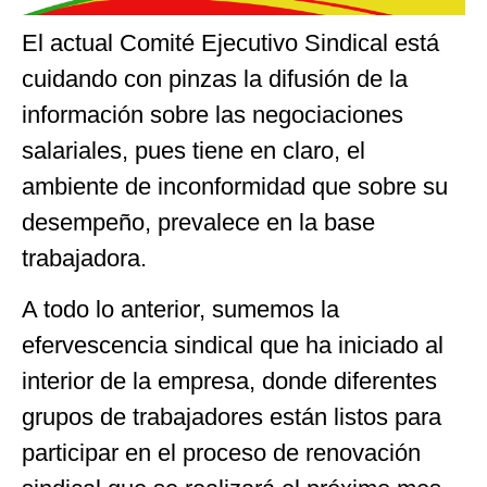
El actual Comité Ejecutivo Sindical está
cuidando con pinzas la difusión de la
información sobre las negociaciones
salariales, pues tiene en claro, el
ambiente de inconformidad que sobre su
desempeño, prevalece en la base
trabajadora.
A todo lo anterior, sumemos la
efervescencia sindical que ha iniciado al
interior de la empresa, donde diferentes
grupos de trabajadores están listos para
participar en el proceso de renovación