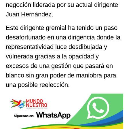
negoción liderada por su actual dirigente
Juan Hernández.
Este dirigente gremial ha tenido un paso
desafortunado en una dirigencia donde la
representatividad luce desdibujada y
vulnerada gracias a la opacidad y
excesos de una gestión que pasará en
blanco sin gran poder de maniobra para
una posible reelección.