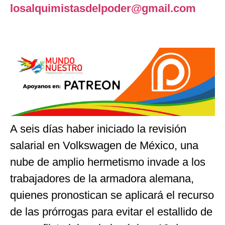
losalquimistasdelpoder@gmail.com
A seis días haber iniciado la revisión
salarial en Volkswagen de México, una
nube de amplio hermetismo invade a los
trabajadores de la armadora alemana,
quienes pronostican se aplicará el recurso
de las prórrogas para evitar el estallido de