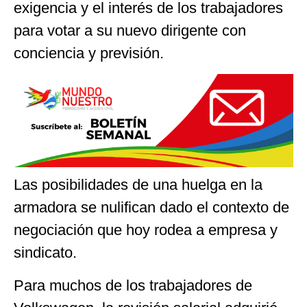
exigencia y el interés de los trabajadores
para votar a su nuevo dirigente con
conciencia y previsión.
Las posibilidades de una huelga en la
armadora se nulifican dado el contexto de
negociación que hoy rodea a empresa y
sindicato.
Para muchos de los trabajadores de