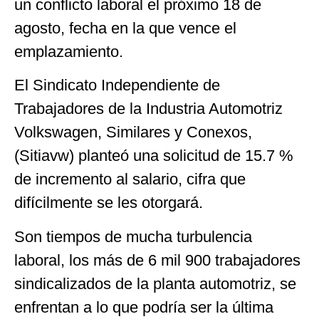
un conflicto laboral el próximo 18 de
agosto, fecha en la que vence el
emplazamiento.
El Sindicato Independiente de
Trabajadores de la Industria Automotriz
Volkswagen, Similares y Conexos,
(Sitiavw) planteó una solicitud de 15.7 %
de incremento al salario, cifra que
difícilmente se les otorgará.
Son tiempos de mucha turbulencia
laboral, los más de 6 mil 900 trabajadores
sindicalizados de la planta automotriz, se
enfrentan a lo que podría ser la última