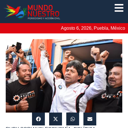
Agosto 6, 2026, Puebla, México