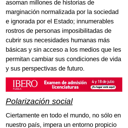
asoman millones de historias de
marginación normalizada por la sociedad
e ignorada por el Estado; innumerables
rostros de personas imposibilitadas de
cubrir sus necesidades humanas más
básicas y sin acceso a los medios que les
permitan cambiar sus condiciones de vida
y sus perspectivas de futuro.
Polarización social
Ciertamente en todo el mundo, no sólo en
nuestro país, impera un entorno propicio