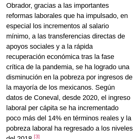
Obrador, gracias a las importantes
reformas laborales que ha impulsado, en
especial los incrementos al salario
mínimo, a las transferencias directas de
apoyos sociales y a la rápida
recuperación económica tras la fase
crítica de la pandemia, se ha logrado una
disminución en la pobreza por ingresos de
la mayoría de los mexicanos. Según
datos de Coneval, desde 2020, el ingreso
laboral per cápita se ha incrementado
poco más del 14% en términos reales y la
pobreza laboral ha regresado a los niveles
[3]
del 2018.