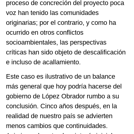
proceso de concreción del proyecto poca
voz han tenido las comunidades
originarias; por el contrario, y como ha
ocurrido en otros conflictos
socioambientales, las perspectivas
críticas han sido objeto de descalificación
e incluso de acallamiento.
Este caso es ilustrativo de un balance
más general que hoy podría hacerse del
gobierno de López Obrador rumbo a su
conclusión. Cinco años después, en la
realidad de nuestro país se advierten
menos cambios que continuidades.