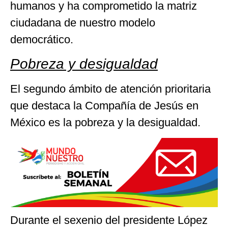
humanos y ha comprometido la matriz
ciudadana de nuestro modelo
democrático.
Pobreza y desigualdad
El segundo ámbito de atención prioritaria
que destaca la Compañía de Jesús en
México es la pobreza y la desigualdad.
Durante el sexenio del presidente López