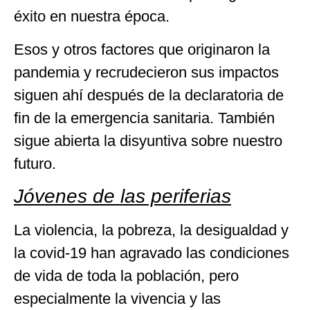
éxito en nuestra época.
Esos y otros factores que originaron la
pandemia y recrudecieron sus impactos
siguen ahí después de la declaratoria de
fin de la emergencia sanitaria. También
sigue abierta la disyuntiva sobre nuestro
futuro.
Jóvenes de las periferias
La violencia, la pobreza, la desigualdad y
la covid-19 han agravado las condiciones
de vida de toda la población, pero
especialmente la vivencia y las