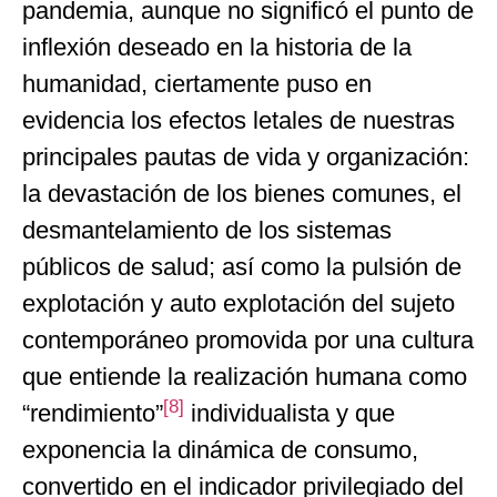
pandemia, aunque no significó el punto de
inflexión deseado en la historia de la
humanidad, ciertamente puso en
evidencia los efectos letales de nuestras
principales pautas de vida y organización:
la devastación de los bienes comunes, el
desmantelamiento de los sistemas
públicos de salud; así como la pulsión de
explotación y auto explotación del sujeto
contemporáneo promovida por una cultura
que entiende la realización humana como
[8]
“rendimiento”
individualista y que
exponencia la dinámica de consumo,
convertido en el indicador privilegiado del