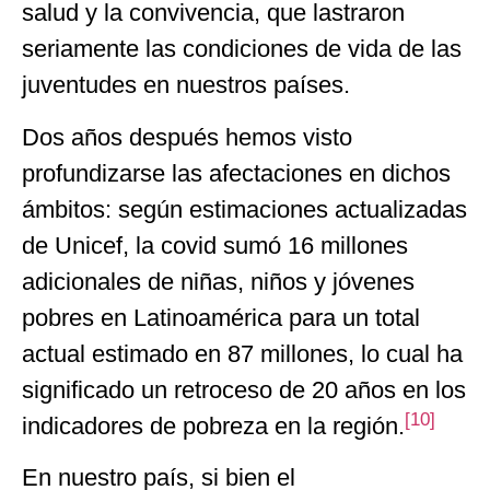
salud y la convivencia, que lastraron
seriamente las condiciones de vida de las
juventudes en nuestros países.
Dos años después hemos visto
profundizarse las afectaciones en dichos
ámbitos: según estimaciones actualizadas
de Unicef, la covid sumó 16 millones
adicionales de niñas, niños y jóvenes
pobres en Latinoamérica para un total
actual estimado en 87 millones, lo cual ha
significado un retroceso de 20 años en los
[10]
indicadores de pobreza en la región.
En nuestro país, si bien el