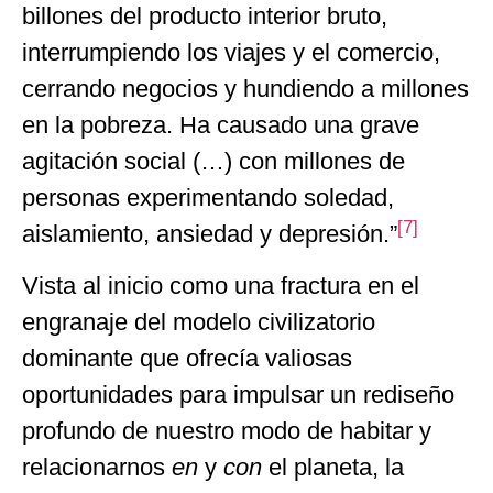
billones del producto interior bruto,
interrumpiendo los viajes y el comercio,
cerrando negocios y hundiendo a millones
en la pobreza. Ha causado una grave
agitación social (…) con millones de
personas experimentando soledad,
[7]
aislamiento, ansiedad y depresión.”
Vista al inicio como una fractura en el
engranaje del modelo civilizatorio
dominante que ofrecía valiosas
oportunidades para impulsar un rediseño
profundo de nuestro modo de habitar y
relacionarnos
en
y
con
el planeta, la