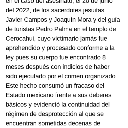
en el caso del asesinato, el 20 de junio
del 2022, de los sacerdotes jesuitas
Javier Campos y Joaquín Mora y del guía
de turistas Pedro Palma en el templo de
Cerocahui, cuyo victimario jamás fue
aprehendido y procesado conforme a la
ley pues su cuerpo fue encontrado 8
meses después con indicios de haber
sido ejecutado por el crimen organizado.
Este hecho consumó un fracaso del
Estado mexicano frente a sus deberes
básicos y evidenció la continuidad del
régimen de desprotección al que se
encuentran sometidas decenas de