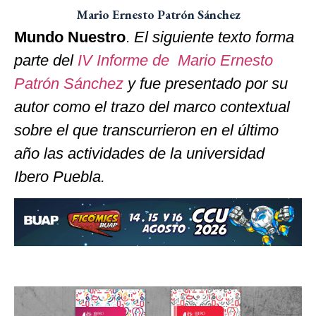
Mario Ernesto Patrón Sánchez
Mundo Nuestro
.
El siguiente texto forma
parte del
IV Informe de Mario Ernesto
Patrón Sánchez
y fue presentado por su
autor como el trazo del marco contextual
sobre el que transcurrieron en el último
año las actividades de la universidad
Ibero Puebla.