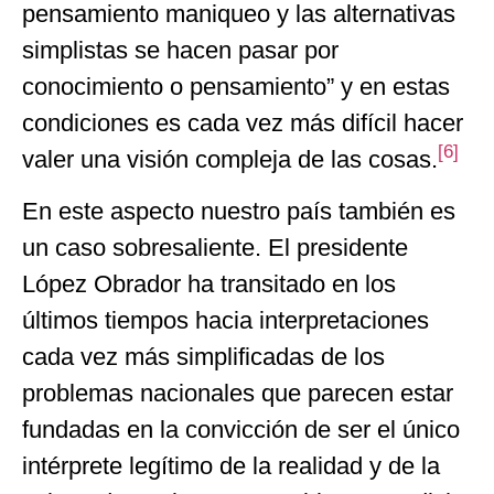
pensamiento maniqueo y las alternativas
simplistas se hacen pasar por
conocimiento o pensamiento” y en estas
condiciones es cada vez más difícil hacer
[6]
valer una visión compleja de las cosas.
En este aspecto nuestro país también es
un caso sobresaliente. El presidente
López Obrador ha transitado en los
últimos tiempos hacia interpretaciones
cada vez más simplificadas de los
problemas nacionales que parecen estar
fundadas en la convicción de ser el único
intérprete legítimo de la realidad y de la