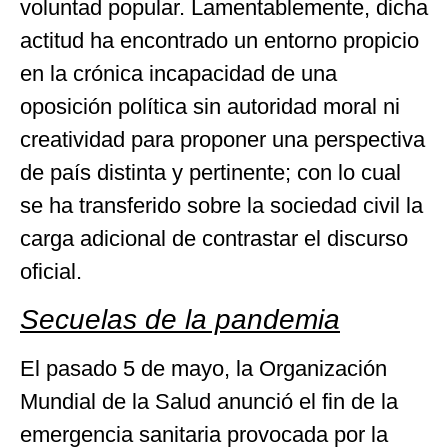
voluntad popular. Lamentablemente, dicha
actitud ha encontrado un entorno propicio
en la crónica incapacidad de una
oposición política sin autoridad moral ni
creatividad para proponer una perspectiva
de país distinta y pertinente; con lo cual
se ha transferido sobre la sociedad civil la
carga adicional de contrastar el discurso
oficial.
Secuelas de la pandemia
El pasado 5 de mayo, la Organización
Mundial de la Salud anunció el fin de la
emergencia sanitaria provocada por la