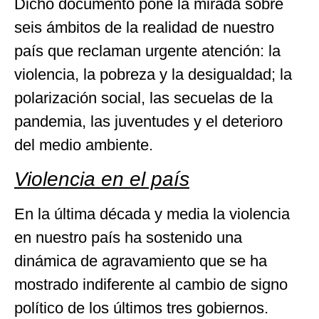
Dicho documento pone la mirada sobre
seis ámbitos de la realidad de nuestro
país que reclaman urgente atención: la
violencia, la pobreza y la desigualdad; la
polarización social, las secuelas de la
pandemia, las juventudes y el deterioro
del medio ambiente.
Violencia en el país
En la última década y media la violencia
en nuestro país ha sostenido una
dinámica de agravamiento que se ha
mostrado indiferente al cambio de signo
político de los últimos tres gobiernos.