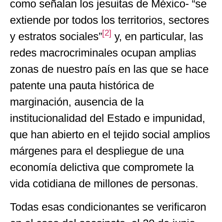
como señalan los jesuitas de México- “se
extiende por todos los territorios, sectores
[2]
y estratos sociales”
y, en particular, las
redes macrocriminales ocupan amplias
zonas de nuestro país en las que se hace
patente una pauta histórica de
marginación, ausencia de la
institucionalidad del Estado e impunidad,
que han abierto en el tejido social amplios
márgenes para el despliegue de una
economía delictiva que compromete la
vida cotidiana de millones de personas.
Todas esas condicionantes se verificaron