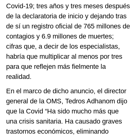
Covid-19; tres años y tres meses después
de la declaratoria de inicio y dejando tras
de sí un registro oficial de 765 millones de
contagios y 6.9 millones de muertes;
cifras que, a decir de los especialistas,
habría que multiplicar al menos por tres
para que reflejen más fielmente la
realidad.
En el marco de dicho anuncio, el director
general de la OMS, Tedros Adhanom dijo
que la Covid “Ha sido mucho más que
una crisis sanitaria. Ha causado graves
trastornos económicos, eliminando