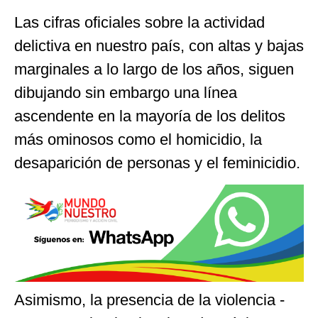
Las cifras oficiales sobre la actividad
delictiva en nuestro país, con altas y bajas
marginales a lo largo de los años, siguen
dibujando sin embargo una línea
ascendente en la mayoría de los delitos
más ominosos como el homicidio, la
desaparición de personas y el feminicidio.
Asimismo, la presencia de la violencia -