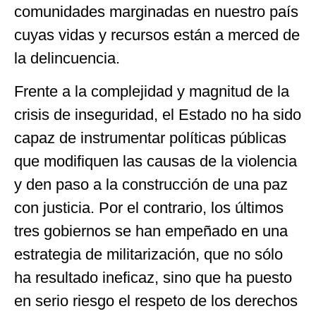
comunidades marginadas en nuestro país
cuyas vidas y recursos están a merced de
la delincuencia.
Frente a la complejidad y magnitud de la
crisis de inseguridad, el Estado no ha sido
capaz de instrumentar políticas públicas
que modifiquen las causas de la violencia
y den paso a la construcción de una paz
con justicia. Por el contrario, los últimos
tres gobiernos se han empeñado en una
estrategia de militarización, que no sólo
ha resultado ineficaz, sino que ha puesto
en serio riesgo el respeto de los derechos