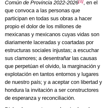
[1]
Común de Provincia 2022-2026
, en el
que convoca a las personas que
participan en todas sus obras a hacer
propio el dolor de los millones de
mexicanas y mexicanos cuyas vidas son
diariamente laceradas y coartadas por
estructuras sociales injustas; a escuchar
sus clamores; a desentrañar las causas
que perpetúan el olvido, la marginación y
explotación en tantos entornos y lugares
de nuestro país; y a aceptar con libertad y
hondura la invitación a ser constructores
de esperanza y reconciliación.