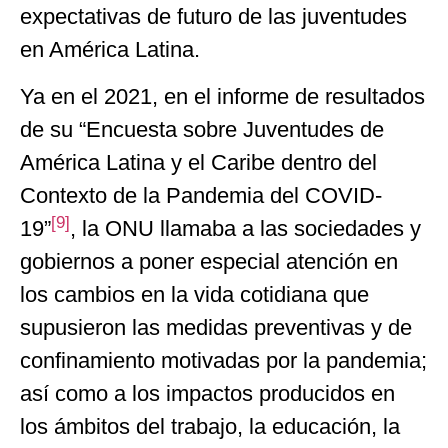
expectativas de futuro de las juventudes
en América Latina.
Ya en el 2021, en el informe de resultados
de su “Encuesta sobre Juventudes de
América Latina y el Caribe dentro del
Contexto de la Pandemia del COVID-
[9]
19”
, la ONU llamaba a las sociedades y
gobiernos a poner especial atención en
los cambios en la vida cotidiana que
supusieron las medidas preventivas y de
confinamiento motivadas por la pandemia;
así como a los impactos producidos en
los ámbitos del trabajo, la educación, la