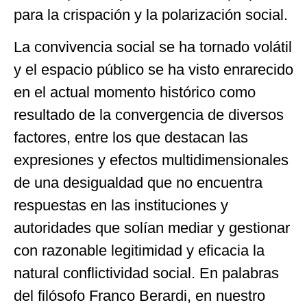
para la crispación y la polarización social.
La convivencia social se ha tornado volátil
y el espacio público se ha visto enrarecido
en el actual momento histórico como
resultado de la convergencia de diversos
factores, entre los que destacan las
expresiones y efectos multidimensionales
de una desigualdad que no encuentra
respuestas en las instituciones y
autoridades que solían mediar y gestionar
con razonable legitimidad y eficacia la
natural conflictividad social. En palabras
del filósofo Franco Berardi, en nuestro