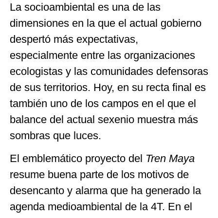
La socioambiental es una de las
dimensiones en la que el actual gobierno
despertó más expectativas,
especialmente entre las organizaciones
ecologistas y las comunidades defensoras
de sus territorios. Hoy, en su recta final es
también uno de los campos en el que el
balance del actual sexenio muestra más
sombras que luces.
El emblemático proyecto del
Tren Maya
resume buena parte de los motivos de
desencanto y alarma que ha generado la
agenda medioambiental de la 4T. En el