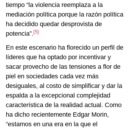
tiempo “la violencia reemplaza a la
mediación política porque la razón política
ha decidido quedar desprovista de
[5]
potencia”.
En este escenario ha florecido un perfil de
líderes que ha optado por incentivar y
sacar provecho de las tensiones a flor de
piel en sociedades cada vez más
desiguales, al costo de simplificar y dar la
espalda a la excepcional complejidad
característica de la realidad actual. Como
ha dicho recientemente Edgar Morin,
“estamos en una era en la que el