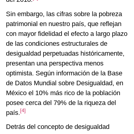
Sin embargo, las cifras sobre la pobreza
patrimonial en nuestro país, que reflejan
con mayor fidelidad el efecto a largo plazo
de las condiciones estructurales de
desigualdad perpetuadas históricamente,
presentan una perspectiva menos
optimista. Según información de la Base
de Datos Mundial sobre Desigualdad, en
México el 10% más rico de la población
posee cerca del 79% de la riqueza del
[4]
país.
Detrás del concepto de desigualdad