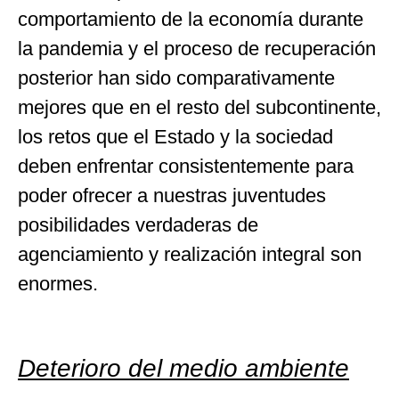
comportamiento de la economía durante
la pandemia y el proceso de recuperación
posterior han sido comparativamente
mejores que en el resto del subcontinente,
los retos que el Estado y la sociedad
deben enfrentar consistentemente para
poder ofrecer a nuestras juventudes
posibilidades verdaderas de
agenciamiento y realización integral son
enormes.
Deterioro del medio ambiente