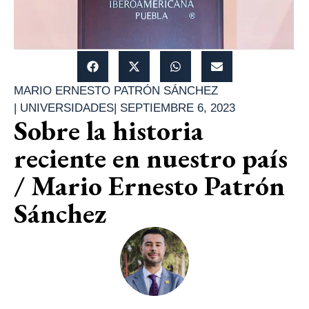
MARIO ERNESTO PATRÓN SÁNCHEZ
|
UNIVERSIDADES
|
SEPTIEMBRE 6, 2023
Sobre la historia
reciente en nuestro país
/ Mario Ernesto Patrón
Sánchez