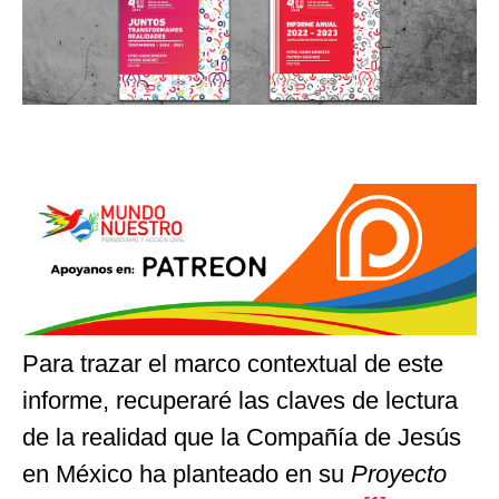
Para trazar el marco contextual de este
informe, recuperaré las claves de lectura
de la realidad que la Compañía de Jesús
en México ha planteado en su
Proyecto