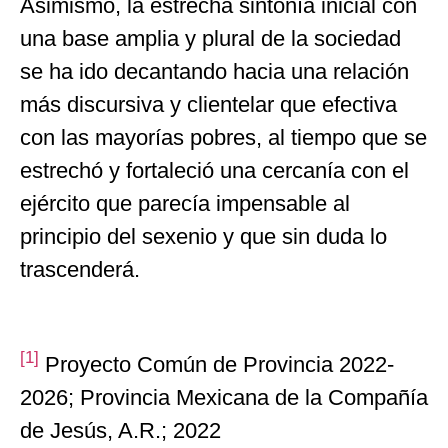
Asimismo, la estrecha sintonía inicial con
una base amplia y plural de la sociedad
se ha ido decantando hacia una relación
más discursiva y clientelar que efectiva
con las mayorías pobres, al tiempo que se
estrechó y fortaleció una cercanía con el
ejército que parecía impensable al
principio del sexenio y que sin duda lo
trascenderá.
[1]
Proyecto Común de Provincia 2022-
2026; Provincia Mexicana de la Compañía
de Jesús, A.R.; 2022