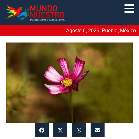
Agosto 6, 2026, Puebla, México