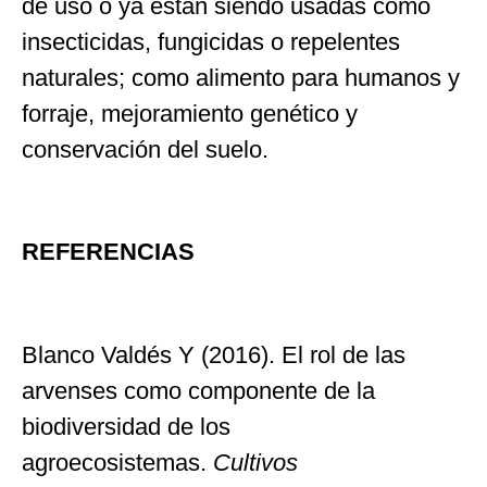
de uso o ya están siendo usadas como
insecticidas, fungicidas o repelentes
naturales; como alimento para humanos y
forraje, mejoramiento genético y
conservación del suelo.
REFERENCIAS
Blanco Valdés Y (2016). El rol de las
arvenses como componente de la
biodiversidad de los
agroecosistemas.
Cultivos