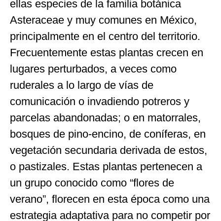
ellas especies de la familia botánica
Asteraceae y muy comunes en México,
principalmente en el centro del territorio.
Frecuentemente estas plantas crecen en
lugares perturbados, a veces como
ruderales a lo largo de vías de
comunicación o invadiendo potreros y
parcelas abandonadas; o en matorrales,
bosques de pino-encino, de coníferas, en
vegetación secundaria derivada de estos,
o pastizales. Estas plantas pertenecen a
un grupo conocido como “flores de
verano”, florecen en esta época como una
estrategia adaptativa para no competir por