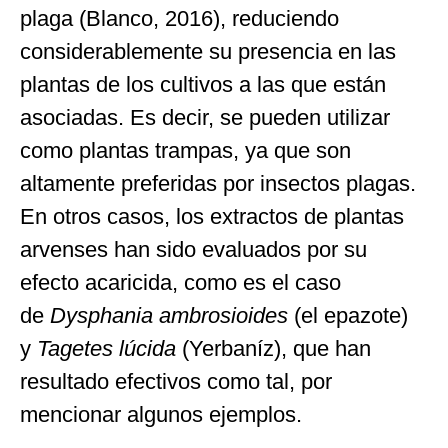
plaga (Blanco, 2016), reduciendo
considerablemente su presencia en las
plantas de los cultivos a las que están
asociadas. Es decir, se pueden utilizar
como plantas trampas, ya que son
altamente preferidas por insectos plagas.
En otros casos, los extractos de plantas
arvenses han sido evaluados por su
efecto acaricida, como es el caso
de
Dysphania ambrosioides
(el epazote)
y
Tagetes lúcida
(Yerbaníz), que han
resultado efectivos como tal, por
mencionar algunos ejemplos.