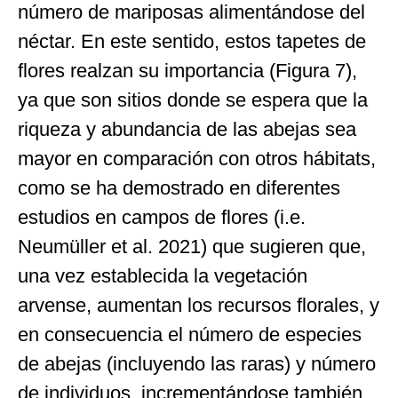
número de mariposas alimentándose del
néctar. En este sentido, estos tapetes de
flores realzan su importancia (Figura 7),
ya que son sitios donde se espera que la
riqueza y abundancia de las abejas sea
mayor en comparación con otros hábitats,
como se ha demostrado en diferentes
estudios en campos de flores (i.e.
Neumüller et al. 2021) que sugieren que,
una vez establecida la vegetación
arvense, aumentan los recursos florales, y
en consecuencia el número de especies
de abejas (incluyendo las raras) y número
de individuos, incrementándose también