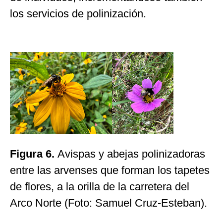
los servicios de polinización.
Figura 6.
Avispas y abejas polinizadoras
entre las arvenses que forman los tapetes
de flores, a la orilla de la carretera del
Arco Norte (Foto: Samuel Cruz-Esteban).