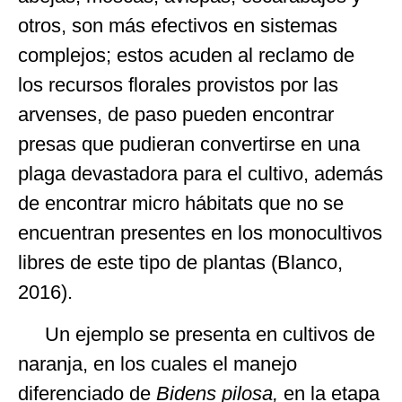
otros, son más efectivos en sistemas
complejos; estos acuden al reclamo de
los recursos florales provistos por las
arvenses, de paso pueden encontrar
presas que pudieran convertirse en una
plaga devastadora para el cultivo, además
de encontrar micro hábitats que no se
encuentran presentes en los monocultivos
libres de este tipo de plantas (Blanco,
2016).
Un ejemplo se presenta en cultivos de
naranja, en los cuales el manejo
diferenciado de
Bidens pilosa,
en la etapa