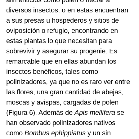
diversos insectos, o en estas encuentran
a sus presas u hospederos y sitios de
oviposición o refugio, encontrando en
estas plantas lo que necesitan para
sobrevivir y asegurar su progenie. Es
remarcable que en ellas abundan los
insectos benéficos, tales como
polinizadores, ya que no es raro ver entre
las flores, una gran cantidad de abejas,
moscas y avispas, cargadas de polen
(Figura 6). Además de
Apis mellifera
se
han observado polinizadores nativos
como
Bombus ephippiatus
y un sin