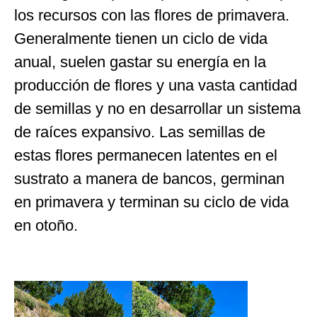
los recursos con las flores de primavera.
Generalmente tienen un ciclo de vida
anual, suelen gastar su energía en la
producción de flores y una vasta cantidad
de semillas y no en desarrollar un sistema
de raíces expansivo. Las semillas de
estas flores permanecen latentes en el
sustrato a manera de bancos, germinan
en primavera y terminan su ciclo de vida
en otoño.