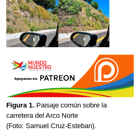
Figura 1.
Paisaje común sobre la
carretera del Arco Norte
(Foto: Samuel Cruz-Esteban).