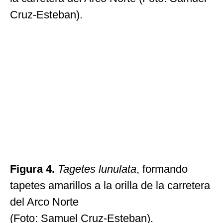
Cruz-Esteban).
Figura 4.
Tagetes lunulata
, formando
tapetes amarillos a la orilla de la carretera
del Arco Norte
(Foto: Samuel Cruz-Esteban).