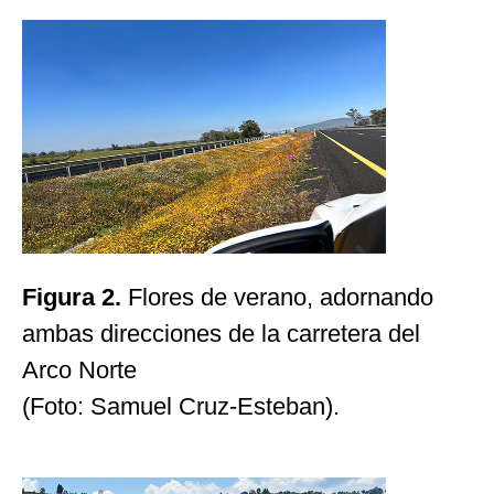
Figura 2.
Flores de verano, adornando
ambas direcciones de la carretera del
Arco Norte
(Foto: Samuel Cruz-Esteban).