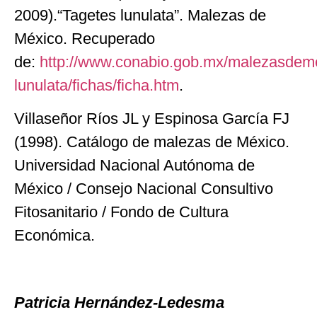
2009).“Tagetes lunulata”. Malezas de
México. Recuperado
de:
http://www.conabio.gob.mx/malezasdeme
lunulata/fichas/ficha.htm
.
Villaseñor Ríos JL y Espinosa García FJ
(1998). Catálogo de malezas de México.
Universidad Nacional Autónoma de
México / Consejo Nacional Consultivo
Fitosanitario / Fondo de Cultura
Económica.
Patricia Hernández-Ledesma