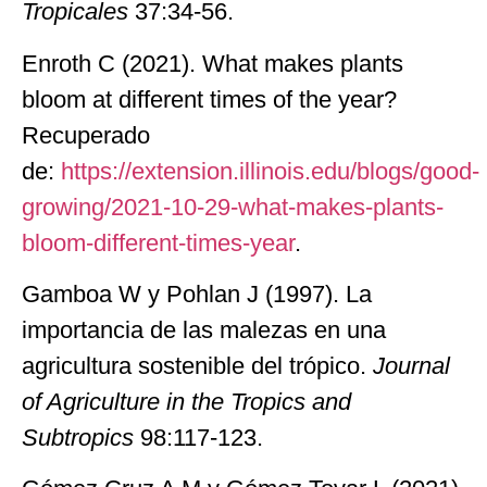
Tropicales
37:34-56.
Enroth C (2021). What makes plants
bloom at different times of the year?
Recuperado
de:
https://extension.illinois.edu/blogs/good-
growing/
2021-10-29-what-makes-plants-
bloom-different-times-year
.
Gamboa W y Pohlan J (1997). La
importancia de las malezas en una
agricultura sostenible del trópico.
Journal
of Agriculture in the Tropics and
Subtropics
98:117-123.