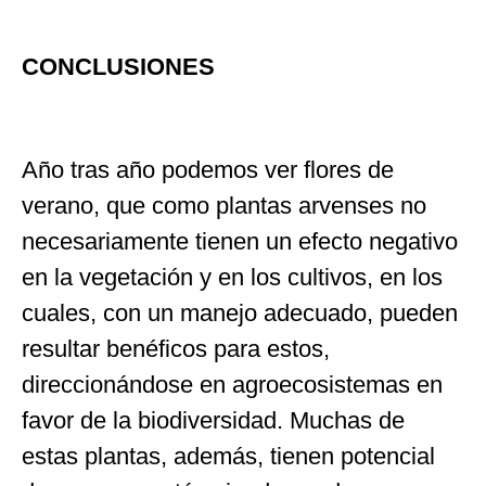
CONCLUSIONES
Año tras año podemos ver flores de
verano, que como plantas arvenses no
necesariamente tienen un efecto negativo
en la vegetación y en los cultivos, en los
cuales, con un manejo adecuado, pueden
resultar benéficos para estos,
direccionándose en agroecosistemas en
favor de la biodiversidad. Muchas de
estas plantas, además, tienen potencial