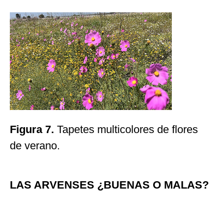
Figura 7.
Tapetes multicolores de flores
de verano.
LAS ARVENSES ¿BUENAS O MALAS?