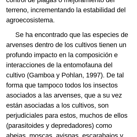
terreno, incrementando la estabilidad del
agroecosistema.
Se ha encontrado que las especies de
arvenses dentro de los cultivos tienen un
profundo impacto en la composición e
interacciones de la entomofauna del
cultivo (Gamboa y Pohlan, 1997). De tal
forma que tampoco todos los insectos
asociados a las arvenses, que a su vez
están asociadas a los cultivos, son
perjudiciales para estos, muchos de ellos
(parasitoides y depredadores) como
abejas, moscas, avispas, escarabajos y