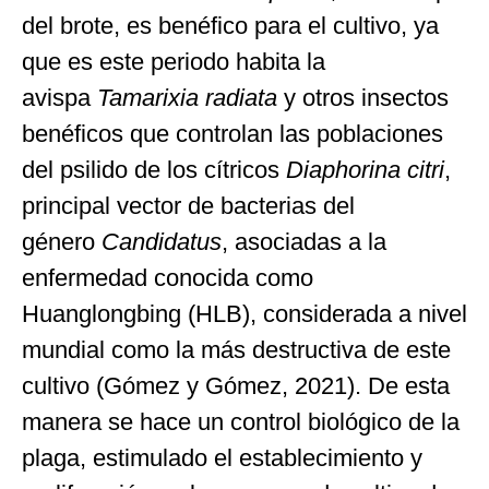
del brote, es benéfico para el cultivo, ya
que es este periodo habita la
avispa
Tamarixia radiata
y otros insectos
benéficos que controlan las poblaciones
del psilido de los cítricos
Diaphorina citri
,
principal vector de bacterias del
género
Candidatus
, asociadas a la
enfermedad conocida como
Huanglongbing (HLB), considerada a nivel
mundial como la más destructiva de este
cultivo (Gómez y Gómez, 2021). De esta
manera se hace un control biológico de la
plaga, estimulado el establecimiento y