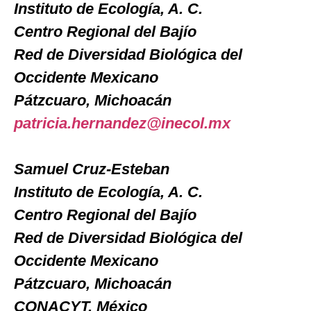
Instituto de Ecología, A. C.
Centro Regional del Bajío
Red de Diversidad Biológica del
Occidente Mexicano
Pátzcuaro, Michoacán
patricia.hernandez@inecol.mx
Samuel Cruz-Esteban
Instituto de Ecología, A. C.
Centro Regional del Bajío
Red de Diversidad Biológica del
Occidente Mexicano
Pátzcuaro, Michoacán
CONACYT, México