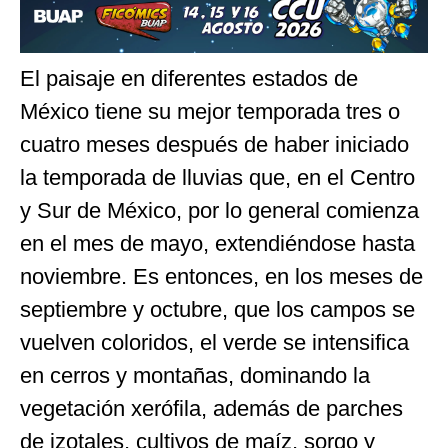
El paisaje en diferentes estados de
México tiene su mejor temporada tres o
cuatro meses después de haber iniciado
la temporada de lluvias que, en el Centro
y Sur de México, por lo general comienza
en el mes de mayo, extendiéndose hasta
noviembre. Es entonces, en los meses de
septiembre y octubre, que los campos se
vuelven coloridos, el verde se intensifica
en cerros y montañas, dominando la
vegetación xerófila, además de parches
de izotales, cultivos de maíz, sorgo y