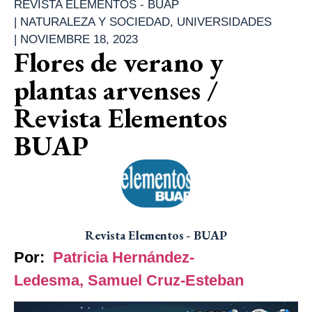
REVISTA ELEMENTOS - BUAP
|
NATURALEZA Y SOCIEDAD
,
UNIVERSIDADES
|
NOVIEMBRE 18, 2023
Flores de verano y
plantas arvenses /
Revista Elementos
BUAP
Revista Elementos - BUAP
Por:
Patricia Hernández-
Ledesma,
Samuel Cruz-Esteban