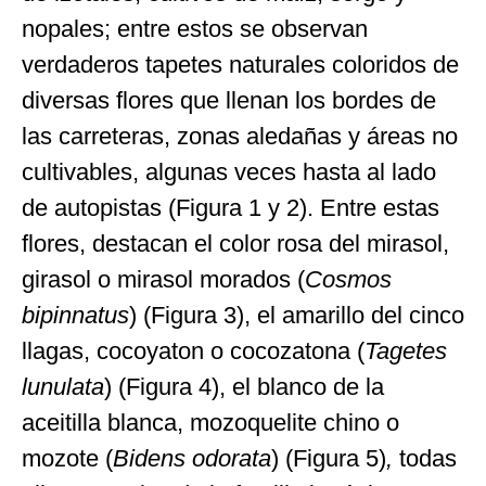
nopales; entre estos se observan
verdaderos tapetes naturales coloridos de
diversas flores que llenan los bordes de
las carreteras, zonas aledañas y áreas no
cultivables, algunas veces hasta al lado
de autopistas (Figura 1 y 2). Entre estas
flores, destacan el color rosa del mirasol,
girasol o mirasol morados (
Cosmos
bipinnatus
) (Figura 3), el amarillo del cinco
llagas, cocoyaton o cocozatona (
Tagetes
lunulata
) (Figura 4), el blanco de la
aceitilla blanca, mozoquelite chino o
mozote (
Bidens odorata
) (Figura 5)
,
todas