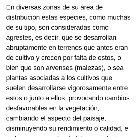
En diversas zonas de su área de
distribución estas especies, como muchas
de su tipo, son consideradas como
agrestes, es decir, que se desarrollan
abruptamente en terrenos que antes eran
de cultivo y crecen por falta de estos, o
bien que son arvenses (malezas), o sea
plantas asociadas a los cultivos que
suelen desarrollarse vigorosamente entre
estos o junto a ellos, provocando cambios
desfavorables en la vegetación,
cambiando el aspecto del paisaje,
disminuyendo su rendimiento o calidad, e