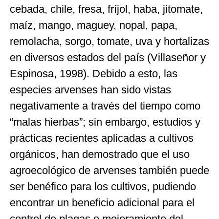
cebada, chile, fresa, fríjol, haba, jitomate,
maíz, mango, maguey, nopal, papa,
remolacha, sorgo, tomate, uva y hortalizas
en diversos estados del país (Villaseñor y
Espinosa, 1998). Debido a esto, las
especies arvenses han sido vistas
negativamente a través del tiempo como
“malas hierbas”; sin embargo, estudios y
prácticas recientes aplicadas a cultivos
orgánicos, han demostrado que el uso
agroecológico de arvenses también puede
ser benéfico para los cultivos, pudiendo
encontrar un beneficio adicional para el
control de plagas o mejoramiento del