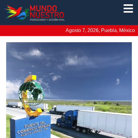
Agosto 7, 2026, Puebla, México