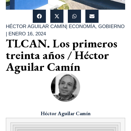
HÉCTOR AGUILAR CAMÍN
|
ECONOMÍA
,
GOBIERNO
|
ENERO 16, 2024
TLCAN. Los primeros
treinta años / Héctor
Aguilar Camín
Héctor Aguilar Camín