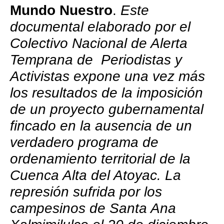
Mundo Nuestro
.
Este
documental elaborado por el
Colectivo Nacional de Alerta
Temprana de Periodistas y
Activistas expone una vez más
los resultados de la imposición
de un proyecto gubernamental
fincado en la ausencia de un
verdadero programa de
ordenamiento territorial de la
Cuenca Alta del Atoyac. La
represión sufrida por los
campesinos de Santa Ana