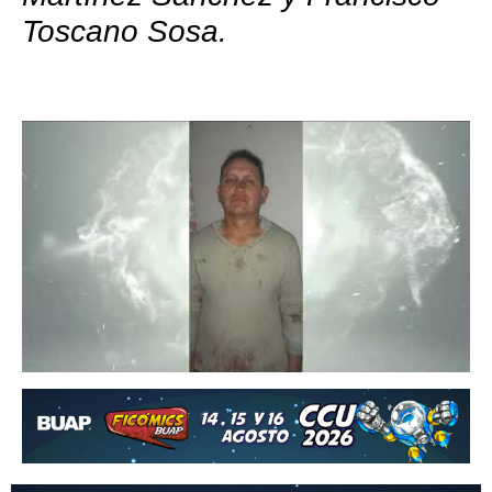
Toscano Sosa.