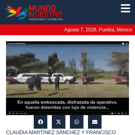
Agosto 7, 2026, Puebla, México
CLAUDIA MARTÍNEZ SÁNCHEZ Y FRANCISCO