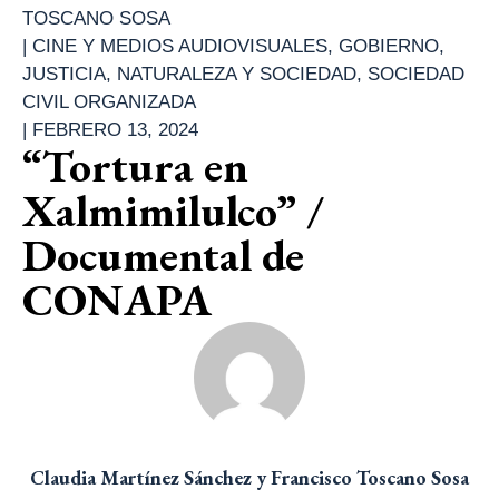
TOSCANO SOSA
|
CINE Y MEDIOS AUDIOVISUALES
,
GOBIERNO
,
JUSTICIA
,
NATURALEZA Y SOCIEDAD
,
SOCIEDAD
CIVIL ORGANIZADA
|
FEBRERO 13, 2024
“Tortura en
Xalmimilulco” /
Documental de
CONAPA
Claudia Martínez Sánchez y Francisco Toscano Sosa