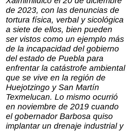
Xalmimilulco el 20 de diciembre
de 2023, con las denuncias de
tortura física, verbal y sicológica
a siete de ellos, bien pueden
ser vistos como un ejemplo más
de la incapacidad del gobierno
del estado de Puebla para
enfrentar la catástrofe ambiental
que se vive en la región de
Huejotzingo y San Martín
Texmelucan. Lo mismo ocurrió
en noviembre de 2019 cuando
el gobernador Barbosa quiso
implantar un drenaje industrial y