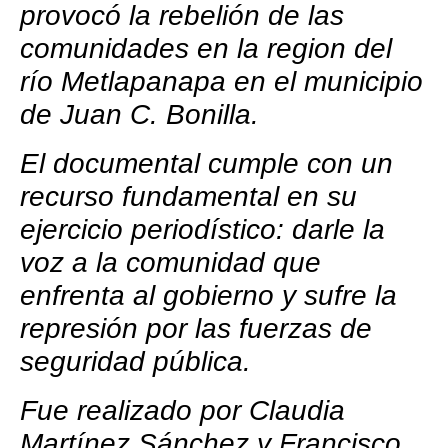
provocó la rebelión de las
comunidades en la region del
río Metlapanapa en el municipio
de Juan C. Bonilla.
El documental cumple con un
recurso fundamental en su
ejercicio periodístico: darle la
voz a la comunidad que
enfrenta al gobierno y sufre la
represión por las fuerzas de
seguridad pública.
Fue realizado por Claudia
Martínez Sánchez y Francisco