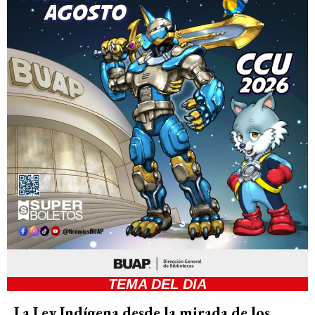
TEMA DEL DIA
La Ley Indígena desde la mirada de los