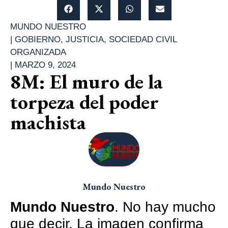
MUNDO NUESTRO
|
GOBIERNO
,
JUSTICIA
,
SOCIEDAD CIVIL
ORGANIZADA
|
MARZO 9, 2024
8M: El muro de la
torpeza del poder
machista
Mundo Nuestro
Mundo Nuestro
. No hay mucho
que decir. La imagen confirma