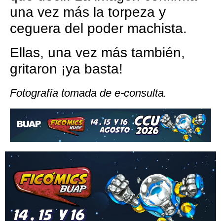
una vez más la torpeza y
ceguera del poder machista.
Ellas, una vez más también,
gritaron ¡ya basta!
Fotografía tomada de e-consulta.