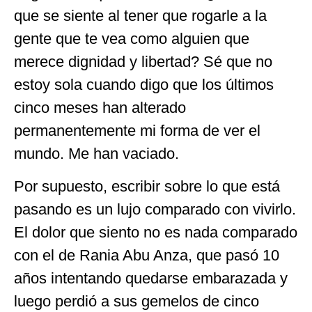
que se siente al tener que rogarle a la
gente que te vea como alguien que
merece dignidad y libertad? Sé que no
estoy sola cuando digo que los últimos
cinco meses han alterado
permanentemente mi forma de ver el
mundo. Me han vaciado.
Por supuesto, escribir sobre lo que está
pasando es un lujo comparado con vivirlo.
El dolor que siento no es nada comparado
con el de Rania Abu Anza, que pasó 10
años intentando quedarse embarazada y
luego perdió a sus gemelos de cinco