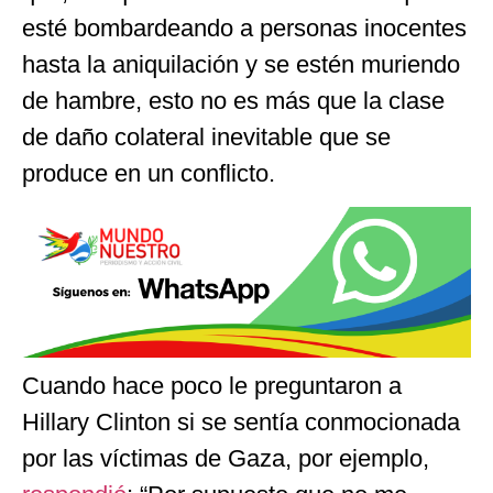
esté bombardeando a personas inocentes
hasta la aniquilación y se estén muriendo
de hambre, esto no es más que la clase
de daño colateral inevitable que se
produce en un conflicto.
Cuando hace poco le preguntaron a
Hillary Clinton si se sentía conmocionada
por las víctimas de Gaza, por ejemplo,