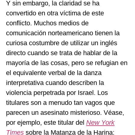
Y sin embargo, la claridad se ha
convertido en otra víctima de este
conflicto. Muchos medios de
comunicación norteamericano tienen la
curiosa costumbre de utilizar un inglés
directo cuando se trata de hablar de la
mayoría de las cosas, pero se refugian en
el equivalente verbal de la danza
interpretativa cuando describen la
violencia perpetrada por Israel. Los
titulares son a menudo tan vagos que
parecen un asesinato misterioso. Véase,
por ejemplo, este titular del
New York
Times
sobre la Matanza de la Harina: