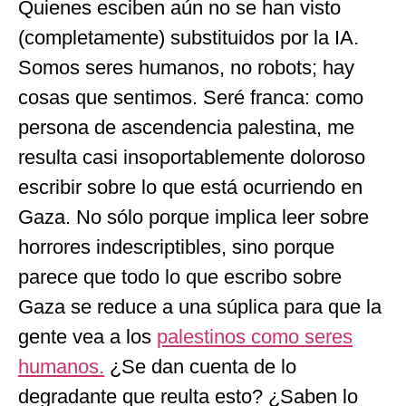
Quienes esciben aún no se han visto
(completamente) substituidos por la IA.
Somos seres humanos, no robots; hay
cosas que sentimos. Seré franca: como
persona de ascendencia palestina, me
resulta casi insoportablemente doloroso
escribir sobre lo que está ocurriendo en
Gaza. No sólo porque implica leer sobre
horrores indescriptibles, sino porque
parece que todo lo que escribo sobre
Gaza se reduce a una súplica para que la
gente vea a los
palestinos como seres
humanos.
¿Se dan cuenta de lo
degradante que reulta esto? ¿Saben lo