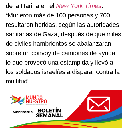
de la Harina en el
New York Times
:
“Murieron más de 100 personas y 700
resultaron heridas, según las autoridades
sanitarias de Gaza, después de que miles
de civiles hambrientos se abalanzaran
sobre un convoy de camiones de ayuda,
lo que provocó una estampida y llevó a
los soldados israelíes a disparar contra la
multitud”.