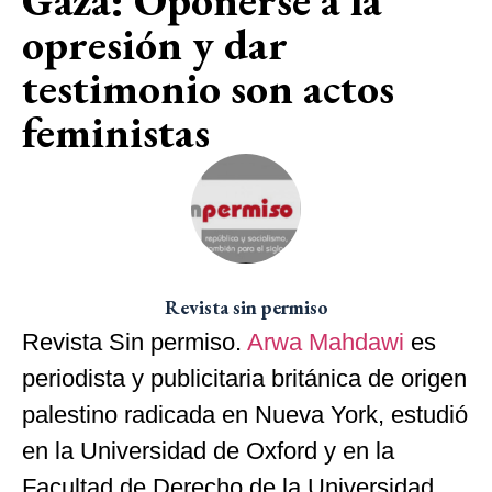
opresión y dar
testimonio son actos
feministas
Revista sin permiso
Revista Sin permiso.
Arwa Mahdawi
es
periodista y publicitaria británica de origen
palestino radicada en Nueva York, estudió
en la Universidad de Oxford y en la
Facultad de Derecho de la Universidad