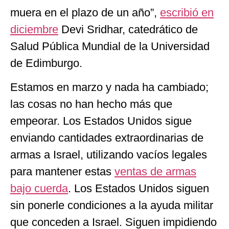
muera en el plazo de un año”,
escribió en
diciembre
Devi Sridhar, catedrático de
Salud Pública Mundial de la Universidad
de Edimburgo.
Estamos en marzo y nada ha cambiado;
las cosas no han hecho más que
empeorar. Los Estados Unidos sigue
enviando cantidades extraordinarias de
armas a Israel, utilizando vacíos legales
para mantener estas
ventas de armas
bajo cuerda
. Los Estados Unidos siguen
sin ponerle condiciones a la ayuda militar
que conceden a Israel. Siguen impidiendo