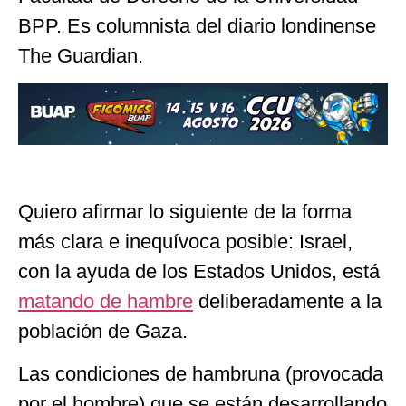
BPP. Es columnista del diario londinense
The Guardian.
Quiero afirmar lo siguiente de la forma
más clara e inequívoca posible: Israel,
con la ayuda de los Estados Unidos, está
matando de hambre
deliberadamente a la
población de Gaza.
Las condiciones de hambruna (provocada
por el hombre) que se están desarrollando