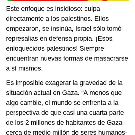
Este enfoque es insidioso: culpa
directamente a los palestinos. Ellos
empezaron, se insinúa, Israel sólo tomó
represalias en defensa propia. ¡Esos
enloquecidos palestinos! Siempre
encuentran nuevas formas de masacrarse
a sí mismos.
Es imposible exagerar la gravedad de la
situación actual en Gaza. “A menos que
algo cambie, el mundo se enfrenta a la
perspectiva de que casi una cuarta parte
de los 2 millones de habitantes de Gaza -
cerca de medio millón de seres humanos-