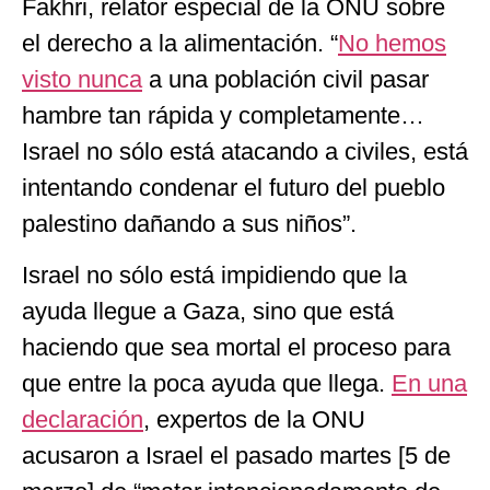
Fakhri, relator especial de la ONU sobre
el derecho a la alimentación. “
No hemos
visto nunca
a una población civil pasar
hambre tan rápida y completamente…
Israel no sólo está atacando a civiles, está
intentando condenar el futuro del pueblo
palestino dañando a sus niños”.
Israel no sólo está impidiendo que la
ayuda llegue a Gaza, sino que está
haciendo que sea mortal el proceso para
que entre la poca ayuda que llega.
En una
declaración
, expertos de la ONU
acusaron a Israel el pasado martes [5 de