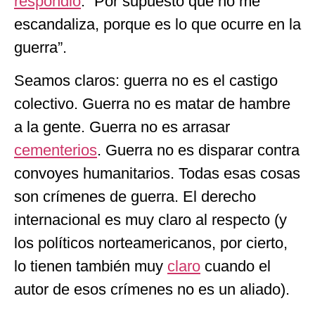
respondió
: “Por supuesto que no me
escandaliza, porque es lo que ocurre en la
guerra”.
Seamos claros: guerra no es el castigo
colectivo. Guerra no es matar de hambre
a la gente. Guerra no es arrasar
cementerios
. Guerra no es disparar contra
convoyes humanitarios. Todas esas cosas
son crímenes de guerra. El derecho
internacional es muy claro al respecto (y
los políticos norteamericanos, por cierto,
lo tienen también muy
claro
cuando el
autor de esos crímenes no es un aliado).