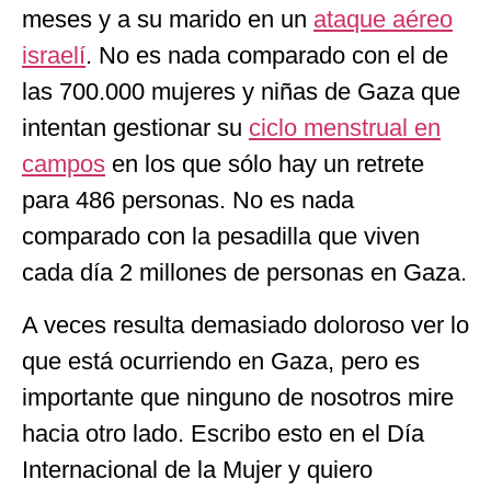
meses y a su marido en un
ataque aéreo
israelí
. No es nada comparado con el de
las 700.000 mujeres y niñas de Gaza que
intentan gestionar su
ciclo menstrual en
campos
en los que sólo hay un retrete
para 486 personas. No es nada
comparado con la pesadilla que viven
cada día 2 millones de personas en Gaza.
A veces resulta demasiado doloroso ver lo
que está ocurriendo en Gaza, pero es
importante que ninguno de nosotros mire
hacia otro lado. Escribo esto en el Día
Internacional de la Mujer y quiero