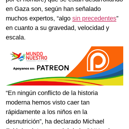
en Gaza son, según han señalado
muchos expertos, “algo
sin precedentes
”
en cuanto a su gravedad, velocidad y
escala.
“En ningún conflicto de la historia
moderna hemos visto caer tan
rápidamente a los niños en la
desnutrición”, ha declarado Michael