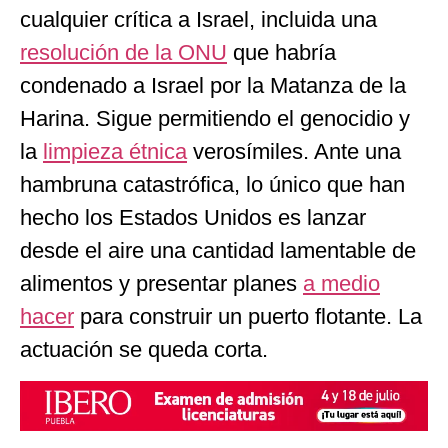
cualquier crítica a Israel, incluida una
resolución de la ONU
que habría
condenado a Israel por la Matanza de la
Harina. Sigue permitiendo el genocidio y
la
limpieza étnica
verosímiles. Ante una
hambruna catastrófica, lo único que han
hecho los Estados Unidos es lanzar
desde el aire una cantidad lamentable de
alimentos y presentar planes
a medio
hacer
para construir un puerto flotante. La
actuación se queda corta.