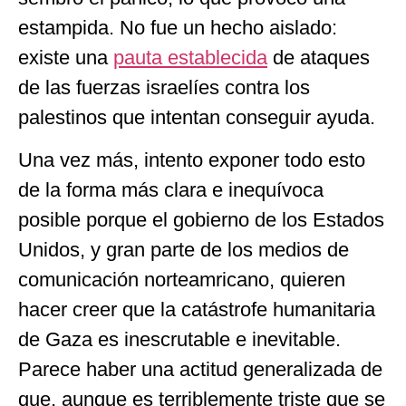
estampida. No fue un hecho aislado:
existe una
pauta establecida
de ataques
de las fuerzas israelíes contra los
palestinos que intentan conseguir ayuda.
Una vez más, intento exponer todo esto
de la forma más clara e inequívoca
posible porque el gobierno de los Estados
Unidos, y gran parte de los medios de
comunicación norteamricano, quieren
hacer creer que la catástrofe humanitaria
de Gaza es inescrutable e inevitable.
Parece haber una actitud generalizada de
que, aunque es terriblemente triste que se