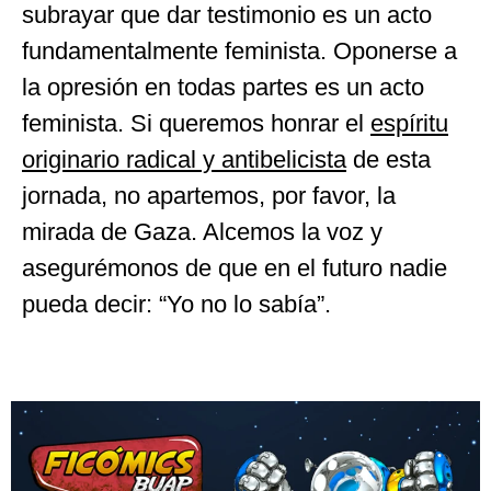
subrayar que dar testimonio es un acto
fundamentalmente feminista. Oponerse a
la opresión en todas partes es un acto
feminista. Si queremos honrar el
espíritu
originario radical y antibelicista
de esta
jornada, no apartemos, por favor, la
mirada de Gaza. Alcemos la voz y
asegurémonos de que en el futuro nadie
pueda decir: “Yo no lo sabía”.