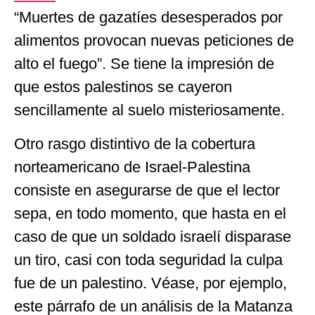
“Muertes de gazatíes desesperados por
alimentos provocan nuevas peticiones de
alto el fuego”. Se tiene la impresión de
que estos palestinos se cayeron
sencillamente al suelo misteriosamente.
Otro rasgo distintivo de la cobertura
norteamericano de Israel-Palestina
consiste en asegurarse de que el lector
sepa, en todo momento, que hasta en el
caso de que un soldado israelí disparase
un tiro, casi con toda seguridad la culpa
fue de un palestino. Véase, por ejemplo,
este párrafo de un análisis de la Matanza