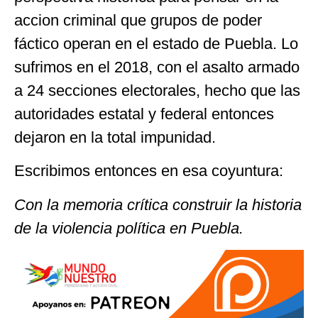
accion criminal que grupos de poder
fáctico operan en el estado de Puebla. Lo
sufrimos en el 2018, con el asalto armado
a 24 secciones electorales, hecho que las
autoridades estatal y federal entonces
dejaron en la total impunidad.
Escribimos entonces en esa coyuntura:
Con la memoria crítica construir la historia
de la violencia política en Puebla.