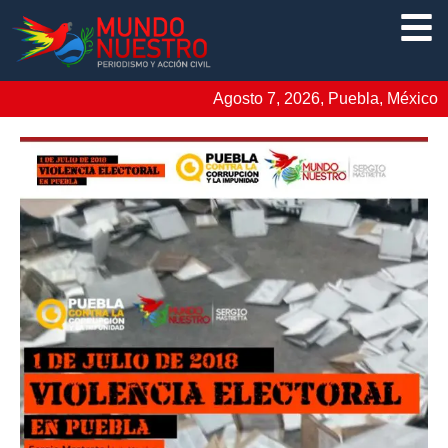
Agosto 7, 2026, Puebla, México