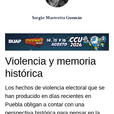
Sergio Mastretta Guzmán
Violencia y memoria
histórica
Los hechos de violencia electoral que se
han producido en días recientes en
Puebla obligan a contar con una
perspectiva histórica para pensar en la