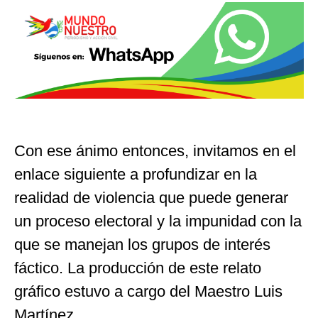
Con ese ánimo entonces, invitamos en el
enlace siguiente a profundizar en la
realidad de violencia que puede generar
un proceso electoral y la impunidad con la
que se manejan los grupos de interés
fáctico. La producción de este relato
gráfico estuvo a cargo del Maestro Luis
Martínez.