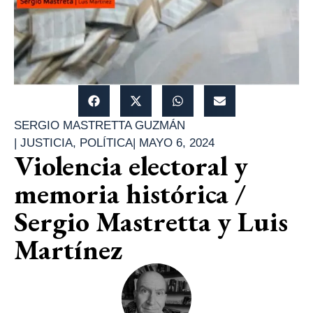
SERGIO MASTRETTA GUZMÁN
|
JUSTICIA
,
POLÍTICA
|
MAYO 6, 2024
Violencia electoral y
memoria histórica /
Sergio Mastretta y Luis
Martínez