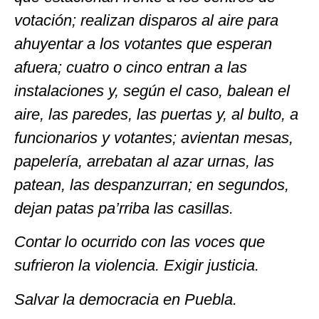
votación; realizan disparos al aire para
ahuyentar a los votantes que esperan
afuera; cuatro o cinco entran a las
instalaciones y, según el caso, balean el
aire, las paredes, las puertas y, al bulto, a
funcionarios y votantes; avientan mesas,
papelería, arrebatan al azar urnas, las
patean, las despanzurran; en segundos,
dejan patas pa’rriba las casillas.
Contar lo ocurrido con las voces que
sufrieron la violencia. Exigir justicia.
Salvar la democracia en Puebla.