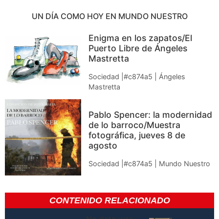
UN DÍA COMO HOY EN MUNDO NUESTRO
Enigma en los zapatos/El
Puerto Libre de Ángeles
Mastretta
Sociedad |#c874a5 | Ángeles
Mastretta
Pablo Spencer: la modernidad
de lo barroco/Muestra
fotográfica, jueves 8 de
agosto
Sociedad |#c874a5 | Mundo Nuestro
CONTENIDO RELACIONADO