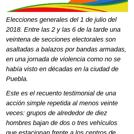
Elecciones generales del 1 de julio del
2018. Entre las 2 y las 6 de la tarde una
veintena de secciones electorales son
asaltadas a balazos por bandas armadas,
en una jornada de violencia como no se
había visto en décadas en la ciudad de
Puebla.
Este es el recuento testimonial de una
acción simple repetida al menos veinte
veces: grupos de alrededor de diez
hombres bajan de dos o tres vehículos
que estacionan frente a los centros de