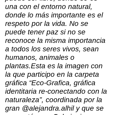
una con el entorno natural,
donde lo más importante es el
respeto por la vida. No se
puede tener paz si no se
reconoce la misma importancia
a todos los seres vivos, sean
humanos, animales o
plantas.Esta es la imagen con
la que participo en la carpeta
gráfica “Eco-Grafica, gráfica
identitaria re-conectando con la
naturaleza”, coordinada por la
gran @alejandra.alhil y que se