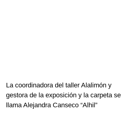
La coordinadora del taller Alalimón y
gestora de la exposición y la carpeta se
llama Alejandra Canseco “Alhil”