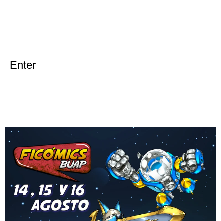
Enter