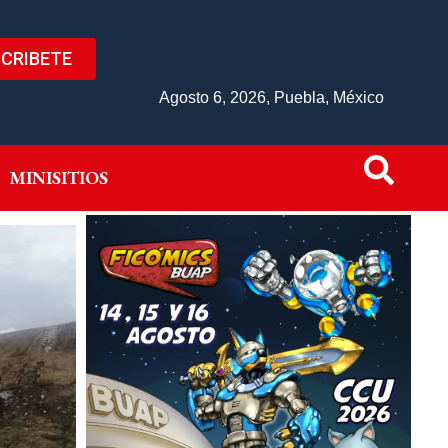
CRIBETE
IVO
MINISITIOS
Agosto 6, 2026, Puebla, México
MINISITIOS