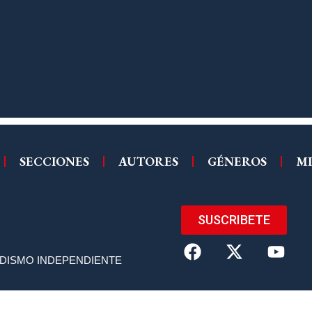
SECCIONES
AUTORES
GÉNEROS
MI
SUSCRIBETE
ODISMO INDEPENDIENTE