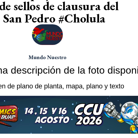
de sellos de clausura del
 San Pedro #Cholula
Mundo Nuestro