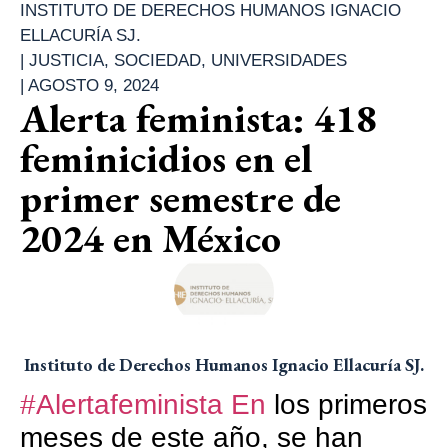
INSTITUTO DE DERECHOS HUMANOS IGNACIO
ELLACURÍA SJ.
|
JUSTICIA
,
SOCIEDAD
,
UNIVERSIDADES
|
AGOSTO 9, 2024
Alerta feminista: 418
feminicidios en el
primer semestre de
2024 en México
Instituto de Derechos Humanos Ignacio Ellacuría SJ.
#Alertafeminista
En
los primeros
meses de este año, se han