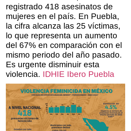
registrado 418 asesinatos de
mujeres en el país. En Puebla,
la cifra alcanza las 25 víctimas,
lo que representa un aumento
del 67% en comparación con el
mismo periodo del año pasado.
Es urgente disminuir esta
violencia.
IDHIE Ibero Puebla