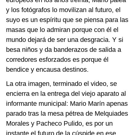
y los fotógrafos lo movilizan al futuro, el
suyo es un espíritu que se piensa para las
masas que lo admiran porque con él el
mundo dejará de ser una desgracia. Y si
besa niños y da banderazos de salida a
corredores esforzados es porque él
bendice y encausa destinos.
La otra imagen, terminado el video, se
encierra en la entrega del viejo aparato al
informante municipal: Mario Marín apenas
parado tras la mesa pétrea de Melquiades
Morales y Pacheco Pulido, es por un
instante el futuro de la cúspide en ese