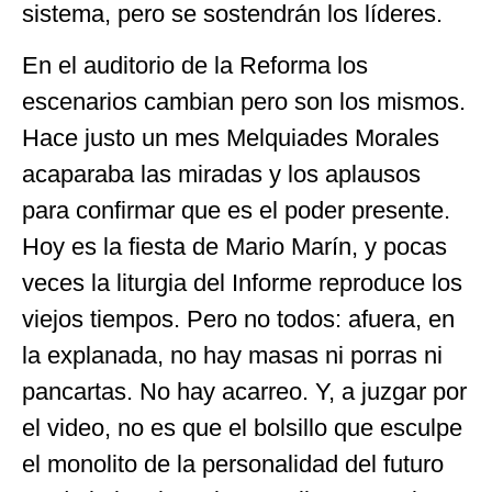
sistema, pero se sostendrán los líderes.
En el auditorio de la Reforma los
escenarios cambian pero son los mismos.
Hace justo un mes Melquiades Morales
acaparaba las miradas y los aplausos
para confirmar que es el poder presente.
Hoy es la fiesta de Mario Marín, y pocas
veces la liturgia del Informe reproduce los
viejos tiempos. Pero no todos: afuera, en
la explanada, no hay masas ni porras ni
pancartas. No hay acarreo. Y, a juzgar por
el video, no es que el bolsillo que esculpe
el monolito de la personalidad del futuro