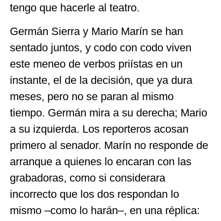
tengo que hacerle al teatro.
Germán Sierra y Mario Marín se han
sentado juntos, y codo con codo viven
este meneo de verbos priístas en un
instante, el de la decisión, que ya dura
meses, pero no se paran al mismo
tiempo. Germán mira a su derecha; Mario
a su izquierda. Los reporteros acosan
primero al senador. Marín no responde de
arranque a quienes lo encaran con las
grabadoras, como si considerara
incorrecto que los dos respondan lo
mismo –como lo harán–, en una réplica: