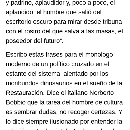
y padrino, aplaudidor y, poco a poco, el
aplaudido, el hombre que salió del
escritorio oscuro para mirar desde tribuna
con el rostro del que salva a las masas, el
poseedor del futuro”.
Escribo estas frases para el monologo
moderno de un político cruzado en el
estante del sistema, alentado por los
moribundos dinosaurios en el sueño de la
Restauración. Dice el italiano Norberto
Bobbio que la tarea del hombre de cultura
es sembrar dudas, no recoger certezas. Y
lo dice siempre ilusionado por entender la