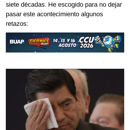
siete décadas. He escogido para no dejar
pasar este acontecimiento algunos
retazos: