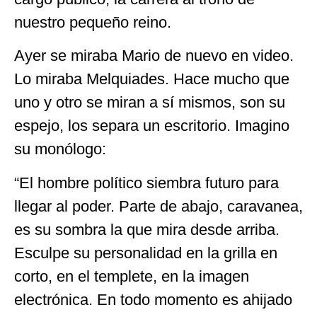
nuestro pequeño reino.
Ayer se miraba Mario de nuevo en video.
Lo miraba Melquiades. Hace mucho que
uno y otro se miran a sí mismos, son su
espejo, los separa un escritorio. Imagino
su monólogo:
“El hombre político siembra futuro para
llegar al poder. Parte de abajo, caravanea,
es su sombra la que mira desde arriba.
Esculpe su personalidad en la grilla en
corto, en el templete, en la imagen
electrónica. En todo momento es ahijado