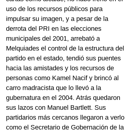
uso de los recursos públicos para
impulsar su imagen, y a pesar de la
derrota del PRI en las elecciones
municipales del 2001, arrebató a
Melquiades el control de la estructura del
partido en el estado, tendió sus puentes
hacia las amistades y los recursos de
personas como Kamel Nacif y brincó al
carro madracista que lo llevó a la
gubernatura en el 2004. Atrás quedaron
sus lazos con Manuel Bartlett. Sus
partidarios más cercanos llegaron a verlo
como el Secretario de Gobernación de la