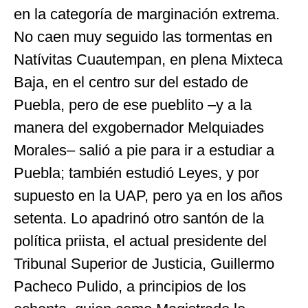
en la categoría de marginación extrema.
No caen muy seguido las tormentas en
Natívitas Cuautempan, en plena Mixteca
Baja, en el centro sur del estado de
Puebla, pero de ese pueblito –y a la
manera del exgobernador Melquiades
Morales– salió a pie para ir a estudiar a
Puebla; también estudió Leyes, y por
supuesto en la UAP, pero ya en los años
setenta. Lo apadrinó otro santón de la
política priista, el actual presidente del
Tribunal Superior de Justicia, Guillermo
Pacheco Pulido, a principios de los