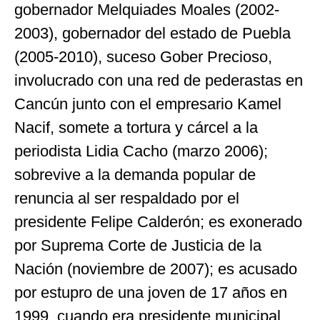
gobernador Melquiades Moales (2002-
2003), gobernador del estado de Puebla
(2005-2010), suceso Gober Precioso,
involucrado con una red de pederastas en
Cancún junto con el empresario Kamel
Nacif, somete a tortura y cárcel a la
periodista Lidia Cacho (marzo 2006);
sobrevive a la demanda popular de
renuncia al ser respaldado por el
presidente Felipe Calderón; es exonerado
por Suprema Corte de Justicia de la
Nación (noviembre de 2007); es acusado
por estupro de una joven de 17 años en
1999, cuando era presidente municipal