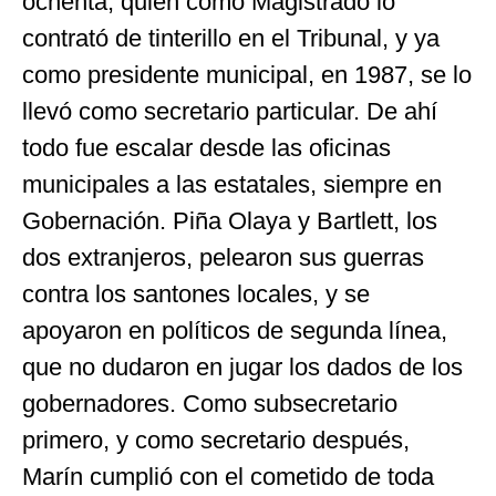
ochenta, quien como Magistrado lo
contrató de tinterillo en el Tribunal, y ya
como presidente municipal, en 1987, se lo
llevó como secretario particular. De ahí
todo fue escalar desde las oficinas
municipales a las estatales, siempre en
Gobernación. Piña Olaya y Bartlett, los
dos extranjeros, pelearon sus guerras
contra los santones locales, y se
apoyaron en políticos de segunda línea,
que no dudaron en jugar los dados de los
gobernadores. Como subsecretario
primero, y como secretario después,
Marín cumplió con el cometido de toda