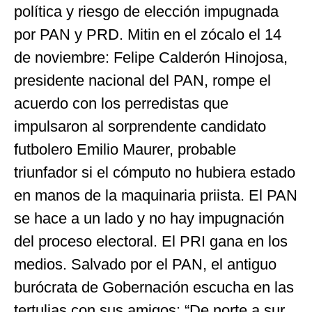
política y riesgo de elección impugnada
por PAN y PRD. Mitin en el zócalo el 14
de noviembre: Felipe Calderón Hinojosa,
presidente nacional del PAN, rompe el
acuerdo con los perredistas que
impulsaron al sorprendente candidato
futbolero Emilio Maurer, probable
triunfador si el cómputo no hubiera estado
en manos de la maquinaria priista. El PAN
se hace a un lado y no hay impugnación
del proceso electoral. El PRI gana en los
medios. Salvado por el PAN, el antiguo
burócrata de Gobernación escucha en las
tertulias con sus amigos: “De norte a sur