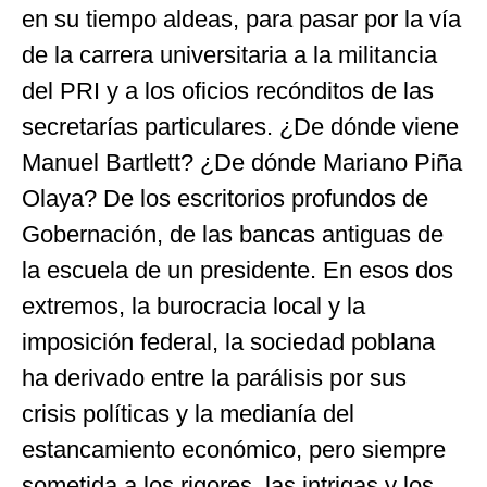
en su tiempo aldeas, para pasar por la vía
de la carrera universitaria a la militancia
del PRI y a los oficios recónditos de las
secretarías particulares. ¿De dónde viene
Manuel Bartlett? ¿De dónde Mariano Piña
Olaya? De los escritorios profundos de
Gobernación, de las bancas antiguas de
la escuela de un presidente. En esos dos
extremos, la burocracia local y la
imposición federal, la sociedad poblana
ha derivado entre la parálisis por sus
crisis políticas y la medianía del
estancamiento económico, pero siempre
sometida a los rigores, las intrigas y los