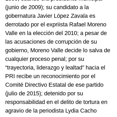
(junio de 2009); su candidato a la
gobernatura Javier López Zavala es
derrotado por el expriista Rafael Moreno
Valle en la elección del 2010; a pesar de
las acusaciones de corrupción de su
gobierno, Moreno Valle decide lo salva de
cualquier proceso penal; por su
“trayectoria, liderazgo y lealtad” hacia el
PRI recibe un reconocimiento por el
Comité Directivo Estatal de ese partido
(julio de 2015); detenido por su
responsabilidad en el delito de tortura en
agravio de la periodista Lydia Cacho