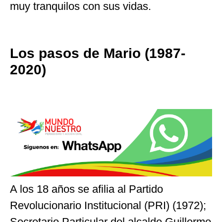
muy tranquilos con sus vidas.
Los pasos de Mario (1987-
2020)
A los 18 años se afilia al Partido
Revolucionario Institucional (PRI) (1972);
Secretario Particular del alcalde Guillermo