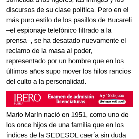
discursos de su clase política. Pero en el
más puro estilo de los pasillos de Bucareli
–el espionaje telefónico filtrado a la
prensa–, se ha desatado nuevamente el
reclamo de la masa al poder,
representado por un hombre que en los
últimos años supo mover los hilos rancios
del culto a la personalidad.
Mario Marín nació en 1951, como uno de
los once hijos de una familia que en los
índices de la SEDESOL caería sin duda