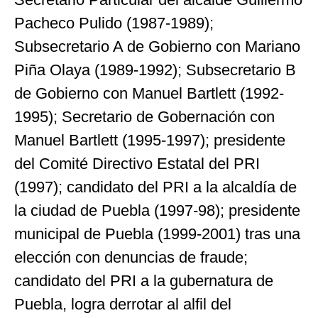
Pacheco Pulido (1987-1989);
Subsecretario A de Gobierno con Mariano
Piña Olaya (1989-1992); Subsecretario B
de Gobierno con Manuel Bartlett (1992-
1995); Secretario de Gobernación con
Manuel Bartlett (1995-1997); presidente
del Comité Directivo Estatal del PRI
(1997); candidato del PRI a la alcaldía de
la ciudad de Puebla (1997-98); presidente
municipal de Puebla (1999-2001) tras una
elección con denuncias de fraude;
candidato del PRI a la gubernatura de
Puebla, logra derrotar al alfil del