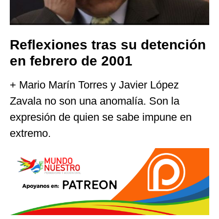
Reflexiones tras su detención
en febrero de 2001
+ Mario Marín Torres y Javier López
Zavala no son una anomalía. Son la
expresión de quien se sabe impune en
extremo.