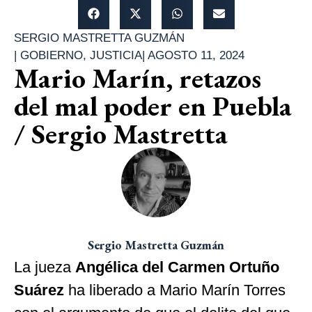
SERGIO MASTRETTA GUZMÁN
|
GOBIERNO
,
JUSTICIA
|
AGOSTO 11, 2024
Mario Marín, retazos
del mal poder en Puebla
/ Sergio Mastretta
Sergio Mastretta Guzmán
La jueza
Angélica del Carmen Ortuño
Suárez
ha liberado a Mario Marín Torres