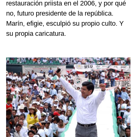
restauración priista en el 2006, y por qué
no, futuro presidente de la república.
Marín, efigie, esculpió su propio culto. Y
su propia caricatura.