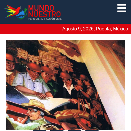
Agosto 9, 2026, Puebla, México