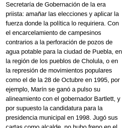
Secretaría de Gobernación de la era
priista: amañar las elecciones y aplicar la
fuerza donde la política lo requiriera. Con
el encarcelamiento de campesinos
contrarios a la perforación de pozos de
agua potable para la ciudad de Puebla, en
la región de los pueblos de Cholula, o en
la represión de movimientos populares
como el de la 28 de Octubre en 1995, por
ejemplo, Marín se ganó a pulso su
alineamiento con el gobernador Bartlett, y
por supuesto la candidatura para la
presidencia municipal en 1998. Jugó sus
cartas como alcalde, no hubo freno en el