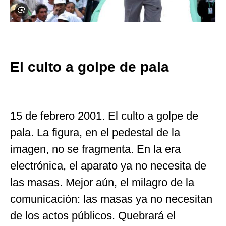
El culto a golpe de pala
15 de febrero 2001. El culto a golpe de
pala. La figura, en el pedestal de la
imagen, no se fragmenta. En la era
electrónica, el aparato ya no necesita de
las masas. Mejor aún, el milagro de la
comunicación: las masas ya no necesitan
de los actos públicos. Quebrará el