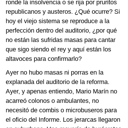
ronde la insolvencia o se rija por pruritos
republicanos y austeros. ¿Qué ocurre? Si
hoy el viejo sistema se reproduce a la
perfección dentro del auditorio, ¿por qué
no están las sufridas masas para cantar
que sigo siendo el rey y aquí están los
altavoces para confirmarlo?
Ayer no hubo masas ni porras en la
explanada del auditorio de la reforma.
Ayer, y apenas entiendo, Mario Marín no
acarreó colonos o ambulantes, no
necesitó de combis o microbuseros para
el oficio del Informe. Los jerarcas llegaron