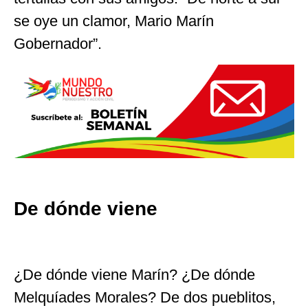
se oye un clamor, Mario Marín
Gobernador”.
De dónde viene
¿De dónde viene Marín? ¿De dónde
Melquíades Morales? De dos pueblitos,