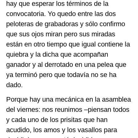
hay que esperar los términos de la
convocatoria. Yo quedo entre las dos
peloteras de grabadoras y sólo confirmo
que sus ojos miran pero sus miradas
están en otro tiempo que igual contiene la
quiebra y la dicha que acompañan
ganador y al derrotado en una pelea que
ya terminó pero que todavía no se ha
dado.
Porque hay una mecánica en la asamblea
del viernes: nos reunimos –piensan todos
y cada uno de los prisitas que han
acudido, los amos y los vasallos para