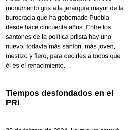
monumento gris a la jerarquía mayor de la
burocracia que ha gobernado Puebla
desde hace cincuenta años. Entre los
santones de la política priista hay uno
nuevo, todavía más santón, más joven,
mestizo y fiero, para decirles a todos que
él es el renacimiento.
Tiempos desfondados en el
PRI