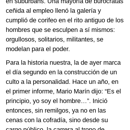
en suburbans. Una mayoría de burócratas
ceñida al empleo llenó la galería y
cumplió de corifeo en el rito antiguo de los
hombres que se esculpen a sí mismos:
orgullosos, solitarios, militantes, se
modelan para el poder.
Para la historia nuestra, la de ayer marca
el día segundo en la construcción de un
culto a la personalidad. Hace un año, en
el primer informe, Mario Marín dijo: “Es el
principio, yo soy el hombre…”. Inició
entonces, sin remilgos, ya no en las
cenas con la cofradía, sino desde su
cargo público, la carrera al trono de