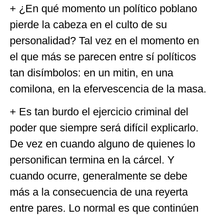
+ ¿En qué momento un político poblano
pierde la cabeza en el culto de su
personalidad? Tal vez en el momento en
el que más se parecen entre sí políticos
tan disímbolos: en un mitin, en una
comilona, en la efervescencia de la masa.
+ Es tan burdo el ejercicio criminal del
poder que siempre será difícil explicarlo.
De vez en cuando alguno de quienes lo
personifican termina en la cárcel. Y
cuando ocurre, generalmente se debe
más a la consecuencia de una reyerta
entre pares. Lo normal es que continúen