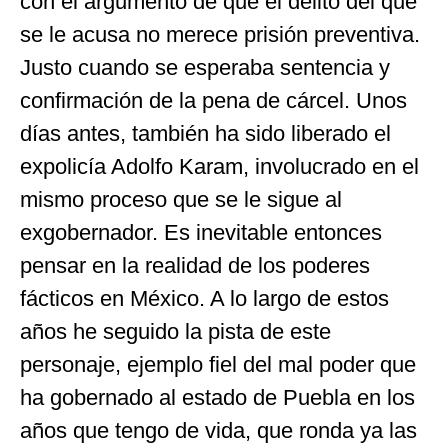
con el argumento de que el delito del que
se le acusa no merece prisión preventiva.
Justo cuando se esperaba sentencia y
confirmación de la pena de cárcel. Unos
días antes, también ha sido liberado el
expolicía Adolfo Karam, involucrado en el
mismo proceso que se le sigue al
exgobernador. Es inevitable entonces
pensar en la realidad de los poderes
fácticos en México. A lo largo de estos
años he seguido la pista de este
personaje, ejemplo fiel del mal poder que
ha gobernado al estado de Puebla en los
años que tengo de vida, que ronda ya las