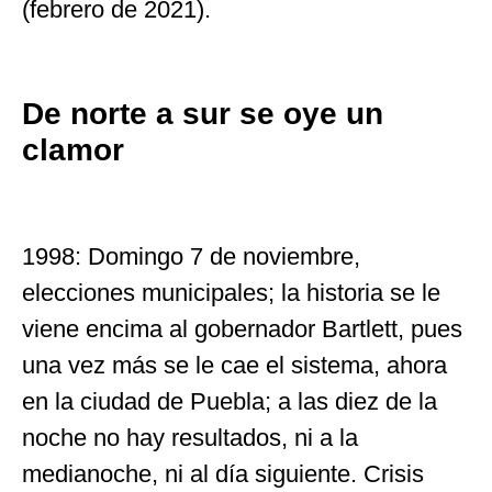
(febrero de 2021).
De norte a sur se oye un
clamor
1998: Domingo 7 de noviembre,
elecciones municipales; la historia se le
viene encima al gobernador Bartlett, pues
una vez más se le cae el sistema, ahora
en la ciudad de Puebla; a las diez de la
noche no hay resultados, ni a la
medianoche, ni al día siguiente. Crisis