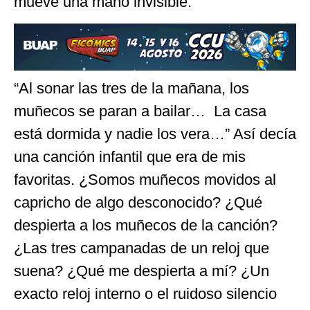
mueve una mano invisible.
“Al sonar las tres de la mañana, los
muñecos se paran a bailar… La casa
está dormida y nadie los vera…” Así decía
una canción infantil que era de mis
favoritas. ¿Somos muñecos movidos al
capricho de algo desconocido? ¿Qué
despierta a los muñecos de la canción?
¿Las tres campanadas de un reloj que
suena? ¿Qué me despierta a mí? ¿Un
exacto reloj interno o el ruidoso silencio