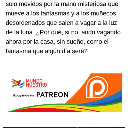
solo movidos por la mano misteriosa que
mueve a los fantasmas y a los muñecos
desordenados que salen a vagar a la luz
de la luna. ¿Por qué, si no, ando vagando
ahora por la casa, sin sueño, como el
fantasma que algún día seré?