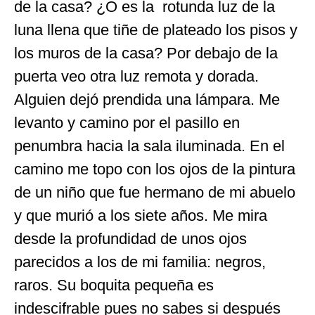
de la casa? ¿O es la rotunda luz de la
luna llena que tiñe de plateado los pisos y
los muros de la casa? Por debajo de la
puerta veo otra luz remota y dorada.
Alguien dejó prendida una lámpara. Me
levanto y camino por el pasillo en
penumbra hacia la sala iluminada. En el
camino me topo con los ojos de la pintura
de un niño que fue hermano de mi abuelo
y que murió a los siete años. Me mira
desde la profundidad de unos ojos
parecidos a los de mi familia: negros,
raros. Su boquita pequeña es
indescifrable pues no sabes si después