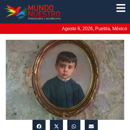
Agosto 6, 2026, Puebla, México