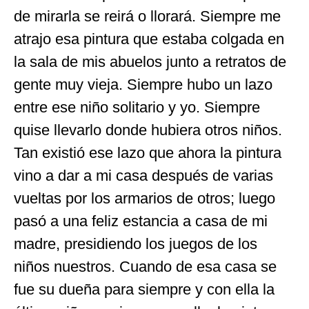
de mirarla se reirá o llorará. Siempre me
atrajo esa pintura que estaba colgada en
la sala de mis abuelos junto a retratos de
gente muy vieja. Siempre hubo un lazo
entre ese niño solitario y yo. Siempre
quise llevarlo donde hubiera otros niños.
Tan existió ese lazo que ahora la pintura
vino a dar a mi casa después de varias
vueltas por los armarios de otros; luego
pasó a una feliz estancia a casa de mi
madre, presidiendo los juegos de los
niños nuestros. Cuando de esa casa se
fue su dueña para siempre y con ella la