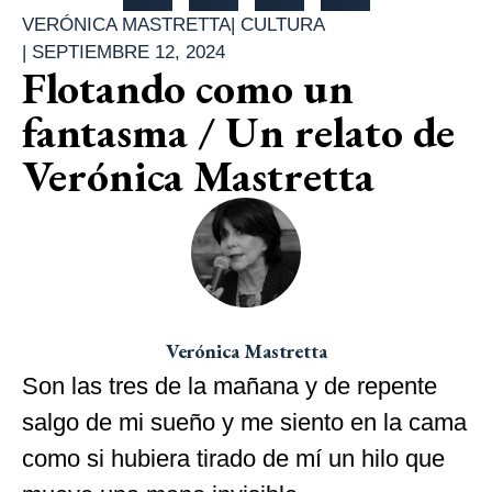
VERÓNICA MASTRETTA
|
CULTURA
|
SEPTIEMBRE 12, 2024
Flotando como un
fantasma / Un relato de
Verónica Mastretta
Verónica Mastretta
Son las tres de la mañana y de repente
salgo de mi sueño y me siento en la cama
como si hubiera tirado de mí un hilo que