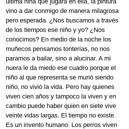
última niña que jugara en ella, la pintura
vino a dar conmigo de manera milagrosa
pero esperada. ¿Nos buscamos a través
de los tiempos ese niño y yo? ¿Nos
conocimos? En medio de la noche los
muñecos pensamos tonterías, no nos
paramos a bailar, sino a alucinar. A mi
nuera le da miedo ese cuadro porque el
niño al que representa se murió siendo
niño, no vivió la vida. Pero hay quienes
viven cien años y tampoco la viven y en
cambio puede haber quien en siete vive
veinte vidas largas. El tiempo no existe.
Es un invento humano. Los perros viven