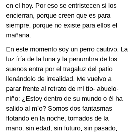
en el hoy. Por eso se entristecen si los
encierran, porque creen que es para
siempre, porque no existe para ellos el
mañana.
En este momento soy un perro cautivo. La
luz fría de la luna y la penumbra de los
sueños entra por el tragaluz del patio
llenándolo de irrealidad. Me vuelvo a
parar frente al retrato de mi tío- abuelo-
niño: ¿Estoy dentro de su mundo o él ha
salido al mío? Somos dos fantasmas
flotando en la noche, tomados de la
mano, sin edad, sin futuro, sin pasado,