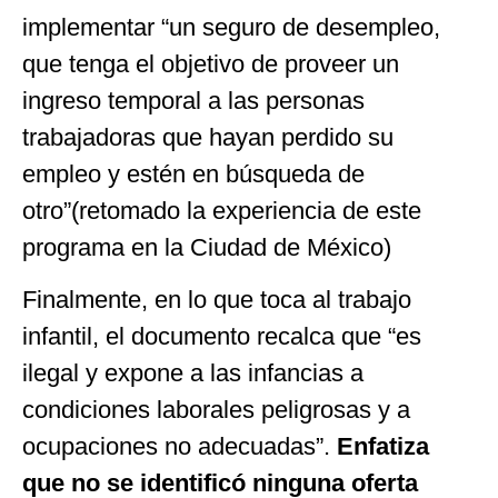
implementar “un seguro de desempleo,
que tenga el objetivo de proveer un
ingreso temporal a las personas
trabajadoras que hayan perdido su
empleo y estén en búsqueda de
otro”(retomado la experiencia de este
programa en la Ciudad de México)
Finalmente, en lo que toca al trabajo
infantil, el documento recalca que “es
ilegal y expone a las infancias a
condiciones laborales peligrosas y a
ocupaciones no adecuadas”.
Enfatiza
que no se identificó ninguna oferta