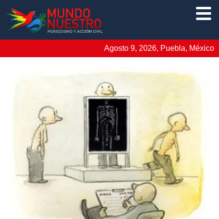
Agosto 9, 2026, Puebla, México