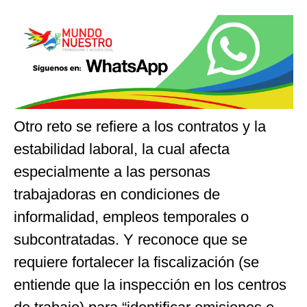
Otro reto se refiere a los contratos y la
estabilidad laboral, la cual afecta
especialmente a las personas
trabajadoras en condiciones de
informalidad, empleos temporales o
subcontratadas. Y reconoce que se
requiere fortalecer la fiscalización (se
entiende que la inspección en los centros