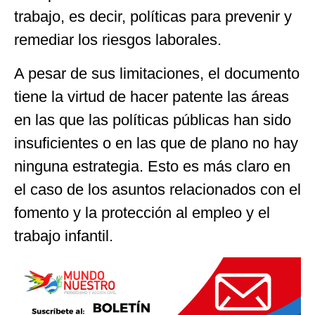
trabajo, es decir, políticas para prevenir y
remediar los riesgos laborales.
A pesar de sus limitaciones, el documento
tiene la virtud de hacer patente las áreas
en las que las políticas públicas han sido
insuficientes o en las que de plano no hay
ninguna estrategia. Esto es más claro en
el caso de los asuntos relacionados con el
fomento y la protección al empleo y el
trabajo infantil.