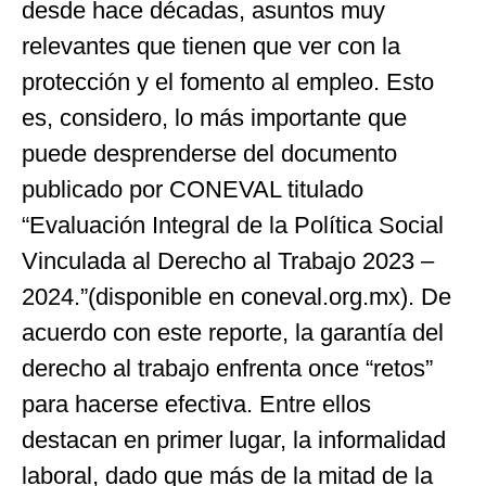
desde hace décadas, asuntos muy
relevantes que tienen que ver con la
protección y el fomento al empleo. Esto
es, considero, lo más importante que
puede desprenderse del documento
publicado por CONEVAL titulado
“Evaluación Integral de la Política Social
Vinculada al Derecho al Trabajo 2023 –
2024.”(disponible en coneval.org.mx). De
acuerdo con este reporte, la garantía del
derecho al trabajo enfrenta once “retos”
para hacerse efectiva. Entre ellos
destacan en primer lugar, la informalidad
laboral, dado que más de la mitad de la