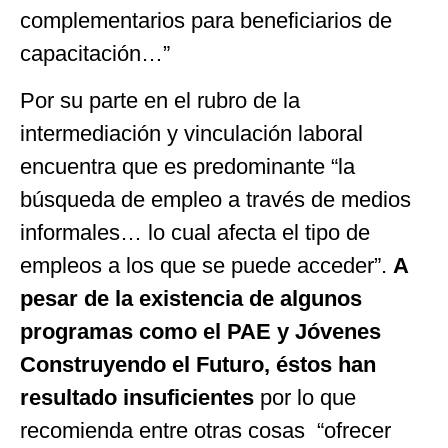
complementarios para beneficiarios de
capacitación…”
Por su parte en el rubro de la
intermediación y vinculación laboral
encuentra que es predominante “la
búsqueda de empleo a través de medios
informales… lo cual afecta el tipo de
empleos a los que se puede acceder”.
A
pesar de la existencia de algunos
programas como el PAE y Jóvenes
Construyendo el Futuro, éstos han
resultado insuficientes
por lo que
recomienda entre otras cosas “ofrecer