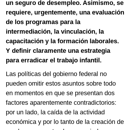
un seguro de desempleo. Asimismo, se
requiere, urgentemente, una evaluación
de los programas para la
intermediación, la vinculación, la
capacitación y la formación laborales.
Y definir claramente una estrategia
para erradicar el trabajo infantil.
Las políticas del gobierno federal no
pueden omitir estos asuntos sobre todo
en momentos en que se presentan dos
factores aparentemente contradictorios:
por un lado, la caída de la actividad
económica y por lo tanto de la creación de