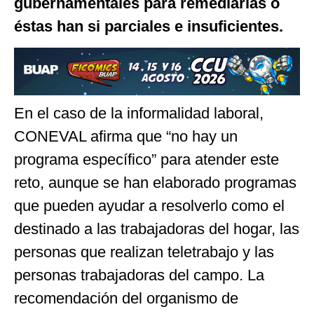
gubernamentales para remediarlas o
éstas han si parciales e insuficientes.
En el caso de la informalidad laboral,
CONEVAL afirma que “no hay un
programa específico” para atender este
reto, aunque se han elaborado programas
que pueden ayudar a resolverlo como el
destinado a las trabajadoras del hogar, las
personas que realizan teletrabajo y las
personas trabajadoras del campo. La
recomendación del organismo de