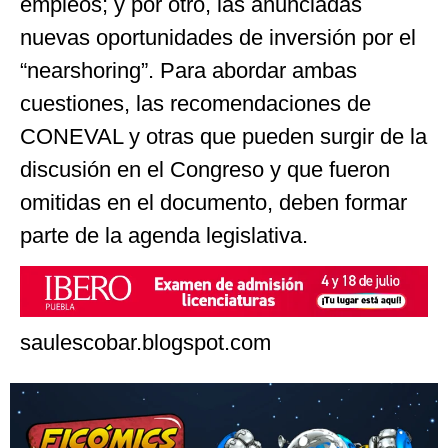
empleos; y por otro, las anunciadas
nuevas oportunidades de inversión por el
“nearshoring”. Para abordar ambas
cuestiones, las recomendaciones de
CONEVAL y otras que pueden surgir de la
discusión en el Congreso y que fueron
omitidas en el documento, deben formar
parte de la agenda legislativa.
saulescobar.blogspot.com