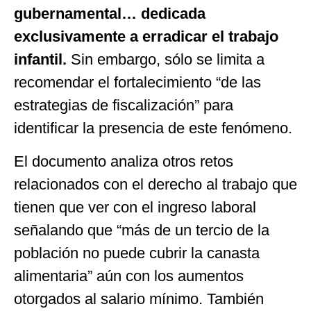
gubernamental… dedicada
exclusivamente a erradicar el trabajo
infantil.
Sin embargo, sólo se limita a
recomendar el fortalecimiento “de las
estrategias de fiscalización” para
identificar la presencia de este fenómeno.
El documento analiza otros retos
relacionados con el derecho al trabajo que
tienen que ver con el ingreso laboral
señalando que “más de un tercio de la
población no puede cubrir la canasta
alimentaria” aún con los aumentos
otorgados al salario mínimo. También