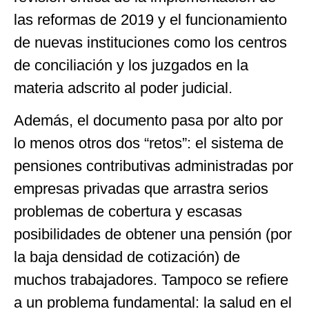
las reformas de 2019 y el funcionamiento
de nuevas instituciones como los centros
de conciliación y los juzgados en la
materia adscrito al poder judicial.
Además, el documento pasa por alto por
lo menos otros dos “retos”: el sistema de
pensiones contributivas administradas por
empresas privadas que arrastra serios
problemas de cobertura y escasas
posibilidades de obtener una pensión (por
la baja densidad de cotización) de
muchos trabajadores. Tampoco se refiere
a un problema fundamental: la salud en el