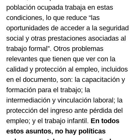
población ocupada trabaja en estas
condiciones, lo que reduce “las
oportunidades de acceder a la seguridad
social y otras prestaciones asociadas al
trabajo formal”. Otros problemas
relevantes que tienen que ver con la
calidad y protección al empleo, incluidos
en el documento, son: la capacitación y
formación para el trabajo; la
intermediación y vinculación laboral; la
protección del ingreso ante pérdida del
empleo; y el trabajo infantil.
En todos
estos asuntos, no hay políticas