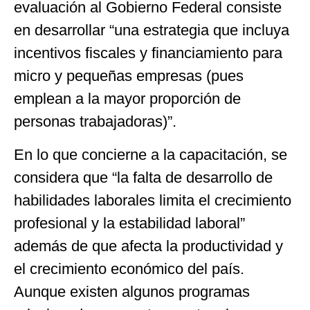
evaluación al Gobierno Federal consiste
en desarrollar “una estrategia que incluya
incentivos fiscales y financiamiento para
micro y pequeñas empresas (pues
emplean a la mayor proporción de
personas trabajadoras)”.
En lo que concierne a la capacitación, se
considera que “la falta de desarrollo de
habilidades laborales limita el crecimiento
profesional y la estabilidad laboral”
además de que afecta la productividad y
el crecimiento económico del país.
Aunque existen algunos programas