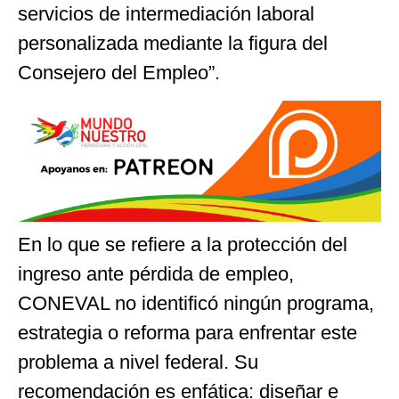
servicios de intermediación laboral
personalizada mediante la figura del
Consejero del Empleo”.
En lo que se refiere a la protección del
ingreso ante pérdida de empleo,
CONEVAL no identificó ningún programa,
estrategia o reforma para enfrentar este
problema a nivel federal. Su
recomendación es enfática: diseñar e