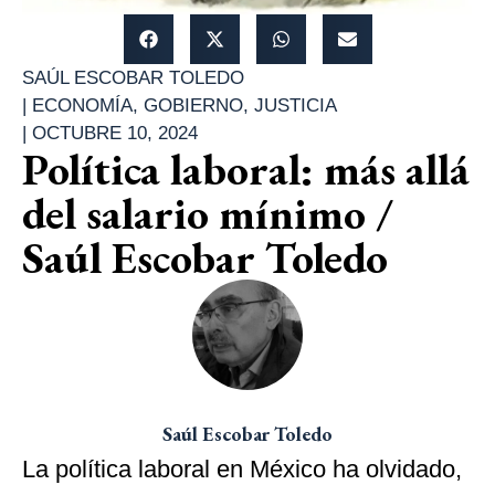
SAÚL ESCOBAR TOLEDO
|
ECONOMÍA
,
GOBIERNO
,
JUSTICIA
|
OCTUBRE 10, 2024
Política laboral: más allá
del salario mínimo /
Saúl Escobar Toledo
Saúl Escobar Toledo
La política laboral en México ha olvidado,