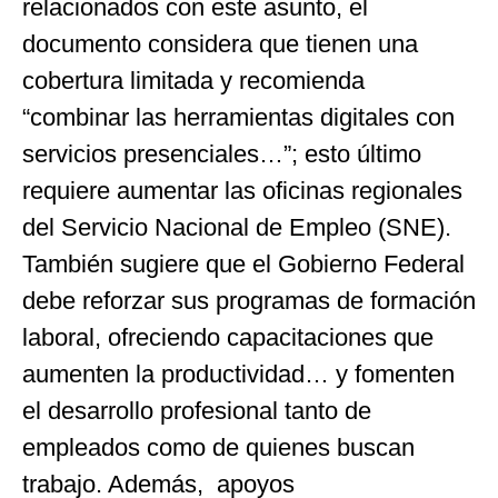
relacionados con este asunto, el
documento considera que tienen una
cobertura limitada y recomienda
“combinar las herramientas digitales con
servicios presenciales…”; esto último
requiere aumentar las oficinas regionales
del Servicio Nacional de Empleo (SNE).
También sugiere que el Gobierno Federal
debe reforzar sus programas de formación
laboral, ofreciendo capacitaciones que
aumenten la productividad… y fomenten
el desarrollo profesional tanto de
empleados como de quienes buscan
trabajo. Además, apoyos