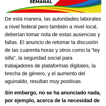
De esta manera, las autoridades laborales
a nivel federal pero también a nivel local,
deberían tomar nota de estas ausencias y
fallas. El anuncio de retomar la discusión
de las cuarenta horas y otros como la “ley
silla”, la seguridad social para
trabajadores de plataformas digitales, la
brecha de género, y el aumento del
aguinaldo, resultan muy positivas.
Sin embargo, no se ha anunciado nada,
por ejemplo, acerca de la necesidad de