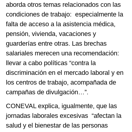
aborda otros temas relacionados con las
condiciones de trabajo: especialmente la
falta de acceso a la asistencia médica,
pensión, vivienda, vacaciones y
guarderías entre otras. Las brechas
salariales merecen una recomendación:
llevar a cabo políticas “contra la
discriminación en el mercado laboral y en
los centros de trabajo, acompañada de
campañas de divulgación…”.
CONEVAL explica, igualmente, que las
jornadas laborales excesivas “afectan la
salud y el bienestar de las personas