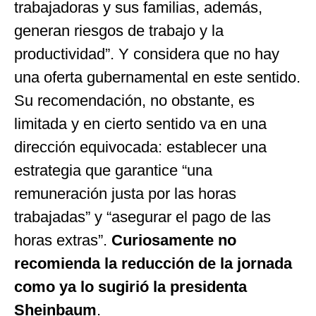
trabajadoras y sus familias, además,
generan riesgos de trabajo y la
productividad”. Y considera que no hay
una oferta gubernamental en este sentido.
Su recomendación, no obstante, es
limitada y en cierto sentido va en una
dirección equivocada: establecer una
estrategia que garantice “una
remuneración justa por las horas
trabajadas” y “asegurar el pago de las
horas extras”.
Curiosamente no
recomienda la reducción de la jornada
como ya lo sugirió la presidenta
Sheinbaum
.