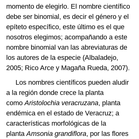
momento de elegirlo. El nombre científico
debe ser binomial, es decir el género y el
epíteto específico, este último es el que
nosotros elegimos; acompañando a este
nombre binomial van las abreviaturas de
los autores de la especie (Albaladejo,
2005; Rico Arce y Magaña Rueda, 2007).
Los nombres científicos pueden aludir
a la región donde crece la planta
como
Aristolochia veracruzana
, planta
endémica en el estado de Veracruz; a
características morfológicas de la
planta
Amsonia grandiflora
, por las flores