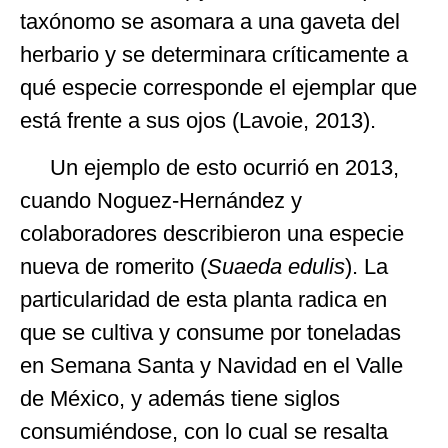
taxónomo se asomara a una gaveta del
herbario y se determinara críticamente a
qué especie corresponde el ejemplar que
está frente a sus ojos (Lavoie, 2013).
Un ejemplo de esto ocurrió en 2013,
cuando Noguez-Hernández y
colaboradores describieron una especie
nueva de romerito (
Suaeda edulis
). La
particularidad de esta planta radica en
que se cultiva y consume por toneladas
en Semana Santa y Navidad en el Valle
de México, y además tiene siglos
consumiéndose, con lo cual se resalta