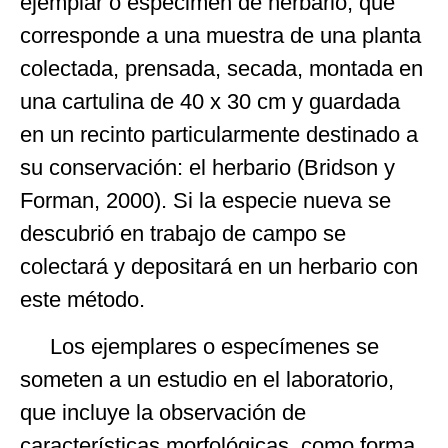
ejemplar o espécimen de herbario, que
corresponde a una muestra de una planta
colectada, prensada, secada, montada en
una cartulina de 40 x 30 cm y guardada
en un recinto particularmente destinado a
su conservación: el herbario (Bridson y
Forman, 2000). Si la especie nueva se
descubrió en trabajo de campo se
colectará y depositará en un herbario con
este método.
Los ejemplares o especímenes se
someten a un estudio en el laboratorio,
que incluye la observación de
características morfológicas, como forma