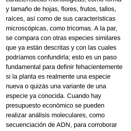
y tamaño de hojas, flores, frutos, tallos,
raíces, así como de sus características
microscópicas, como tricomas. A la par,
se compara con otras especies similares
que ya están descritas y con las cuales
podríamos confundirla; esto es un paso
fundamental para definir fehacientemente
si la planta es realmente una especie
nueva o quizás una variante de una
especie ya conocida. Cuando hay
presupuesto económico se pueden
realizar análisis moleculares, como
secuenciación de ADN, para corroborar