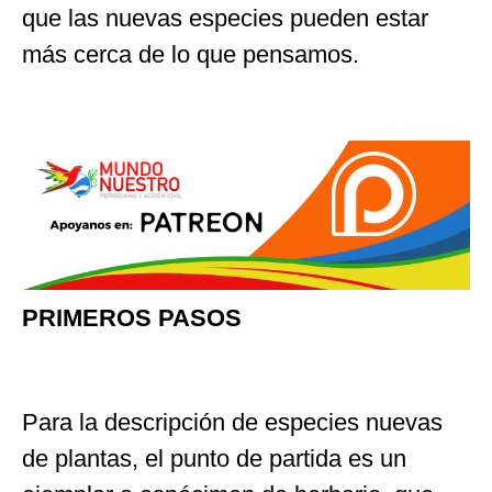
que las nuevas especies pueden estar
más cerca de lo que pensamos.
PRIMEROS PASOS
Para la descripción de especies nuevas
de plantas, el punto de partida es un