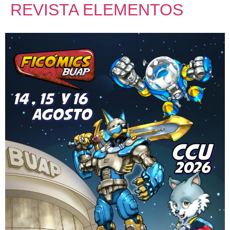
REVISTA ELEMENTOS