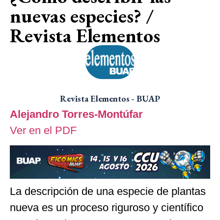
nuevas especies? /
Revista Elementos
Revista Elementos - BUAP
Alejandro Torres-Montúfar
Ver en el PDF
La descripción de una especie de plantas
nueva es un proceso riguroso y científico