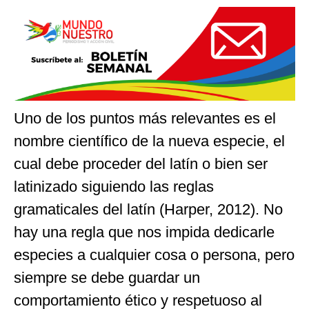
Uno de los puntos más relevantes es el
nombre científico de la nueva especie, el
cual debe proceder del latín o bien ser
latinizado siguiendo las reglas
gramaticales del latín (Harper, 2012). No
hay una regla que nos impida dedicarle
especies a cualquier cosa o persona, pero
siempre se debe guardar un
comportamiento ético y respetuoso al