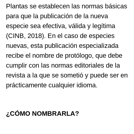
Plantas se establecen las normas básicas
para que la publicación de la nueva
especie sea efectiva, válida y legítima
(CINB, 2018). En el caso de especies
nuevas, esta publicación especializada
recibe el nombre de protólogo, que debe
cumplir con las normas editoriales de la
revista a la que se sometió y puede ser en
prácticamente cualquier idioma.
¿CÓMO NOMBRARLA?