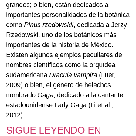
grandes; o bien, están dedicados a
importantes personalidades de la botánica
como
Pinus rzedowskii
, dedicada a Jerzy
Rzedowski, uno de los botánicos más
importantes de la historia de México.
Existen algunos ejemplos peculiares de
nombres científicos como la orquídea
sudamericana
Dracula vampira
(Luer,
2009) o bien, el género de helechos
nombrado
Gaga
, dedicado a la cantante
estadounidense Lady Gaga (Li et al.,
2012).
SIGUE LEYENDO EN