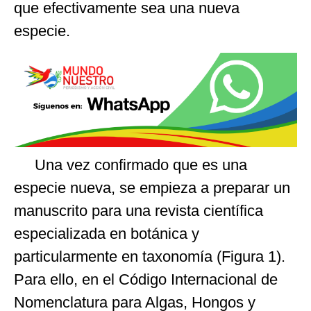
que efectivamente sea una nueva
especie.
Una vez confirmado que es una
especie nueva, se empieza a preparar un
manuscrito para una revista científica
especializada en botánica y
particularmente en taxonomía (Figura 1).
Para ello, en el Código Internacional de
Nomenclatura para Algas, Hongos y