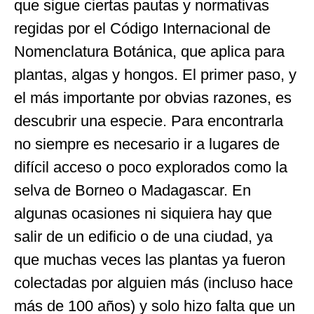
que sigue ciertas pautas y normativas
regidas por el Código Internacional de
Nomenclatura Botánica, que aplica para
plantas, algas y hongos. El primer paso, y
el más importante por obvias razones, es
descubrir una especie. Para encontrarla
no siempre es necesario ir a lugares de
difícil acceso o poco explorados como la
selva de Borneo o Madagascar. En
algunas ocasiones ni siquiera hay que
salir de un edificio o de una ciudad, ya
que muchas veces las plantas ya fueron
colectadas por alguien más (incluso hace
más de 100 años) y solo hizo falta que un