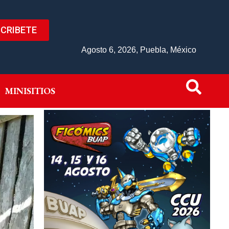
CRIBETE
IVO
MINISITIOS
Agosto 6, 2026, Puebla, México
MINISITIOS