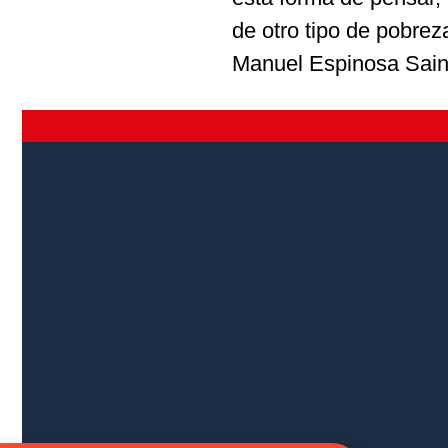
de otro tipo de pobrez
Manuel Espinosa Saino