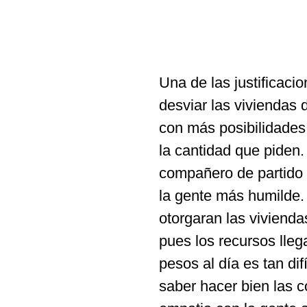
Una de las justificac
desviar las viviendas 
con más posibilidade
la cantidad que piden.
compañero de partido 
la gente más humilde.
otorgaran las vivienda
pues los recursos lle
pesos al día es tan dif
saber hacer bien las 