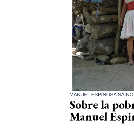
MANUEL ESPINOSA SAINO
Sobre la pobr
Manuel Espi